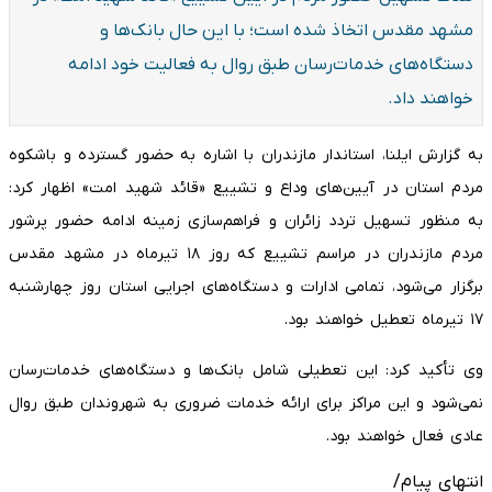
مشهد مقدس اتخاذ شده است؛ با این حال بانک‌ها و
دستگاه‌های خدمات‌رسان طبق روال به فعالیت خود ادامه
خواهند داد.
به گزارش ایلنا، استاندار مازندران با اشاره به حضور گسترده و باشکوه
مردم استان در آیین‌های وداع و تشییع «قائد شهید امت» اظهار کرد:
به منظور تسهیل تردد زائران و فراهم‌سازی زمینه ادامه حضور پرشور
مردم مازندران در مراسم تشییع که روز ۱۸ تیرماه در مشهد مقدس
برگزار می‌شود، تمامی ادارات و دستگاه‌های اجرایی استان روز چهارشنبه
۱۷ تیرماه تعطیل خواهند بود.
وی تأکید کرد: این تعطیلی شامل بانک‌ها و دستگاه‌های خدمات‌رسان
نمی‌شود و این مراکز برای ارائه خدمات ضروری به شهروندان طبق روال
عادی فعال خواهند بود.
انتهای پیام/