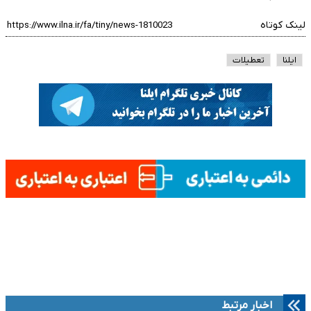
لینک کوتاه
ایلنا
تعطیلات
اخبار مرتبط