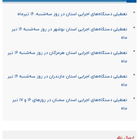
تعطیلی دستگاه‌های اجرایی استان در روز سه‌شنبه، ۱۶ تیرماه
تعطیلی دستگاه‌های اجرایی استان بوشهر در روز سه‌شنبه ۱۶ تیر
ماه
تعطیلی دستگاه‌های اجرایی استان هرمزگان در روز سه‌شنبه ۱۶ تیر
ماه
تعطیلی دستگاه‌های اجرایی استان مازندران در روز سه‌شنبه ۱۶ تیر
ماه
تعطیلی دستگاه‌های اجرایی استان سمنان در روزهای ۱۶ و ۱۷ تیر
ماه
ارسال نظر