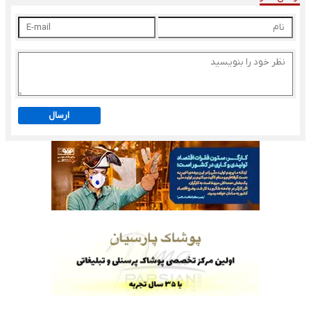
ارسال