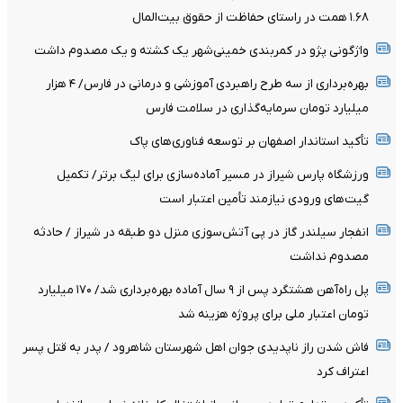
۱.۶۸ همت در راستای حفاظت از حقوق بیت‌المال
واژگونی پژو در کمربندی خمینی‌شهر یک کشته و یک مصدوم داشت
بهره‌برداری از سه طرح راهبردی آموزشی و درمانی در فارس/ ۴ هزار
میلیارد تومان سرمایه‌گذاری در سلامت فارس
تأکید استاندار اصفهان بر توسعه فناوری‌های پاک
ورزشگاه پارس شیراز در مسیر آماده‌سازی برای لیگ برتر/ تکمیل
گیت‌های ورودی نیازمند تأمین اعتبار است
انفجار سیلندر گاز در پی آتش‌سوزی منزل دو طبقه در شیراز / حادثه
مصدوم نداشت
پل راه‌آهن هشتگرد پس از ۹ سال آماده بهره‌برداری شد/ ۱۷۰ میلیارد
تومان اعتبار ملی برای پروژه هزینه شد
فاش شدن راز ناپدیدی جوان اهل شهرستان شاهرود / پدر به قتل پسر
اعتراف کرد