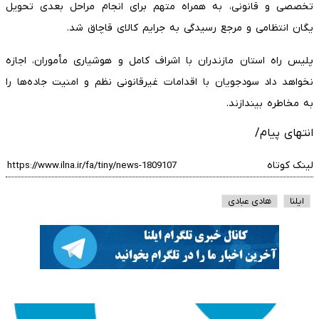
تخصصی و قانونی، به همراه متهم برای انجام مراحل بعدی تحویل
یگان انتظامی و مرجع رسیدگی به جرایم کالای قاچاق شد.
پلیس راه استان مازندران با اشراف کامل و هوشیاری مأموران، اجازه
نخواهد داد سودجویان با اقدامات غیرقانونی نظم و امنیت جاده‌ها را
به مخاطره بیندازند.
انتهای پیام/
لینک کوتاه
ایلنا
هادی عبادی