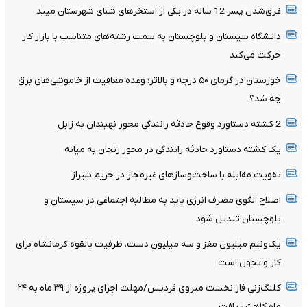
غرق‌شدن پسر 12 ساله در یکی از استخرهای شنای شهرستان میبد
دانشگاه سیستان و بلوچستان به سمت رشته‌های متناسب با بازار کار
حرکت می‌کند
خوزستان در گرمای ۵۰ درجه و بالاتر؛ وعده معافیت از خاموشی‌های برق
چه شد؟
2 کشته دستاورد وقوع حادثه رانندگی محور نهبندان به زابل
یک کشته دستاورد حادثه رانندگی در محور زنجان به میانه
تقویت مقابله با ساخت‌وسازهای غیرمجاز در حریم شیراز
اصلاح الگوی مصرف انرژی باید به مطالبه اجتماعی در سیستان و
بلوچستان تبدیل شود
یک‌ونیم میلیون مغز و سه میلیون دست، ظرفیت بالقوه کرمانشاه برای
کار و تحول است
کلنگ‌زنی فاز نخست متروی فردیس/مهلت اجرای پروژه از ۳۹ ماه به ۲۴
ماه کاهش یافت