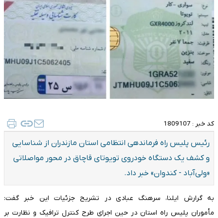
کد خبر :
1809107
رئیس پلیس راه فرماندهی انتظامی استان مازندران از شناسایی
و کشف یک دستگاه خودروی تویوتای قاچاق در محور مواصلاتی
«ولی‌آباد - کندوان» خبر داد.
به گرارش ایلنا، سرهنگ عبادی در تشریح جزئیات این خبر گفت:
مأموران پلیس راه استان در حین اجرای طرح کنترل ترافیک و نظارت بر