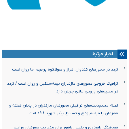
اخبار مرتبط
تردد در محورهای کندوان، هراز و سوادکوه پرحجم اما روان است
ترافیک خروجی محورهای مازندران نیمه‌سنگین و روان است / تردد
در مسیرهای ورودی عادی جریان دارد
اعلام محدودیت‌های ترافیکی محورهای مازندران در پایان هفته و
همزمان با مراسم وداع و تشییع پیکر شهید قائد امت
هماهنگی راهداری و پلیس راهور برای مدیریت سفرهای مراسم