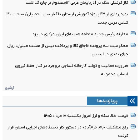
گاز گرفتگی سگ در آذربایجان غربی ۱۳مصدوم بر جای گذاشت
بهره‌برداری از ۴۳ پروژه آموزشی لرستان تا آغاز سال تحصیلی/ ساخت ۱۴۰
کلاس درس جدید
معارفه رئیس جدید منطقه هسته‌ای ایران مرکزی در یزد
محکومیت سه پرونده قاچاق کالا و پرداخت بیش از هشت میلیارد ریال
جزای نقدی در لرستان
ضرورت فعالیت و تولید کارخانه نساجی بروجرد در کنار حفظ نیروی
انسانی مجموعه
آرشیو
پربازدیدها
قیمت طلا، سکه و ارز امروز یکشنبه ۱۸ مرداد ۱۴۰۵
رفع مشکلات «بام خرم‌آباد» در دستور کار دستگاه‌های اجرایی استان قرار
گرفت