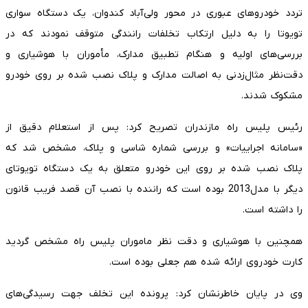
تردد خودروهای عبوری در محور ولی‌آباد کندوان، یک دستگاه سواری
تویوتا را به دلیل ارتکاب تخلفات رانندگی متوقف نمودند که در
بررسی‌های اولیه و هنگام تطبیق مدارک، مأموران با هوشیاری و
دقت‌نظر مثال‌زدنی به اصالت مدارک و پلاک نصب شده بر روی خودرو
مشکوک شدند.
رئیس پلیس راه مازندران تصریح کرد: پس از استعلام دقیق از
«سامانه اجراییات» و بررسی شماره شاسی و پلاک، مشخص شد که
پلاک نصب شده بر روی این خودرو متعلق به یک دستگاه تویوتای
دیگر با مدل2013 بوده است که راننده با نصب آن قصد فریب قانون
را داشته است.
همچنین با هوشیاری و دقت نظر ماموران پلیس راه مشخص گردید
کارت خودروی ارائه شده هم جعلی بوده است.
وی در پایان خاطرنشان کرد: پرونده این تخلف جهت رسیدگی‌های