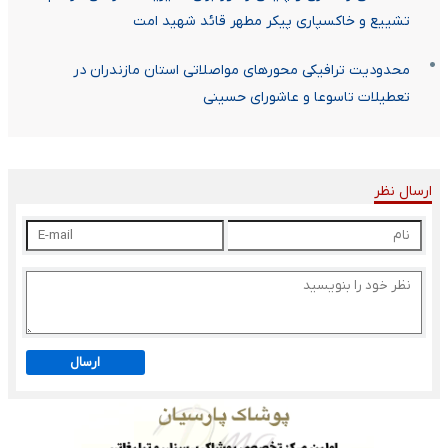
تشییع و خاکسپاری پیکر مطهر قائد شهید امت
محدودیت ترافیکی محورهای مواصلاتی استان مازندران در
تعطیلات تاسوعا و عاشورای حسینی
ارسال نظر
ارسال