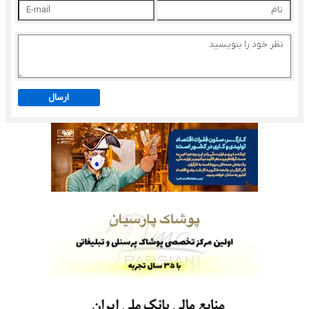
ارسال