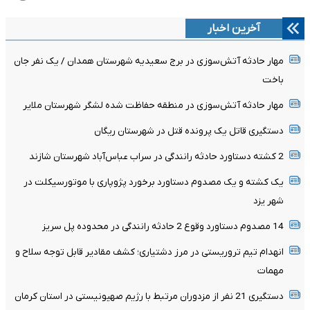
آخرین اخبار
مهار حادثه آتش‌سوزی در برج سعیدیه شهرستان همدان / یک نفر جان
باخت
مهار حادثه آتش‌سوزی در منطقه حفاظت شده لشگر شهرستان ملایر
دستگیری قاتل یک پرونده قتل در شهرستان ریگان
2 کشته دستاورد حادثه رانندگی در سراب عباس‌آباد شهرستان شازند
یک کشته و یک مصدوم دستاورد برخورد پژوپاری با موتورسیکلت در
شهر یزد
14 مصدوم دستاورد وقوع 2 حادثه رانندگی در محدوده پل سریز
انهدام تیم تروریستی در مرز دشتیاری؛ کشف مقادیر قابل توجه سلاح و
مهمات
دستگیری 21 نفر از مزدوران مرتبط با رژیم صهیونیستی در استان کرمان