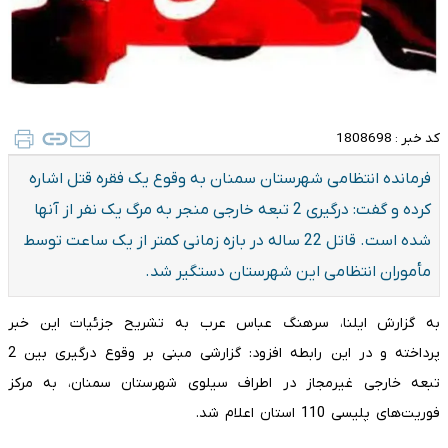
کد خبر :
1808698
فرمانده انتظامی شهرستان سمنان به وقوع یک فقره قتل اشاره
کرده و گفت: درگیری 2 تبعه خارجی منجر به مرگ یک نفر از آنها
شده است. قاتل 22 ساله در بازه زمانی کمتر از یک ساعت توسط
مأموران انتظامی این شهرستان دستگیر شد.
به گزارش ایلنا، سرهنگ عباس عرب به تشریح جزئیات این خبر
پرداخته و در این رابطه افزود: گزارشی مبنی بر وقوع درگیری بین 2
تبعه خارجی غیرمجاز در اطراف سیلوی شهرستان سمنان، به مرکز
فوریت‌های پلیسی 110 استان اعلام شد.