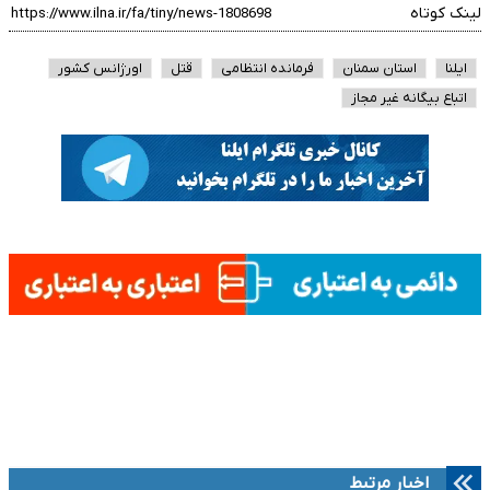
لینک کوتاه
ایلنا
استان سمنان
فرمانده انتظامی
قتل
اورژانس کشور
اتباع بیگانه غیر مجاز
اخبار مرتبط