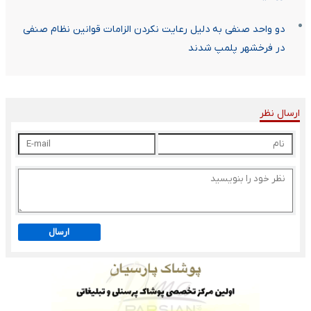
دو واحد صنفی به دلیل رعایت نکردن الزامات قوانین نظام صنفی
در فرخشهر پلمپ شدند
ارسال نظر
ارسال