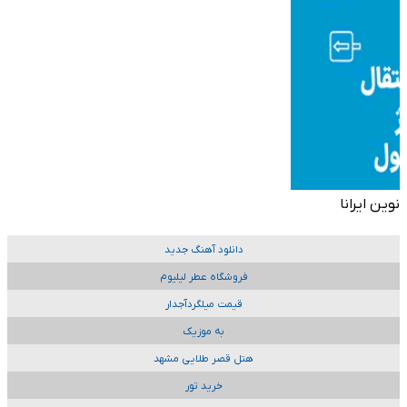
نوین ایرانا
دانلود آهنگ جدید
فروشگاه عطر لیلیوم
قیمت میلگردآجدار
به موزیک
هتل قصر طلایی مشهد
خرید تور