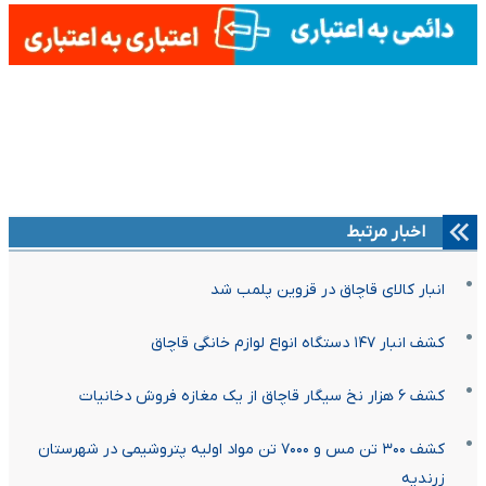
اخبار مرتبط
انبار کالای قاچاق در قزوین پلمب شد
کشف انبار ۱۴۷ دستگاه انواع لوازم خانگی قاچاق
کشف ۶ هزار نخ سیگار قاچاق از یک مغازه فروش دخانیات
کشف ۳۰۰ تن مس و ۷۰۰۰ تن مواد اولیه پتروشیمی در شهرستان
زرندیه