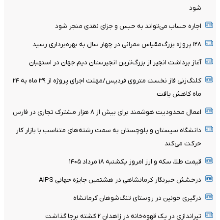
شود
اجاره حساب می‌تواند به حبس و جزای نقدی منجر شود
۱۲۸ پروژه بزرگ‌مقیاس عمرانی در چهار سال به بهره‌برداری رسید
آغاز برداشت انجیر از بزرگ‌ترین انجیرستان دیم جهان در استهبان
کلنگ‌زنی فاز نخست متروی فردیس/مهلت اجرای پروژه از ۳۹ ماه به ۲۴
ماه کاهش یافت
اعمال محدودیت هوشمند برای بیش از ۸ هزار مشترک تجاری در فارس
دانشگاه سیستان و بلوچستان به سمت رشته‌های متناسب با بازار کار
حرکت می‌کند
قیمت طلا، سکه و ارز امروز یکشنبه ۱۸ مرداد ۱۴۰۵
درخشش خبرنگار کرمانشاهی در هشتمین جایزه جهانی AIPS
درگیری خونین در روستای تنگ‌شوهان کرمانشاه
تیراندازی در یک قهوه‌خانه در زاهدان ۲ کشته برجا گذاشت