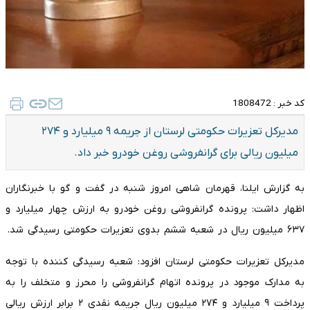
کد خبر :
1808472
مدیرکل تعزیرات حکومتی لرستان از جریمه ۹ میلیارد و ۲۷۴
میلیون ریالی برای گرانفروشی روغن خودرو خبر داد.
به گزارش ایلنا، قهرمان شاهی امروز شنبه در گفت و گو با خبرنگاران
اظهار داشت: پرونده گرانفروشی روغن خودرو به ارزش چهار میلیارد و
۶۳۷ میلیون ریال در شعبه ششم بدوی تعزیرات حکومتی رسیدگی شد.
مدیرکل تعزیرات حکومتی لرستان افزود: شعبه رسیدگی کننده با توجه
به مدارک موجود در پرونده اتهام گرانفروشی را محرز و متخلف را به
پرداخت ۹ میلیارد و ۲۷۴ میلیون ریال جریمه نقدی ۲ برابر ارزش ریالی