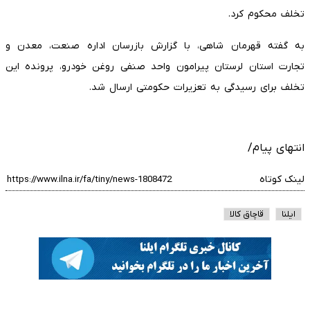
تخلف محکوم کرد.
به گفته قهرمان شاهی، با گزارش بازرسان اداره صنعت، معدن و
تجارت استان لرستان پیرامون واحد صنفی روغن خودرو، پرونده این
تخلف برای رسیدگی به تعزیرات حکومتی ارسال شد.
انتهای پیام/
لینک کوتاه
ایلنا
قاچاق کالا