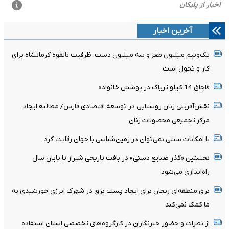
آخرین اخبار
یک‌ونیم میلیون مغز و سه میلیون دست، ظرفیت بالقوه کرمانشاه برای
کار و تحول است
قاچاق 14 کیلو تریاک در پوشش خانواده
نقش‌آفرینی زنان روستایی در توسعه اقتصادی فارس/ مطالبه ایجاد
مرکز تجمیعی محصولات زنان
با امکانات سنتی نمی‌توان در زمین‌شناسی با جهان رقابت کرد
نخستین «گذر صنایع دستی» در بافت تاریخی شیراز تا پایان سال
راه‌اندازی می‌شود
برق منطقه‌ای زنجان برای ایجاد پست برق در شهرک انرژی خورشیدی به
ما کمک نمی‌کند
از نظرات و حضور خبرنگاران در کارگروه‌های تخصصی استان استفاده