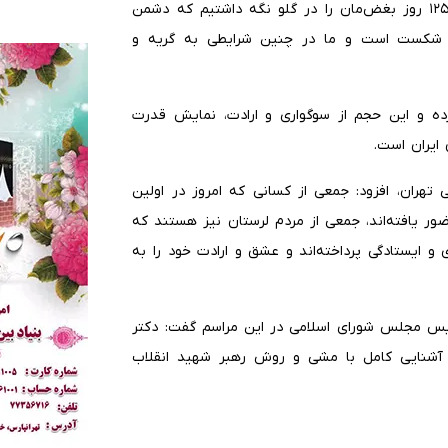
استاندار لرستان در بخش دیگری از سخنانش با بیان اینکه ۱۲۵ روز بغض‌مان را در گلو نگه داشتیم که دشمن
به شکست است و ما در چنین شرایطی به گریه و
ه و این حجم از سوگواری و ارادت، نمایش قدرت
 ایران است.
 تهران، افزود: جمعی از کسانی که امروز در اولین
ور یافته‌اند، جمعی از مردم لرستان نیز هستند که
و ایستادگی پرداخته‌اند و عشق و ارادت خود را به
رئیس مجلس شورای اسلامی در این مراسم گفت: دکتر
 آشنایی کامل با مشی و روش رهبر شهید انقلاب