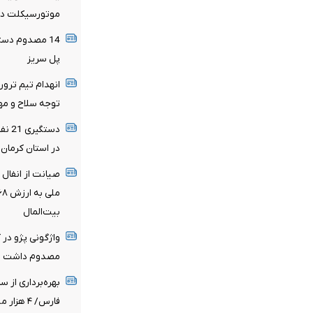
موتورسیکلت در 
پل سریز
انهدام تیم ترور
توجه سلاح و مه
دستگ
در استان کرمان
بیت‌المال
واژگونی پژو در
مصدوم داشت
بهره‌برداری از 
فارس/ ۴ 