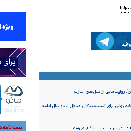
ی/ روایت‌هایی از سال‌های اسارت
از جنگ/ مداخلات روانی برای آسیب‌دیدگان حداقل تا دو سال ادامه
امی در سراسر استان برگزار می‌شود