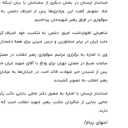
شاد نشویم، گفت: این عزاداری‌ها پس از اعتراف دشمن 
سوگواری در فراق رهبر شهیدمان پرداختیم.
شاهرخی اظهارداشت: امروز دشمن به شکست خود اعتراف کرد
ملت ایران در برابر متجاوزین و درس عبرتی برای همه دشمنان
وی با اشاره به برگزاری مراسم سوگواری رهبر انقلاب در مصلی
ساعات صبح در مصلی تهران برای وداع با آقای شهید ایران حض
پس از شنیدن خبر شهادت قائد امت، در خیابان‌ها به عزاداری 
رهبر انقلاب به تصویر کشیدند.
استاندار لرستان با اشاره به حضور دکتر حاجی بابایی نائب 
حاجی بابایی از شاگردان مکتب رهبر شهید انقلاب است که
دارند.
انتهای پیام/