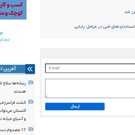
ین شد
استانداردهای فنی در مراحل پایانی
آخرین اخ
رسانه‌ها سلاح اث
هستند
کشت فراسرزمین
ارسال
گلستان می‌توان
و آسیای میانه 