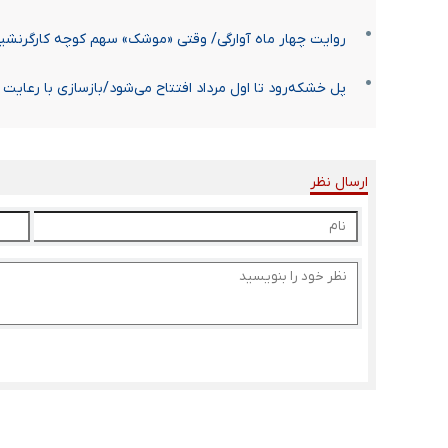
روایت چهار ماه آوارگی/ وقتی «موشک» سهم کوچه کارگرنش
پل خشکه‌رود تا اول مرداد افتتاح می‌شود/بازسازی با رعایت 
ارسال نظر