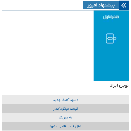
پیشنهاد امروز
نوین ایرانا
دانلود آهنگ جدید
قیمت میلگردآجدار
به موزیک
هتل قصر طلایی مشهد