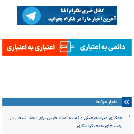
اخبار مرتبط
همکاری میراث‌فرهنگی و کمیته امداد فارس برای ایجاد اشتغال در
روستاهای هدف گردشگری