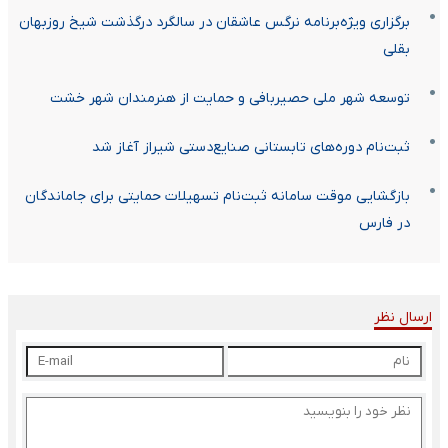
برگزاری ویژه‌برنامه نرگس عاشقان در سالگرد درگذشت شیخ روزبهان
بقلی
توسعه شهر ملی حصیربافی و حمایت از هنرمندان شهر خشت
ثبت‌نام دوره‌های تابستانی صنایع‌دستی شیراز آغاز شد
بازگشایی موقت سامانه ثبت‌نام تسهیلات حمایتی برای جاماندگان
در فارس
ارسال نظر