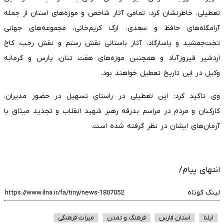
تعطیلی، خاطرنشان کرد: تمامی آثار شاخص و موزه‌های استان از جمله
آرامگاه‌های حافظ و سعدی، ارگ کریم‌خانی، مجموعه‌های جهانی
تخت‌جمشید و پاسارگاد، آثار باستانی نقش رستم و نقش رجب، کاخ
اردشیر فیروزآباد و همچنین موزه‌های هفت تنان، پارس و گرمابه
وکیل در این تاریخ تعطیل خواهند بود.
وی تاکید کرد: این تعطیلی در راستای تسهیل در حضور مدیران،
کارکنان و مردم در مراسم بدرقه رهبر شهید انقلاب و تجدید میثاق با
آرمان‌های ایشان در نظر گرفته شده است.
انتهای پیام/
لینک کوتاه
ایلنا
استان فارس
فرهنگ و تمدن
میراث فرهنگی