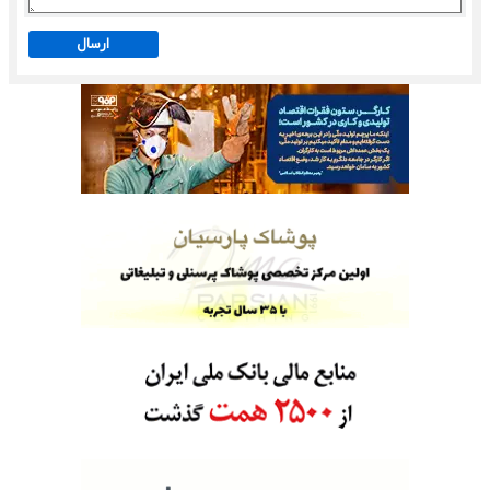
ارسال