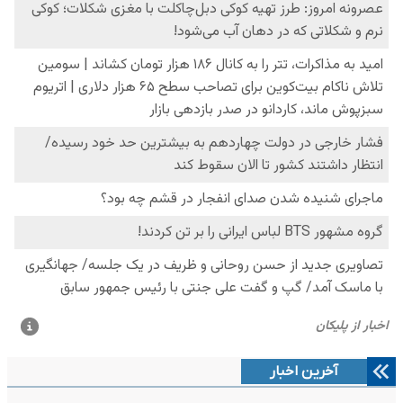
آخرین اخبار