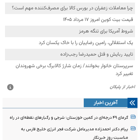
آخرین اخبار
گرمای ۴۹ درجه‌ای در کمین خوزستان؛ شرجی و رگبارهای نقطه‌ای در راه
پیام دکتر احمدزاده مدیرعامل شرکت فجر انرژی خلیج فارس به
مناسبت روز خبرنگار