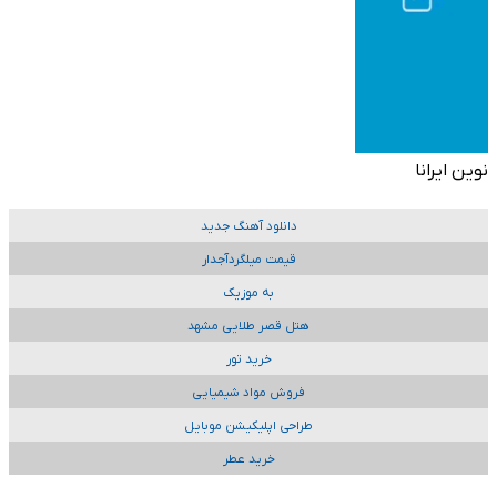
نوین ایرانا
دانلود آهنگ جدید
قیمت میلگردآجدار
به موزیک
هتل قصر طلایی مشهد
خرید تور
فروش مواد شیمیایی
طراحی اپلیکیشن موبایل
خرید عطر