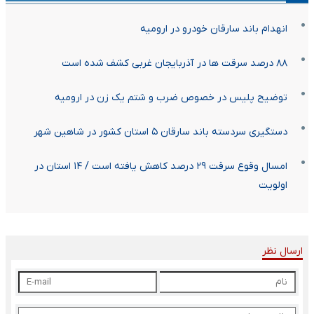
انهدام باند سارقان خودرو در ارومیه
۸۸ درصد سرقت ها در آذربایجان غربی کشف شده است
توضیح پلیس در خصوص ضرب و شتم یک زن در ارومیه
دستگیری سردسته باند سارقان ۵ استان کشور در شاهین شهر
امسال وقوع سرقت ۲۹ درصد کاهش یافته است / ۱۴ استان در
اولویت
ارسال نظر