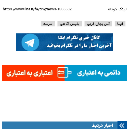
لینک کوتاه
ایلنا
آذربایجان غربی
پلیس آگاهی
سرقت
اخبار مرتبط