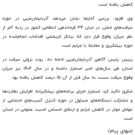
کاهش یافته است.
وی افزود: بررسی آمارها نشان می‌دهد آذربایجان‌غربی در حوزه
سرقت‌های خشن، در میان ۳۴ فرماندهی انتظامی کشور در رتبه آخر از
نظر میزان وقوع قرار دارد که بیانگر اثربخشی اقدامات انجام‌شده در
حوزه پیشگیری و مقابله با جرایم است.
رییس پلیس آگاهی آذربایجان‌غربی ادامه داد: روند نزولی سرقت در
استان طی سال‌های اخیر استمرار داشته و در سال ۱۴۰۴ نیز میزان
وقوع سرقت نسبت به سال قبل از آن ۱۵ درصد کاهش یافته بود.
شکری تاکید کرد: استمرار اجرای برنامه‌های پیشگیرانه، افزایش نظارت‌ها
و مشارکت دستگاه‌های مسئول در حوزه کنترل آسیب‌های اجتماعی از
عوامل موثر در کاهش جرایم و ارتقای احساس امنیت عمومی در استان
است.
انتهای پیام/