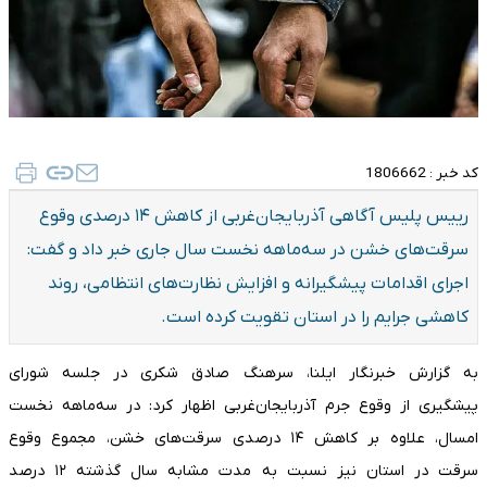
کد خبر :
1806662
رییس پلیس آگاهی آذربایجان‌غربی از کاهش ۱۴ درصدی وقوع
سرقت‌های خشن در سه‌ماهه نخست سال جاری خبر داد و گفت:
اجرای اقدامات پیشگیرانه و افزایش نظارت‌های انتظامی، روند
کاهشی جرایم را در استان تقویت کرده است.
به گزارش خبرنگار ایلنا، سرهنگ صادق شکری در جلسه شورای
پیشگیری از وقوع جرم آذربایجان‌غربی اظهار کرد: در سه‌ماهه نخست
امسال، علاوه بر کاهش ۱۴ درصدی سرقت‌های خشن، مجموع وقوع
سرقت در استان نیز نسبت به مدت مشابه سال گذشته ۱۲ درصد