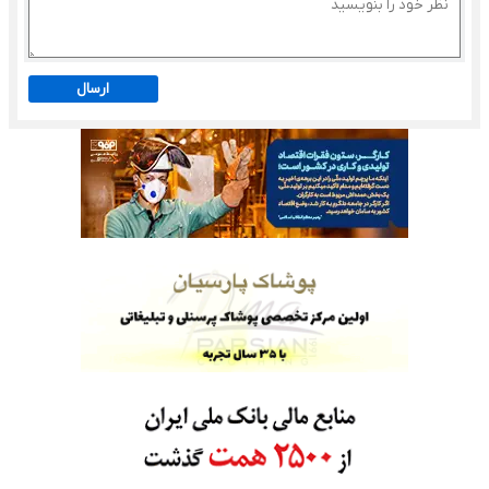
ارسال