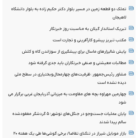
تملک دو قطعه زمین در مسیر بلوار دکتر حکیم زاده به بلوار دانشگاه
لاهیجان
تبریک استاندار گیلان به مناسبت روز خبرنگار
مکتب تبریز پیشرو کارآفرینی و تجارت است
پایش شالیزار‌های ماسال برای پیشگیری از سوزاندن کاه و کلش
مطالبات معیشتی و صنفی خبرنگاران باید جدی گرفته شود
مشاور رئیس‌جمهور: ظرفیت‌های چهارمحال‌وبختیاری در سطح ملی
دیده نشده است
چهارمین مهراوه بچه های مقاومت به میزبانی آذربایجان غربی برگزار می
شود
پایان عملیات جست‌وجو در جنگل‌های نوشهر؛ ۵ گردشگر مفقودشده
سالم پیدا شدند
بازار موبایل شیراز در تنگنای تقاضا/ برخی گوشی‌ها طی یک هفته ۲۰