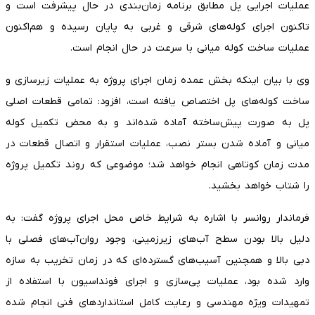
عملیات اجرایی پل مطابق برنامه زمان‌بندی در حال پیشرفت است و
تاکنون اجرای کوله‌های شرقی و غربی به پایان رسیده و هم‌اکنون
عملیات ساخت کوله میانی با سرعت در حال انجام است.
وی با بیان اینکه بخش عمده زمان اجرای پروژه به عملیات زیرسازی و
ساخت کوله‌های پل اختصاص یافته است، افزود: تمامی قطعات اصلی
پل به صورت پیش‌ساخته آماده شده‌اند و به محض تکمیل کوله
میانی و آماده شدن بستر نصب، عملیات استقرار و اتصال قطعات در
مدت زمان کوتاهی انجام خواهد شد؛ موضوعی که روند تکمیل پروژه
را شتاب خواهد بخشید.
فرماندار روانسر با اشاره به شرایط خاص محل اجرای پروژه گفت: به
دلیل بالا بودن سطح آب‌های زیرزمینی، وجود روان‌آب‌های فصلی با
دبی بالا و همچنین آسیب‌های گسترده‌ای که در زمان تخریب به سازه
وارد شده بود، عملیات پی‌سازی و اجرای فونداسیون با استفاده از
تمهیدات ویژه مهندسی و رعایت کامل استانداردهای فنی انجام شده