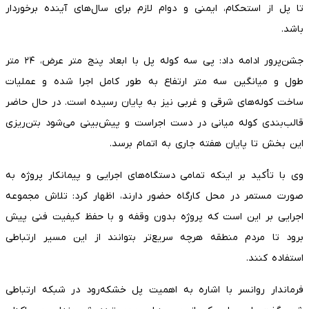
تا پل از استحکام، ایمنی و دوام لازم برای سال‌های آینده برخوردار
باشد.
جشن‌پرور ادامه داد: پی سه کوله پل با ابعاد پنج متر عرض، ۲۴ متر
طول و میانگین سه متر ارتفاع به طور کامل اجرا شده و عملیات
ساخت کوله‌های شرقی و غربی نیز به پایان رسیده است. در حال حاضر
قالب‌بندی کوله میانی در دست اجراست و پیش‌بینی می‌شود بتن‌ریزی
این بخش تا پایان هفته جاری به اتمام برسد.
وی با تأکید بر اینکه تمامی دستگاه‌های اجرایی و پیمانکار پروژه به
صورت مستمر در محل کارگاه حضور دارند، اظهار کرد: تلاش مجموعه
اجرایی بر این است که پروژه بدون وقفه و با حفظ کیفیت فنی پیش
برود تا مردم منطقه هرچه سریع‌تر بتوانند از این مسیر ارتباطی
استفاده کنند.
فرماندار روانسر با اشاره به اهمیت پل خشکه‌رود در شبکه ارتباطی