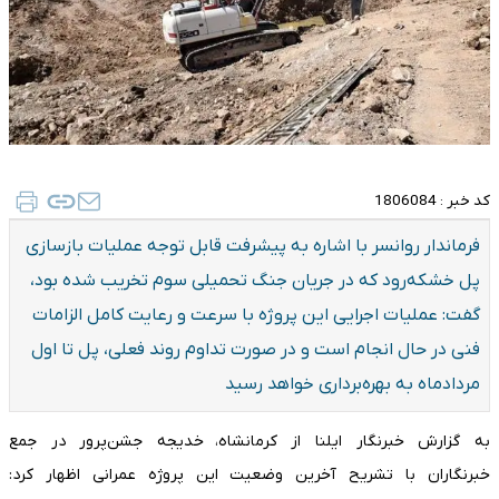
کد خبر :
1806084
فرماندار روانسر با اشاره به پیشرفت قابل توجه عملیات بازسازی
پل خشکه‌رود که در جریان جنگ تحمیلی سوم تخریب شده بود،
گفت: عملیات اجرایی این پروژه با سرعت و رعایت کامل الزامات
فنی در حال انجام است و در صورت تداوم روند فعلی، پل تا اول
مردادماه به بهره‌برداری خواهد رسید
به گزارش خبرنگار ایلنا از کرمانشاه، خدیجه جشن‌پرور در جمع
خبرنگاران با تشریح آخرین وضعیت این پروژه عمرانی اظهار کرد: