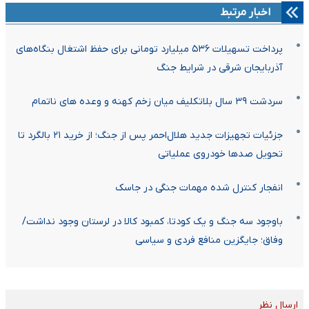
اخبار مرتبط
پرداخت تسهیلات ۵۳۶ میلیارد تومانی برای حفظ اشتغال بنگاه‌های
آذربایجان شرقی در شرایط جنگ
سردشت ۳۹ سال بلاتکلیف میان زخم کهنه و وعده های ناتمام
جزئیات تجهیزات جدید هلال‌احمر پس از جنگ؛ از خرید ۲۱ بالگرد تا
تحویل صدها خودروی عملیاتی
انفجار کنترل شده مهمات جنگی در جاسک
باوجود سه جنگ و یک کودتا، کمبود کالا در لرستان وجود نداشت/
وفاق؛ جایگزین منافع فردی و سیاسی
ارسال نظر