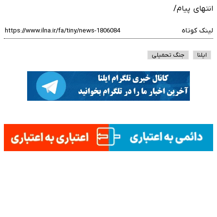
انتهای پیام/
لینک کوتاه
ایلنا
جنگ تحمیلی