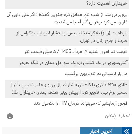
آخرین اخبار