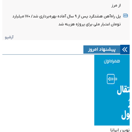
از مرز
پل راه‌آهن هشتگرد پس از ۹ سال آماده بهره‌برداری شد/ ۱۷۰ میلیارد
تومان اعتبار ملی برای پروژه هزینه شد
آرشیو
پیشنهاد امروز
نوین ایرانا