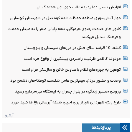
افزایش نسبی دما پدیده غالب جوی اول هفته گیلان
مهار آتش‌سوزی منطقه حفاظت‌شده کوه دیل در شهرستان گچساران
کانون‌های خدمت رضوی هرمزگان، دهه پایانی صفر را به میدان خدمت
و فرهنگ تبدیل می‌کنند
کشف 10 قبضه سلاح جنگی در مرزهای سیستان و بلوچستان
موقوفه کاظمی ظرفیت راهبردی پیشگیری از وقوع جرم است
توهین به چهره‌های نظام با عناوین خائن و سازشگر حرام است
وحدت و حضور مردم، مهم‌ترین عامل شکست توطئه‌های دشمن بود
ورودی «مسیر زندگی» در بلوار چمران به ایستگاه بهره‌برداری رسید
طرح ویژه شهرداری شیراز برای احیای شبکه آبرسانی باغ ها کلید خورد
آرشیو
پربازدیدها