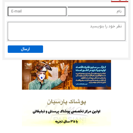
ارسال