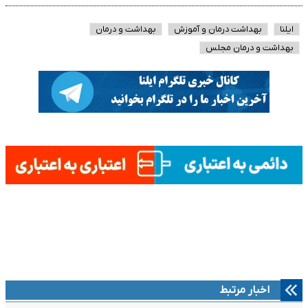
ایلنا
بهداشت درمان و آموزش
بهداشت و درمان
بهداشت و درمان مجلس
اخبار مرتبط