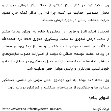
وی تاکید کرد: در کنار مراکز دولتی، از ایجاد مراکز درمانی خیرساز و
بخش خصوصی حمایت می کنیم چرا که این مراکز کمک حال بهبود
شرایط خدمات رسانی در حوزه درمان هستند.
نماینده آبیک، البرز و قزوین در مجلس با اشاره به رویکرد برنامه هفتم
از سمت درمان محوری به سمت پیشگیری محوری اعلام کرد: الحمدالله
با تأکید بر اهمیت موضوعات پیشگیری و بعد از پیگیری‌های مستمر
در برنامه هفتم توسعه حداقل ۵ درصد از اعتبارات مصوب سازمان‌های
بیمه‌گر پایه سلامت به سمت ارتقاء اصول پیشگیری در سطح جامعه و
خودمراقبتی، غربالگری و پایش عوامل خطر هدایت شد.
وی ادامه داد: توجه به این موضوع نقش مهمی در کاهش چشمگیر
بیماری ها و جلوگیری از هزینه‌های هنگفت و کمرشکن درمانی دارد.
انتهای پیام/
لینک کوتاه