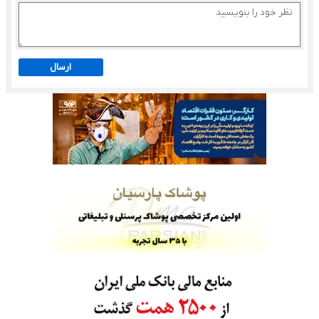
ارسال