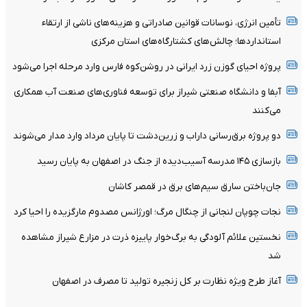
تأمین انرژی، نوسانات قوانین صادراتی و هزینه‌های ناشی از ارتقاء
استانداردها؛ چالش‌های کشتارگاه‌های استان مرکزی
پروژه احیای گوزن زرد ایرانی در روشن‌کوه فارس وارد مرحله اجرا می‌شود
آبفا و دانشگاه صنعتی شیراز برای توسعه فناوری‌های صنعت آب همکاری
می‌کنند
دو پروژه برق‌رسانی داراب و زرین‌دشت تا پایان مرداد وارد مدار می‌شوند
بازسازی ۱۴۵ مدرسه آسیب‌دیده از جنگ در اصفهان به پایان رسید
جان‌باختن سارق سیم‌های برق در قمصر کاشان
نجات چوپان لنجانی از چنگال مرگ؛ اورژانس مصدوم مارگزیده را احیا کرد
نخستین علائم آلودگی به برگ‌خوار پاییزه ذرت در مزارع شیراز مشاهده
شد
آغاز طرح ویژه نظارت بر کل زنجیره تولید تا مصرف در اصفهان