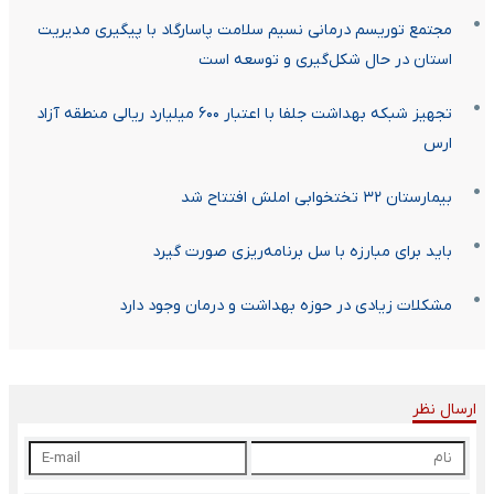
مجتمع توریسم درمانی نسیم سلامت پاسارگاد با پیگیری مدیریت
استان در حال شکل‌گیری و توسعه است
تجهیز شبکه بهداشت جلفا با اعتبار ۶۰۰ میلیارد ریالی منطقه آزاد
ارس
بیمارستان ۳۲ تختخوابی املش افتتاح شد
باید برای مبارزه با سل برنامه‌ریزی صورت گیرد
مشکلات زیادی در حوزه بهداشت و درمان وجود دارد
ارسال نظر