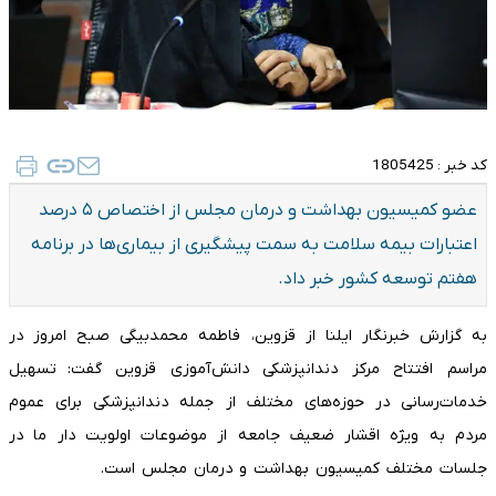
کد خبر :
1805425
عضو کمیسیون بهداشت و درمان مجلس از اختصاص ۵ درصد
اعتبارات بیمه سلامت به سمت پیشگیری از بیماری‌ها در برنامه
هفتم توسعه کشور خبر داد.
به گزارش خبرنگار ایلنا از قزوین، فاطمه محمدبیگی صبح امروز در
مراسم افتتاح مرکز دندانپزشکی دانش‌آموزی قزوین گفت: تسهیل
خدمات‌رسانی در حوزه‌های مختلف از جمله دندانپزشکی برای عموم
مردم به ویژه اقشار ضعیف جامعه از موضوعات اولویت دار ما در
جلسات مختلف کمیسیون بهداشت و درمان مجلس است.