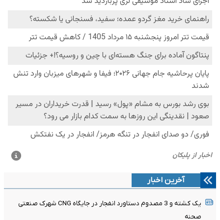
آخرین اخبار
یک کشته و 3 مصدوم دستاورد انفجار در جایگاه CNG شهرک صنعتی
صحنه