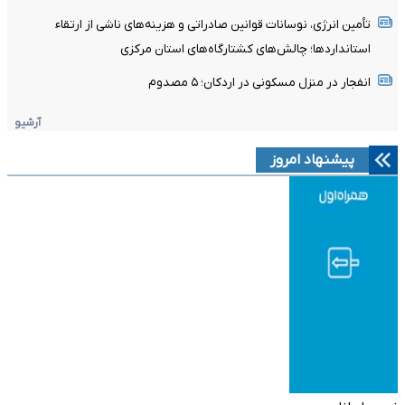
تأمین انرژی، نوسانات قوانین صادراتی و هزینه‌های ناشی از ارتقاء
استانداردها؛ چالش‌های کشتارگاه‌های استان مرکزی
انفجار در منزل مسکونی در اردکان؛ ۵ مصدوم
آرشیو
پیشنهاد امروز