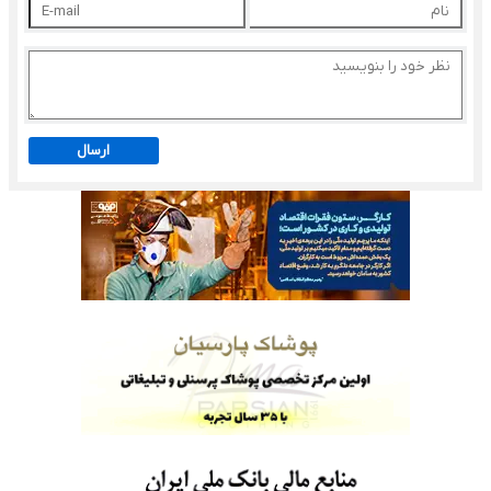
ارسال