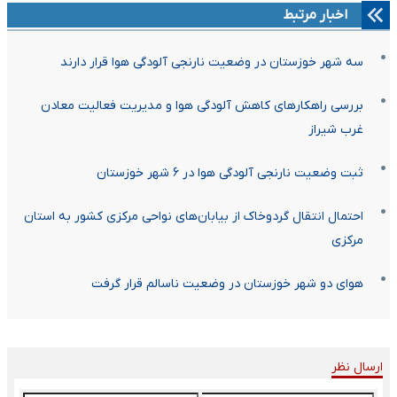
اخبار مرتبط
سه شهر خوزستان در وضعیت نارنجی آلودگی هوا قرار دارند
بررسی راهکارهای کاهش آلودگی هوا و مدیریت فعالیت معادن
غرب شیراز
ثبت وضعیت نارنجی آلودگی هوا در ۶ شهر خوزستان
احتمال انتقال گردوخاک از بیابان‌های نواحی مرکزی کشور به استان
مرکزی
هوای دو شهر خوزستان در وضعیت ناسالم قرار گرفت
ارسال نظر