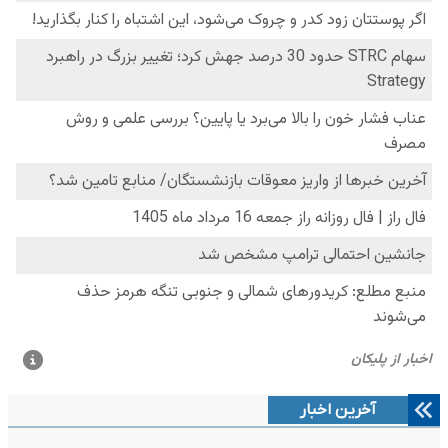
آخرین اخبار