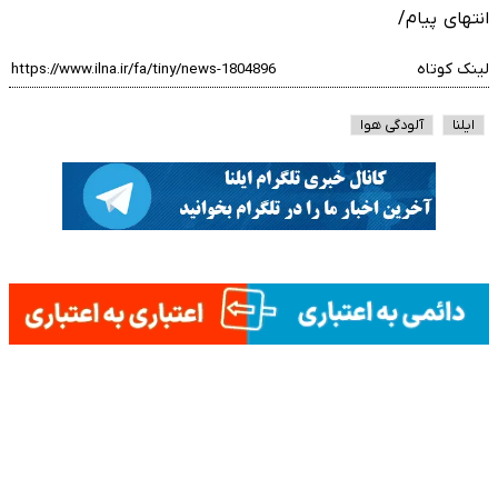
انتهای پیام/
لینک کوتاه
ایلنا
آلودگی هوا