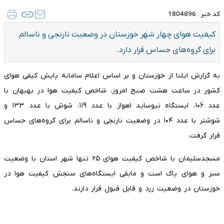
کد خبر :
1804896
کیفیت هوای چهار شهر خوزستان در وضعیت نارنجی و ناسالم
برای گروه‌های حساس قرار دارد.
به گزارش ایلنا از خوزستان و بر اساس اعلام سامانه پایش کیفی هوای
کشور در ساعت هشت صبح امروز، شاخص کیفیت هوا در بهبهان با
عدد ۱۰۶، ایستگاه نیوساید اهواز با عدد ۱۱۹، شوش با عدد ۱۳۳ و
شوشتر با عدد ۱۰۴ در وضعیت نارنجی و ناسالم برای گروه‌های حساس
قرار گرفت.
مسجدسلیمان با شاخص کیفیت هوای ۲۵ تنها شهر استان با وضعیت
سبز و هوای پاک است و مابقی ایستگاه‌های سنجش کیفیت هوا در
خوزستان در وضعیت زرد و قابل قبول قرار دارند.