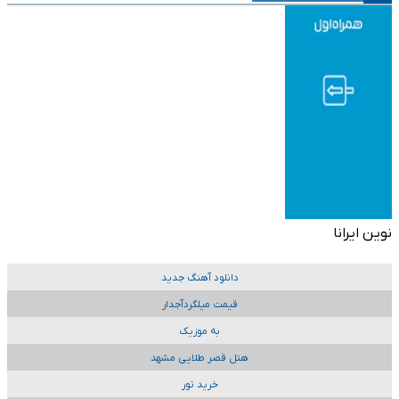
نوین ایرانا
دانلود آهنگ جدید
قیمت میلگردآجدار
به موزیک
هتل قصر طلایی مشهد
خرید تور