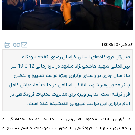
کد خبر :
1803690
مدیرکل فرودگاه‌های استان خراسان رضوی گفت: فرودگاه
بین‌المللی شهید هاشمی‌نژاد مشهد در بازه زمانی 12 تا 19 تیر
ماه سال جاری در راستای برگزاری ویژه مراسم تشییع و تدفین
پیکر مطهر رهبر شهید انقلاب اسلامی در حالت آماده‌باش کامل
قرار گرفته است. تدابیر ویژه برای مدیریت عملیات فرودگاهی در
ایام برگزاری این مراسم میلیونی اندیشیده شده است.
به گزارش ایلنا، محمود امانی‌بنی در جلسه کمیته هماهنگی و
برنامه‌ریزی تسهیلات فرودگاهی با محوریت تمهیدات مراسم تشییع و