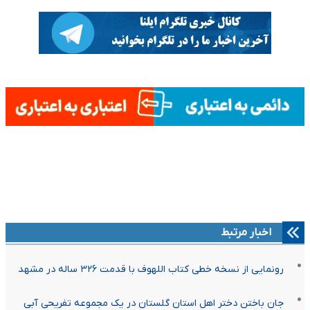
اخبار مرتبط
رونمایی از نسخه خطی کتاب اللهوف با قدمت ۳۲۶ ساله در مشهد
جان باختن دختر اهل استان گلستان در یک مجموعه تفریحی آبی