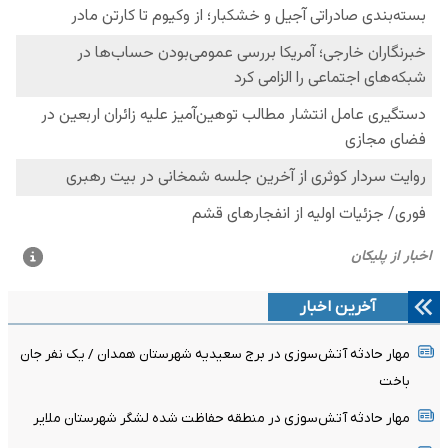
آخرین اخبار
مهار حادثه آتش‌سوزی در برج سعیدیه شهرستان همدان / یک نفر جان
باخت
مهار حادثه آتش‌سوزی در منطقه حفاظت شده لشگر شهرستان ملایر