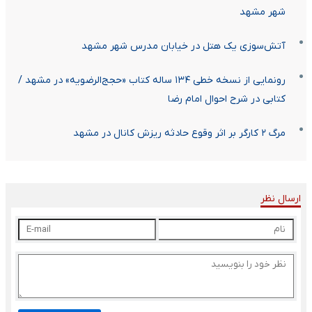
شهر مشهد
آتش‌سوزی یک هتل در خیابان مدرس شهر مشهد
رونمایی از نسخه خطی ۱۳۴ ساله کتاب «حجج‌الرضویه» در مشهد /
کتابی در شرح احوال امام رضا
مرگ ۲ کارگر بر اثر وقوع حادثه ریزش کانال در مشهد
ارسال نظر