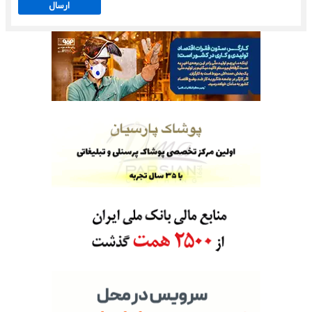
ارسال