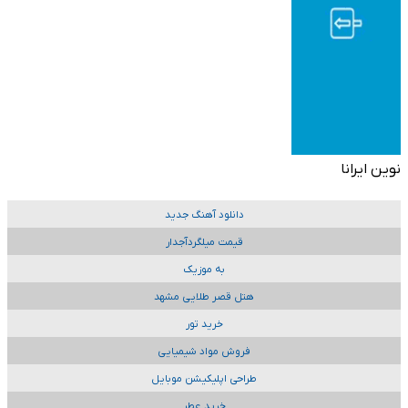
نوین ایرانا
دانلود آهنگ جدید
قیمت میلگردآجدار
به موزیک
هتل قصر طلایی مشهد
خرید تور
فروش مواد شیمیایی
طراحی اپلیکیشن موبایل
خرید عطر