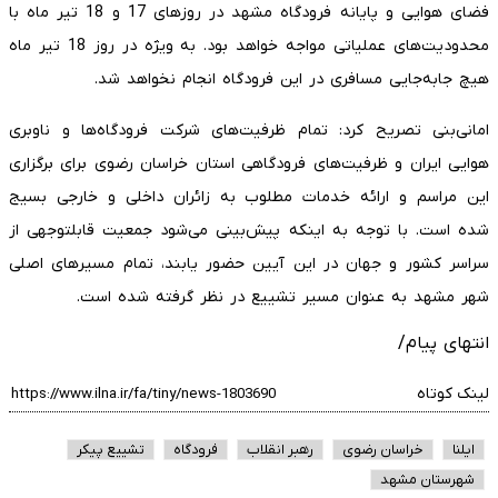
فضای هوایی و پایانه فرودگاه مشهد در روزهای 17 و 18 تیر ماه با
محدودیت‌های عملیاتی مواجه خواهد بود. به ویژه در روز 18 تیر ماه
هیچ جابه‌جایی مسافری در این فرودگاه انجام نخواهد شد.
امانی‌بنی تصریح کرد: تمام ظرفیت‌های شرکت فرودگاه‌ها و ناوبری
هوایی ایران و ظرفیت‌های فرودگاهی استان خراسان رضوی برای برگزاری
این مراسم و ارائه خدمات مطلوب به زائران داخلی و خارجی بسیج
شده است. با توجه به اینکه پیش‌بینی می‌شود جمعیت قابل‎توجهی از
سراسر کشور و جهان در این آیین حضور یابند، تمام مسیرهای اصلی
شهر مشهد به عنوان مسیر تشییع در نظر گرفته شده است.
انتهای پیام/
لینک کوتاه
ایلنا
خراسان رضوی
رهبر انقلاب
فرودگاه
تشییع پیکر
شهرستان مشهد