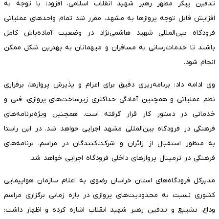
تدفین پیکر مطهر رهبر شهید انقلاب اسلامی، افزود: با توجه به
افزایش قابل توجه پروازها به مشهد، مقرر شد تمام واحدهای عملیاتی
فرودگاه بین‌المللی شهید هاشمی‌نژاد در وضعیت آماده‌باش کامل
باشند تا خدمات‌رسانی به مسافران و میهمانان به بهترین شکل ممکن
انجام شود.
وی ادامه داد: برنامه‌ریزی دقیق برای اعزام و پذیرش پروازها، برقراری
نظم عملیاتی و همچنین آمادگی حداکثری زیرساخت‌های پروازی، فنی و
خدماتی در دستور کار قرار گرفته است. همچنین ویژه‌برنامه‌های
فرهنگی در فرودگاه بین‌المللی مشهد اجرایی خواهد شد. در این راستا
به منظور استقبال از زائران و شرکت‌کنندگان در مراسم، برنامه‌های
فرهنگی در ترمینال پروازهای داخلی فرودگاه اجرایی خواهد شد.
مدیرکل فرودگاه‌های استان خراسان رضوی به اعلام سازمان هواپیمایی
کشوری نسبت به محدودیت‌های پروازی در بازه زمانی برگزاری مراسم
وداع، تشییع و تدفین رهبر شهید انقلاب اشاره کرده و اظهار داشت: