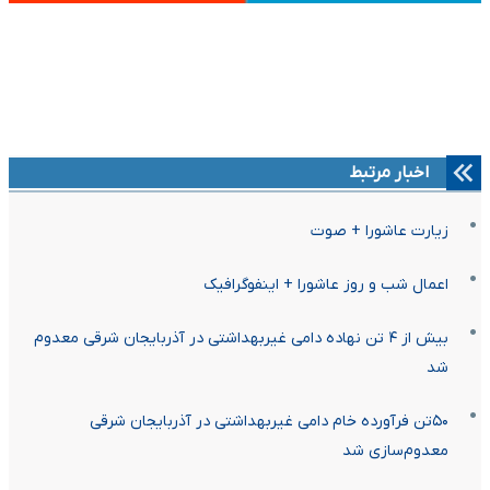
اخبار مرتبط
زیارت عاشورا + صوت
اعمال شب و روز عاشورا + اینفوگرافیک
بیش از ۴ تن نهاده دامی غیربهداشتی در آذربایجان شرقی معدوم
شد
۵۰تن فرآورده خام دامی غیربهداشتی در آذربایجان شرقی
معدوم‌سازی شد