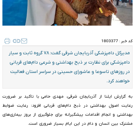
کد خبر :
1803377
مدیرکل دامپزشکی آذربایجان شرقی گفت: ۷۸ گروه ثابت و سیار
دامپزشکی برای نظارت بر ذبح بهداشتی و شرعی دام‌های قربانی
در روزهای تاسوعا و عاشورای حسینی در سراسر استان فعالیت
خواهند کرد.
به گزارش ایلنا از آذربایجان شرقی، مهدی حامی با تاکید بر ضرورت
رعایت اصول بهداشتی در ذبح دام‌های قربانی افزود: رعایت ضوابط
بهداشتی و انجام اقدامات پیشگیرانه برای جلوگیری از بروز بیماری‌های
مشترک بین انسان و دام در این ایام بسیار ضروری است.