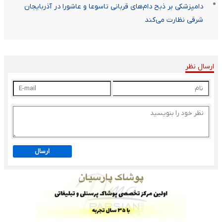
دامپزشکی بر ذبح دام‌های قربانی تاسوعا و عاشورا در آذربایجان
شرقی نظارت می‌کند
ارسال نظر
ارسال