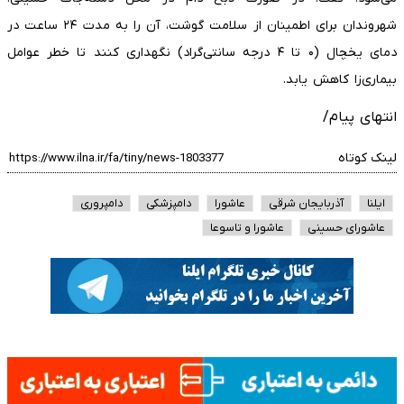
شهروندان برای اطمینان از سلامت گوشت، آن را به مدت ۲۴ ساعت در
دمای یخچال (۰ تا ۴ درجه سانتی‌گراد) نگهداری کنند تا خطر عوامل
بیماری‌زا کاهش یابد.
انتهای پیام/
لینک کوتاه
ایلنا
آذربایجان شرقی
عاشورا
دامپزشکی
دامپروری
عاشورای حسینی
عاشورا و تاسوعا