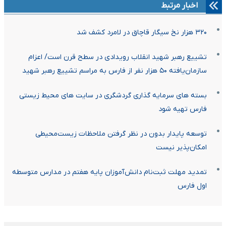
اخبار مرتبط
۳۲۰ هزار نخ سیگار قاچاق در لامرد کشف شد
تشییع رهبر شهید انقلاب رویدادی در سطح قرن است/ اعزام
سازمان‌یافته ۵۰ هزار نفر از فارس به مراسم تشییع رهبر شهید
بسته های سرمایه گذاری گردشگری در سایت های محیط زیستی
فارس تهیه شود
توسعه پایدار بدون در نظر گرفتن ملاحظات زیست‌محیطی
امکان‌پذیر نیست
تمدید مهلت ثبت‌نام دانش‌آموزان پایه هفتم در مدارس متوسطه
اول فارس