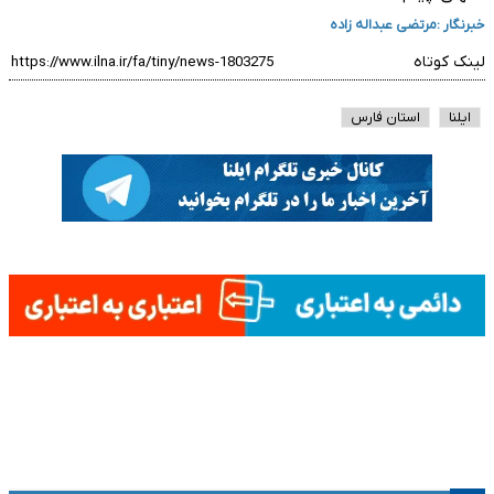
خبرنگار :
مرتضی عبداله زاده
لینک کوتاه
ایلنا
استان فارس