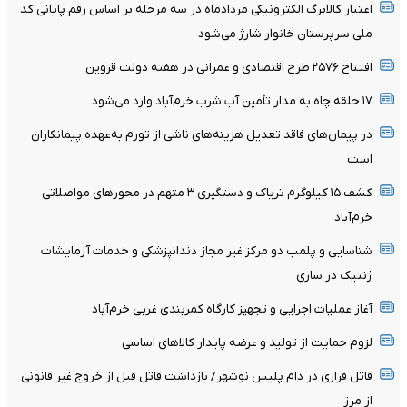
اعتبار کالابرگ الکترونیکی مردادماه در سه مرحله بر اساس رقم پایانی کد
ملی سرپرستان خانوار شارژ می‌شود
افتتاح ۲۵۷۶ طرح اقتصادی و عمرانی در هفته دولت قزوین
۱۷ حلقه چاه به مدار تأمین آب شرب خرم‌‌آباد وارد می‌شود
در پیمان‌های فاقد تعدیل هزینه‌های ناشی از تورم به‌عهده پیمانکاران
است
کشف ۱۵ کیلوگرم تریاک و دستگیری ۳ متهم در محورهای مواصلاتی
خرم‌آباد
شناسایی و پلمب دو مرکز غیر مجاز دندانپزشکی و خدمات آزمایشات
ژنتیک در ساری
آغاز عملیات اجرایی و تجهیز کارگاه کمربندی غربی خرم‌آباد
لزوم حمایت از تولید و عرضه پایدار کالاهای اساسی
قاتل فراری در دام پلیس نوشهر/ بازداشت قاتل قبل از خروج غیر قانونی
از مرز