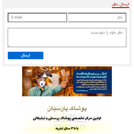
ارسال نظر
ارسال