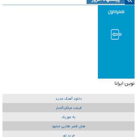
نوین ایرانا
دانلود آهنگ جدید
قیمت میلگردآجدار
به موزیک
هتل قصر طلایی مشهد
خرید تور