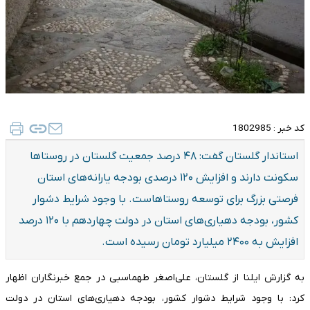
کد خبر :
1802985
استاندار گلستان گفت: ۴۸ درصد جمعیت گلستان در روستاها
سکونت دارند و افزایش ۱۲۰ درصدی بودجه یارانه‌های استان
فرصتی بزرگ برای توسعه روستاهاست. با وجود شرایط دشوار
کشور، بودجه دهیاری‌های استان در دولت چهاردهم با ۱۲۰ درصد
افزایش به ۲۴۰۰ میلیارد تومان رسیده است.
به گزارش ایلنا از گلستان، علی‌اصغر طهماسبی در جمع خبرنگاران اظهار
کرد: با وجود شرایط دشوار کشور، بودجه دهیاری‌های استان در دولت