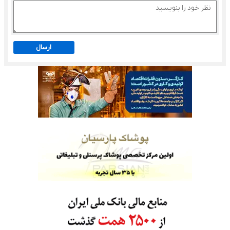
ارسال