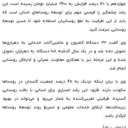
چهاردهم با ۱۲۰ درصد افزایش به ۲۴۰۰ میلیارد تومان رسیده است. این
رشد چشمگیر را فرصتی مهم برای توسعه روستاهای استان است که
باید از این ظرفیت به نفع روستاییان استفاده شود تا مسیر توسعه
روستایی سرعت گیرد.
وی گفت: ۳۲ دستگاه کامیون و ماشین‌آلات خدماتی به دهیاری‌ها
تحویل داده شد و در یک سال گذشته ۱۰۸ دستگاه به دهیاران تحویل
شده و این مرحله نیز با همکاری معاونت عمرانی و اداره‌کل روستایی
انجام شد.
وی با بیان اینکه نزدیک به ۴۸ درصد جمعیت گلستان در روستاها
سکونت دارند، افزود: این رشد اعتباری برای استانی با بافت روستایی
گسترده، ظرفیتی تعیین‌کننده به شمار می‌رود و می‌تواند در بهبود
زیرساخت‌ها، ارتقای خدمات عمومی و تسریع روند توسعه روستاها
اثرگذار باشد.
انتهای پیام/