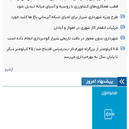
قطب همکاری‌های کشاورزی با روسیه و آسیای میانه تبدیل شود
طرح ویژه شهرداری شیراز برای احیای شبکه آبرسانی باغ ها کلید خورد
جزئیات انفجار گاز شهری در اهواز و آبادان
شهرداری بدون مجوز در بافت تاریخی شیراز گودبرداری انجام داده است
۱۱.۵ کیلومتر از بزرگراه جهرم-لار-بندرعباس افتتاح شد/ ۴۵ کیلومتر دیگر
تا پایان سال به بهره‌برداری می‌رسد
آرشیو
پیشنهاد امروز