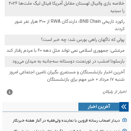
آخرین اخبار
دیدار اصحاب رسانه قزوین با نماینده ولی‌فقیه در آغاز هفته خبرنگار