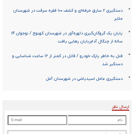
دستگیری ۲ سارق حرفه‌ای و کشف ۱۰۰ فقره سرقت در شهرستان
ملایر
پایان یک گروگان‌گیری دلهره‌آور در شهرستان کهنوج / نوجوان ۱۴
ساله از چنگال آدم‌ربایان رهایی یافت
قتل به خاطر پارک خودرو / قاتل در کمتر از ۱۲ ساعت شناسایی و
دستگیر شد
دستگیری عامل اسیدپاشی در شهرستان آمل
ارسال نظر