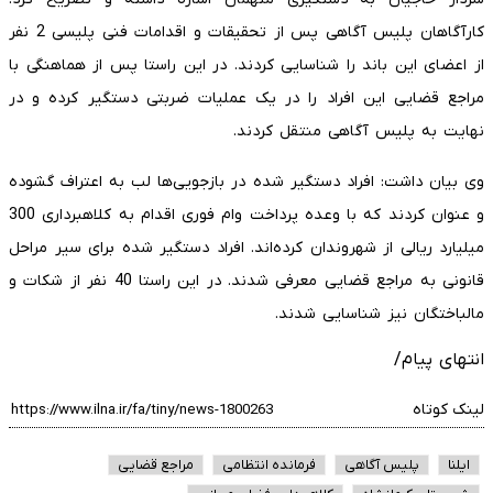
کارآگاهان پلیس آگاهی پس از تحقیقات و اقدامات فنی پلیسی 2 نفر
از اعضای این باند را شناسایی کردند. در این راستا پس از هماهنگی با
مراجع قضایی این افراد را در یک عملیات ضربتی دستگیر کرده و در
نهایت به پلیس آگاهی منتقل کردند.
وی بیان داشت: افراد دستگیر شده در بازجویی‌ها لب به اعتراف گشوده
و عنوان کردند که با وعده پرداخت وام فوری اقدام به کلاهبرداری 300
میلیارد ریالی از شهروندان کرده‌اند. افراد دستگیر شده برای سیر مراحل
قانونی به مراجع قضایی معرفی شدند. در این راستا 40 نفر از شکات و
مالباختگان نیز شناسایی شدند.
انتهای پیام/
لینک کوتاه
ایلنا
پلیس آگاهی
فرمانده انتظامی
مراجع قضایی