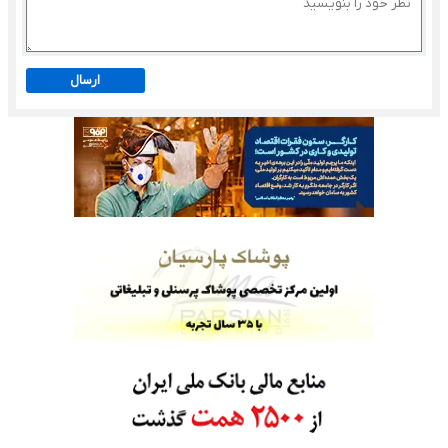
ارسال