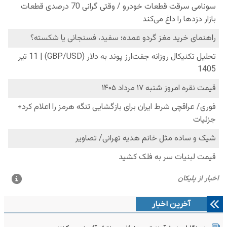
آخرین اخبار