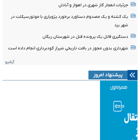
جزئیات انفجار گاز شهری در اهواز و آبادان
یک کشته و یک مصدوم دستاورد برخورد پژوپاری با موتورسیکلت در
شهر یزد
دستگیری قاتل یک پرونده قتل در شهرستان ریگان
شهرداری بدون مجوز در بافت تاریخی شیراز گودبرداری انجام داده است
آرشیو
پیشنهاد امروز