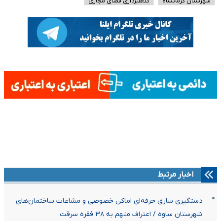
شهرستان کرمانشاه
کلاهبرداری فضای مجازی
اخبار مرتبط
دستگیری سارق حرفه‌ای اماکن خصوصی و مشاعات ساختمان‌های
شهرستان ساوه / اعتراف متهم به ۳۸ فقره سرقت