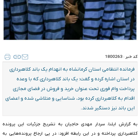
کد خبر :
1800263
فرمانده انتظامی استان کرمانشاه به انهدام یک باند کلاهبرداری
در استان اشاره کرده و گفت: یک باند کلاهبرداری که با وعده
پرداخت وام فوری تحت عنوان خرید و فروش در فضای مجازی
اقدام به کلاهبرداری کرده بود، شناسایی و متلاشی شده و اعضای
این باند نیز دستگیر شدند.
به گزارش ایلنا، سردار مهدی حاجیان به تشریح جزئیات این پرونده
کلاهبرداری پرداخته و در این رابطه افزود: در پی ارجاع پرونده‌هایی به