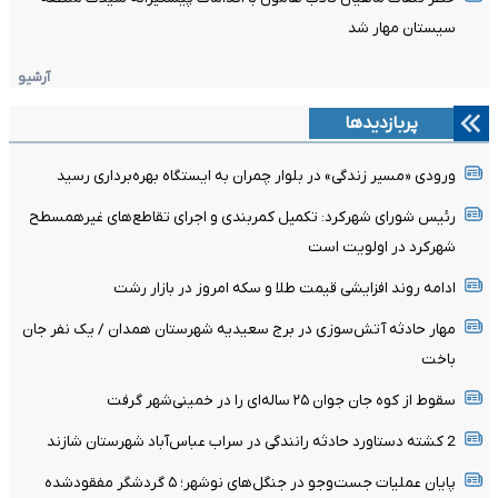
سیستان مهار شد
آرشیو
پربازدیدها
ورودی «مسیر زندگی» در بلوار چمران به ایستگاه بهره‌برداری رسید
رئیس شورای شهرکرد: تکمیل کمربندی و اجرای تقاطع‌های غیرهمسطح
شهرکرد در اولویت است
ادامه روند افزایشی قیمت طلا و سکه امروز در بازار رشت
مهار حادثه آتش‌سوزی در برج سعیدیه شهرستان همدان / یک نفر جان
باخت
سقوط از کوه جان جوان ۲۵ ساله‌ای را در خمینی‌شهر گرفت
2 کشته دستاورد حادثه رانندگی در سراب عباس‌آباد شهرستان شازند
پایان عملیات جست‌وجو در جنگل‌های نوشهر؛ ۵ گردشگر مفقودشده