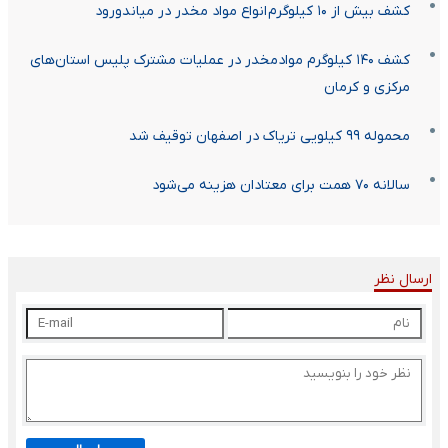
کشف بیش از ۱۰ کیلوگرم انواع مواد مخدر در میاندورود
کشف ۱۴۰ کیلوگرم موادمخدر در عملیات مشترک پلیس استان‌های
مرکزی و کرمان
محموله ۹۹ کیلویی تریاک در اصفهان توقیف شد
سالانه ۷۰ همت برای معتادان هزینه می‌شود
ارسال نظر