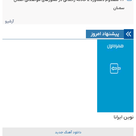
سمنان
آرشیو
پیشنهاد امروز
نوین ایرانا
دانلود آهنگ جدید