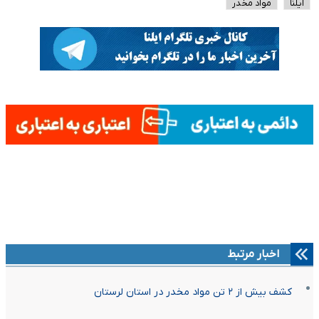
ایلنا
مواد مخدر
اخبار مرتبط
کشف بیش از ۲ تن مواد مخدر در استان لرستان