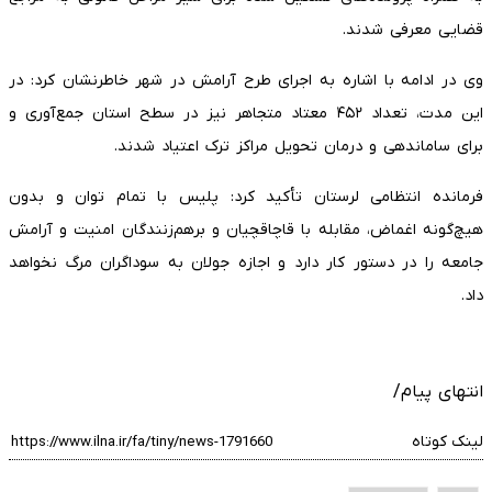
قضایی معرفی شدند.
وی در ادامه با اشاره به اجرای طرح آرامش در شهر خاطرنشان کرد: در
این مدت، تعداد ۴۵۲ معتاد متجاهر نیز در سطح استان جمع‌آوری و
برای ساماندهی و درمان تحویل مراکز ترک اعتیاد شدند.
فرمانده انتظامی لرستان تأکید کرد: پلیس با تمام توان و بدون
هیچ‌گونه اغماض، مقابله با قاچاقچیان و برهم‌زنندگان امنیت و آرامش
جامعه را در دستور کار دارد و اجازه جولان به سوداگران مرگ نخواهد
داد.
انتهای پیام/
لینک کوتاه