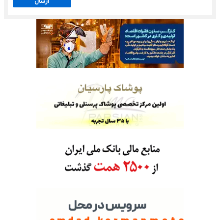
ارسال