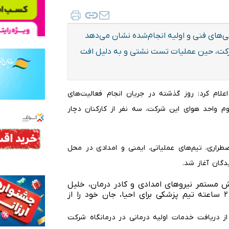
ی‌های فنی و اولیه انجام‌شده نشان می‌دهد
رکت، حین عملیات تست نشتی و به دلیل افت
علام کرد: روز گذشته در جریان انجام فعالیت‌های
 واحد هوای این شرکت، سه نفر از کارکنان دچار
راری، تیم‌های عملیاتی، ایمنی و امدادی در محل
دگان آغاز شد.
ش مستمر نیروهای امدادی و کادر درمان، خلیل
حسینی از پرسنل فنی واحد بهره‌برداری، علی‌رغم تلاش ۲ ساعته تیم پزشکی برای احیا، جان خود را از
ز دریافت خدمات اولیه درمانی در درمانگاه شرکت