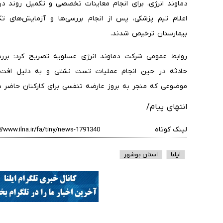
دماوند انرژی، برای انجام معاینات تخصصی و تکمیل روند درم
اعلام تیم پزشکی، پس از انجام بررسی‌ها و آزمایش‌های 
بیمارستان ترخیص شدند.
روابط عمومی شرکت دماوند انرژی عسلویه تصریح کرد: بررس
حادثه در حین انجام عملیات تست نشتی و به دلیل افت
موضوعی که منجر به بروز عارضه تنفسی برای کارکنان حاضر 
انتهای پیام/
لینک کوتاه
ایلنا
استان بوشهر