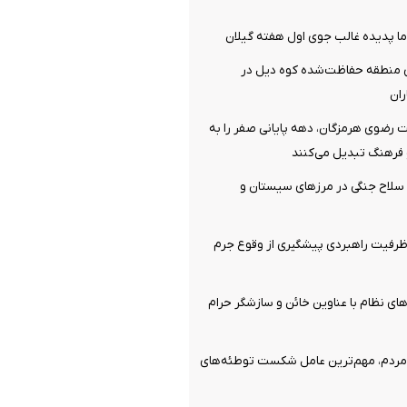
ا پدیده غالب جوی اول هفته گیلان
 منطقه حفاظت‌شده کوه دیل در
ان
 رضوی هرمزگان، دهه پایانی صفر را به
فرهنگ تبدیل می‌کنند
قبضه سلاح جنگی در مرزهای سیستان و
رفیت راهبردی پیشگیری از وقوع جرم
ای نظام با عناوین خائن و سازشگر حرام
ردم، مهم‌ترین عامل شکست توطئه‌های