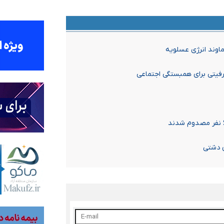
رفیتی برای همبستگی اجتماعی
 دشتی