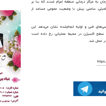
ان به مراکز درمانی منطقه اعزام شدند که بنا بر
تکمیلی، ساعتی پیش با وضعیت عمومی مساعد از
ی‌های فنی و اولیه انجام‌شده نشان می‌دهد این
 سطح اکسیژن در محیط عملیاتی رخ داده است؛
در محل شد.