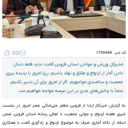
کد خبر :
1790488
مدیرکل ورزش و جوانان استان قزوین گفت: نباید فقط دنبال
دادن آمار از ازدواج و طلاق و تولد باشیم، زیرا امروز با پدیده پیری
جمعیت و سالمندی مواجهیم. اگر از امروز برای آن تدبیر نکنیم،
حتماً با چالش‌های جدی در این عرصه مواجه خواهیم شد.
به گزارش خبرنگار ایلنا از قزوین، مظفر علی‌شائی عصر امروز در نشست
خبری هفته ازدواج و جوانی جمعیت با اهالی رسانه استان قزوین ضمن
انتقاد از نگاه آماری صرف به موضوع ازدواج و زادآوری گفت: با همکاری