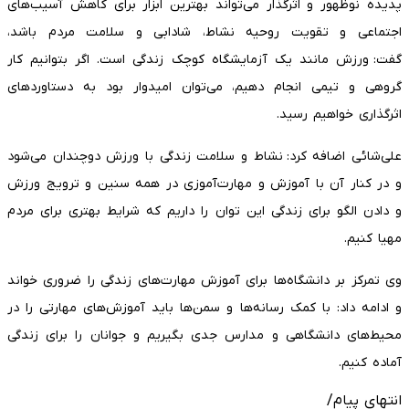
پدیده نوظهور و اثرگذار می‌تواند بهترین ابزار برای کاهش آسیب‌های
اجتماعی و تقویت روحیه نشاط، شادابی و سلامت مردم باشد،
گفت: ورزش مانند یک آزمایشگاه کوچک زندگی است. اگر بتوانیم کار
گروهی و تیمی انجام دهیم، می‌توان امیدوار بود به دستاوردهای
اثرگذاری خواهیم رسید.
علی‌شائی اضافه کرد: نشاط و سلامت زندگی با ورزش دوچندان می‌شود
و در کنار آن با آموزش و مهارت‌آموزی در همه سنین و ترویج ورزش
و دادن الگو برای زندگی این توان را داریم که شرایط بهتری برای مردم
مهیا کنیم.
وی تمرکز بر دانشگاه‌ها برای آموزش مهارت‌های زندگی را ضروری خواند
و ادامه داد: با کمک رسانه‌ها و سمن‌ها باید آموزش‌های مهارتی را در
محیط‌های دانشگاهی و مدارس جدی بگیریم و جوانان را برای زندگی
آماده کنیم.
انتهای پیام/