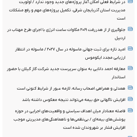
در شرایط فعلی امکان آغاز پروژه‌های جدید وجود ندارد / اولویت
مدیریت استان آذربایجان شرقی، تکمیل پروژه‌های مهم و رفع مشکلات
است
جلوگیری از از هدررفت ۲۰۱۹ مگاوات ساعت انرژی با اجرای طرح مهتاب در
اردبیل
امید تازه برای ثبت جهانی ماسوله در سال ۲۰۲۷ / ماسوله در انتظار
ارزیابی مجدد ایکوموس
معارفه احمد دانایی به عنوان سرپرست جدید شرکت گاز گیلان با حضور
استاندار
همدلی و همراهی اصحاب رسانه، لازمه عبور از شرایط کنونی است
افزایش ناگهانی حق بیمه می‌تواند نتیجه معکوس داشته باشد
فاصله معنادار میان اهداف سیاستی و واقعیت‌های اجرایی در حوزه
پوشش‌های بیمه‌ای / بی‌نظمی‌ها و ناهماهنگی‌های مدیریتی موجب
افزایش فشار بر شهروندان شده است