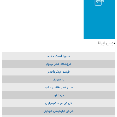
نوین ایرانا
دانلود آهنگ جدید
فروشگاه عطر لیلیوم
قیمت میلگردآجدار
به موزیک
هتل قصر طلایی مشهد
خرید تور
فروش مواد شیمیایی
طراحی اپلیکیشن موبایل