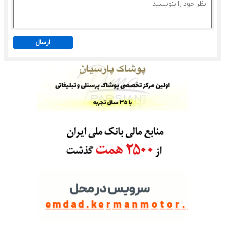
ارسال