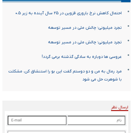
احتمال کاهش نرخ باروری قزوین در ۲۵ سال آینده به زیر ۰.۵
تجرد میلیونی؛ چالش ملی در مسیر توسعه
تجرد میلیونی؛ چالش ملی در مسیر توسعه
عروسی ها دوباره به سادگی گذشته برمی گردد!
مرد رمال به من و دو دوستم گفت این بو را استنشاق کن، مشکلت
با شوهرت حل می شود
ارسال نظر