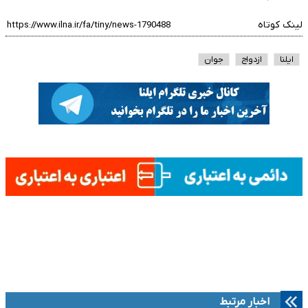
لینک کوتاه
ایلنا
ازدواج
جوان
اخبار مرتبط