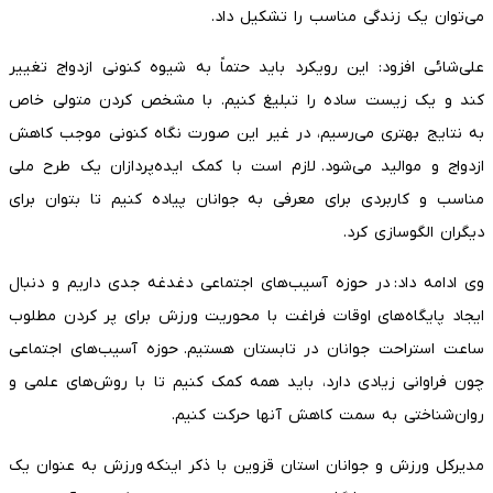
می‌توان یک زندگی مناسب را تشکیل داد.
علی‌شائی افزود: این رویکرد باید حتماً به شیوه کنونی ازدواج تغییر
کند و یک زیست ساده را تبلیغ کنیم. با مشخص کردن متولی خاص
به نتایج بهتری می‌رسیم، در غیر این صورت نگاه کنونی موجب کاهش
ازدواج و موالید می‌شود. لازم است با کمک ایده‌پردازان یک طرح ملی
مناسب و کاربردی برای معرفی به جوانان پیاده کنیم تا بتوان برای
دیگران الگوسازی کرد.
وی ادامه داد:‌ در حوزه آسیب‌های اجتماعی دغدغه جدی داریم و دنبال
ایجاد پایگاه‌های اوقات فراغت با محوریت ورزش برای پر کردن مطلوب
ساعت استراحت جوانان در تابستان هستیم. حوزه آسیب‌های اجتماعی
چون فراوانی زیادی دارد، باید همه کمک کنیم تا با روش‌های علمی و
روان‌شناختی به سمت کاهش آنها حرکت کنیم.
مدیرکل ورزش و جوانان استان قزوین با ذکر اینکه ورزش به عنوان یک