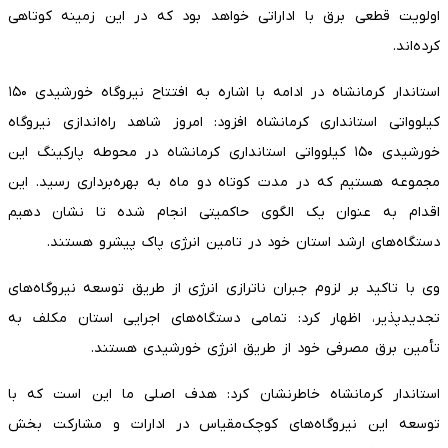
اولویت قطعی برق با اداراتی خواهد بود که در این زمینه کوتاهی
کرده‌اند.
استاندار کرمانشاه در ادامه با اشاره به افتتاح نیروگاه خورشیدی ۱۵۰
کیلوواتی استانداری کرمانشاه افزود: امروز شاهد راه‌اندازی نیروگاه
خورشیدی ۱۵۰ کیلوواتی استانداری کرمانشاه در محوطه پارکینگ این
مجموعه هستیم که در مدت کوتاه دو ماه به بهره‌برداری رسید. این
اقدام به عنوان یک الگوی حاکمیتی انجام شده تا نشان دهیم
دستگاه‌های ارشد استان خود در تامین انرژی پاک پیشرو هستند.
وی با تاکید بر لزوم جبران ناترازی انرژی از طریق توسعه نیروگاه‌های
تجدیدپذیر، اظهار کرد: تمامی دستگاه‌های اجرایی استان مکلف به
تأمین برق مصرفی خود از طریق انرژی خورشیدی هستند.
استاندار کرمانشاه خاطرنشان کرد: هدف اصلی ما این است که با
توسعه این نیروگاه‌های کوچک‌مقیاس در ادارات و مشارکت بخش