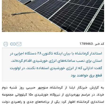
کد خبر :
1789463
استاندار کرمانشاه با بیان اینکه تاکنون ۲۸ دستگاه اجرایی در
استان برای نصب سامانه‌های انرژی خورشیدی اقدام کرده‌اند،
گفت: اداراتی که از انرژی خورشیدی استفاده نکنند، در اولویت
قطع برق خواهند بود
به گزارش خبرنگار ایلنا از کرمانشاه، منوچهر حبیبی روز شنبه دوم
خرداد، در مراسم بهره‌برداری از نیروگاه خورشیدی ۱۵۰ کیلوواتی مجموعه
استانداری کرمانشاه اظهار کرد: یکی از برنامه‌های جدی و راهبردی دولت