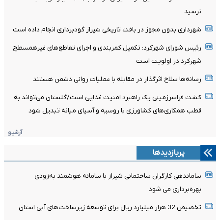
نرسید
شهرداری بدون مجوز در بافت تاریخی شیراز گودبرداری انجام داده است
رئیس شورای شهرکرد: تکمیل کمربندی و اجرای تقاطع‌های غیرهمسطح
شهرکرد در اولویت است
رسانه‌ها سلاح اثرگذار در مقابله با عملیات روانی دشمن هستند
کشت فراسرزمینی یک راهبرد امنیت غذایی است/گلستان می‌تواند به
قطب همکاری‌های کشاورزی با روسیه و آسیای میانه تبدیل شود
آرشیو
پربازدیدها
ساماندهی کارگران ساختمانی شیراز با سامانه هوشمند به‌زودی
بهره‌برداری می شود
تخصیص 32 هزار میلیارد ریال برای توسعه زیرساخت‌های آبی استان