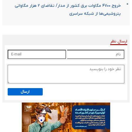
خروج ۴۷۰۰ مگاوات برق کشور از مدار/ تقاضای ۲ هزار مگاواتی
پتروشیمی‌ها از شبکه سراسری
ارسال نظر
ارسال