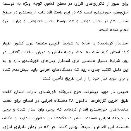
برای عبور از ناترازی‌های انرژی در سطح کشور، توجه ویژه به توسعه
انرژی‌های خورشیدی است که در این راستا اقدامات ارزشمندی در سطح
استان، هم در بخش دولتی و هم توسط بخش خصوصی و وزارت نیرو
انجام شده است.
استاندار کرمانشاه با اشاره به شرایط اقلیمی منطقه غرب کشور، اظهار
کرد: استان کرمانشاه به لحاظ زاویه تابش و میزان ساعات آفتابی در
روز، شرایط بسیار مناسبی برای استقرار پنل‌های خورشیدی دارد و به
این دلیل تاکید جدی داریم که دستگاه‌های اجرایی باید پیش‌قدم شده
و برق مورد نیاز خود را از این طریق تأمین کنند.
حبیبی در مورد پیشرفت طرح نیروگاه خورشیدی ادارات استان گفت:
طبق آخرین گزارش‌ها، تاکنون ۲۸ دستگاه اجرایی در استان برای نصب
سامانه‌های خورشیدی اقدام کرده‌اند که برخی وارد مدار شده و برخی
در مرحله اجرایی هستند. سایر دستگاه‌ها نیز ماموریت دارند و مکلف
هستند این اقدام را سریعاً نهایی کنند چرا که در زمان ناترازی انرژی،