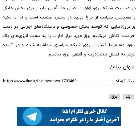
در مدیریت شبکه برق، اولویت اصلی ما تأمین پایدار برق بخش خانگی
و همچنین صیانت از چرخ تولید در بخش صنعت است و لذا با تکیه
بر پروژه‌هایی که توسط بخش خصوصی و دستگاه‌های اجرایی در دست
اجراست، تلاش می‌کنیم برق مورد نیاز ادارات را به سمت انرژی‌های پاک
سوق دهیم تا فشار از روی شبکه سراسری برداشته شده و در آینده
ناچار به اعمال محدودیت و قطعی برق نباشیم.
انتهای پیام/
لینک کوتاه
ایلنا
برق