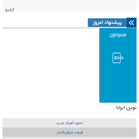
آرشیو
پیشنهاد امروز
نوین ایرانا
دانلود آهنگ جدید
قیمت میلگردآجدار