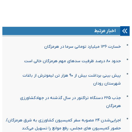
اخبار مرتبط
خسارت ۱۳۶ میلیارد تومانی سرما در هرمزگان
حدود ۸۰ درصد ظرفیت سدهای مهم هرمزگان خالی است
پیش بینی برداشت بیش از ۹۰ هزار تن لیموترش از باغات
شهرستان رودان
جذب ۲۲۵ دستگاه تراکتور در سال گذشته در جهادکشاورزی
هرمزگان
اجرایی‌شدن ۲۴ مصوبه سفر کمیسیون کشاورزی به شرق هرمزگان/
حضور کمیسیون های مجلس، رفع موانع را تسهیل می‌کند