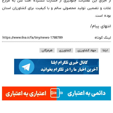
از اجرای این عملیات، جلوگیری از خسارت گسترده آفت سن به مزارع
غلات و تضمین تولید محصولی سالم و با کیفیت برای کشاورزان استان
بوده است.
انتهای پیام/
لینک کوتاه
ایلنا
جهاد کشاورزی
کشاورزی
هرمزگان