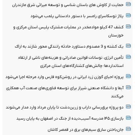
حمایت از کاوش های باستان شناسی و توسعه میراثی شرق مازندران
پلاژ توسکاسرای رامسر با دستور دادستانی پلمب می‌شود
کشف 47 کیلو موادمخدر در عملیات مشترک پلیس استان مرکزی و
خوزستان
یک کشته و 3 مصدوم دستاورد حادثه رانندگی محور شازند به اراک
تأمین انرژی، نوسانات قوانین صادراتی و هزینه‌های ناشی از ارتقاء
استانداردها؛ چالش‌های کشتارگاه‌های استان مرکزی
پروژه احیای گوزن زرد ایرانی در روشن‌کوه فارس وارد مرحله اجرا می‌شود
آبفا و دانشگاه صنعتی شیراز برای توسعه فناوری‌های صنعت آب همکاری
می‌کنند
دو پروژه برق‌رسانی داراب و زرین‌دشت تا پایان مرداد وارد مدار می‌شوند
بازسازی ۱۴۵ مدرسه آسیب‌دیده از جنگ در اصفهان به پایان رسید
جان‌باختن سارق سیم‌های برق در قمصر کاشان