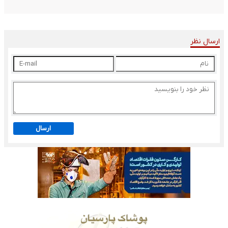
ارسال نظر
ارسال