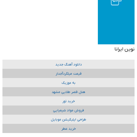
نوین ایرانا
دانلود آهنگ جدید
قیمت میلگردآجدار
به موزیک
هتل قصر طلایی مشهد
خرید تور
فروش مواد شیمیایی
طراحی اپلیکیشن موبایل
خرید عطر