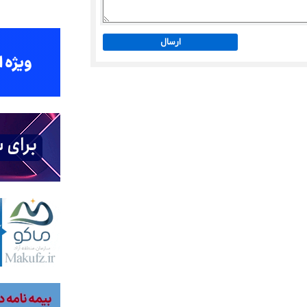
ارسال