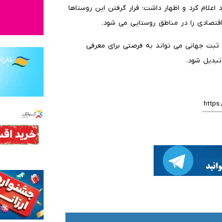
علام کرد و اظهار داشت: قرار گرفتن این روستاها
قتصادی را در مناطق روستایی می شود.
 ثبت جهانی می تواند به فرصتی برای معرفی
تبدیل شود.