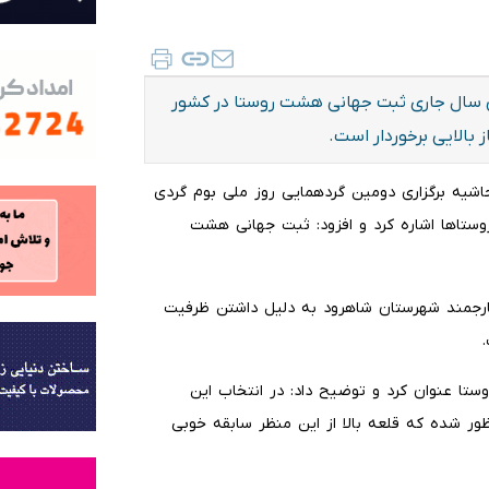
طی سال جاری ثبت جهانی هشت روستا در کشور
 بالایی برخوردار است.
اشیه برگزاری دومین گردهمایی روز ملی بوم گردی
روستاها اشاره کرد و افزود: ثبت جهانی هشت
یارجمند شهرستان شاهرود به دلیل داشتن ظرفیت
ستا عنوان کرد و توضیح داد: در انتخاب این
ور شده که قلعه بالا از این منظر سابقه خوبی