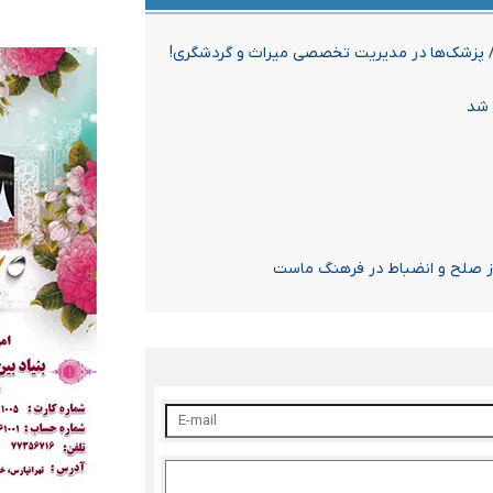
 پزشک‌ها در مدیریت تخصصی میراث و گردشگری!
 شد
از صلح و انضباط در فرهنگ ماست