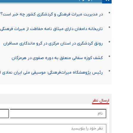
در مدیریت میراث فرهنگی و گردشگری کشور چه خبر است؟/
تاریخانه دامغان دارای میثاق نامه حفاظت از میراث فرهنگی
رونق گردشگری در استان مرکزی در گرو ماندگاری مسافران
کشف کوزه سفالی متعلق به دوره صفوی در هرمزگان
رئیس پژوهشگاه میراث‌فرهنگی: موسیقی ملی ایران نمادی 
ارسال نظر