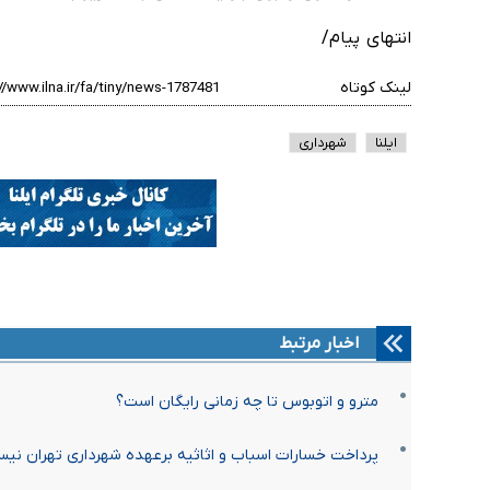
انتهای پیام/
لینک کوتاه
ایلنا
شهرداری
اخبار مرتبط
مترو و اتوبوس تا چه زمانی رایگان است؟
پرداخت خسارات اسباب و اثاثیه برعهده شهرداری تهران نی