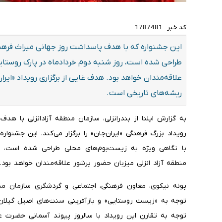
کد خبر :
1787481
این جشنواره که با هدف پاسداشت روز جهانی میراث فرهنگ
طراحی شده است، روز شنبه دوم خردادماه در پارک روستایی
علاقه‌مندان خواهد بود. هدف غایی از برگزاری رویداد «ایرا
ریشه‌های تاریخی است.
به گزارش ایلنا از بندرانزلی، سازمان منطقه آزادانزلی با 
رویداد بزرگ فرهنگی «ایران‌جان» را برگزار می‌کند. این جشن
با نگاهی ویژه به زیست‌بوم‌های محلی طراحی شده است، رو
منطقه آزاد انزلی میزبان حضور پرشور علاقه‌مندان خواهد بود.
پونه نیکوی، معاون فرهنگی، اجتماعی و گردشگری سازمان منط
توجه به «زیست روستایی» و بازآفرینی سنت‌های اصیل گیلان 
توجه به تقارن این رویداد با سالروز پیوند آسمانی حضرت 