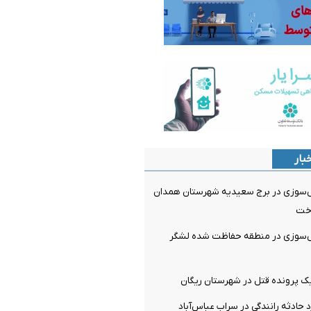
بار
ش‌سوزی در برج سعیدیه شهرستان همدان
اخت
ش‌سوزی در منطقه حفاظت شده لشگر
ک پرونده قتل در شهرستان ریگان
 حادثه رانندگی در سراب عباس‌آباد