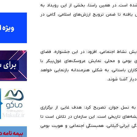
شده است. در همین راستا، بخشی از این رویداد به
یافته تا ضمن ترویج ارزش‌های اسلامی، گامی در
ایش نشاط اجتماعی، افزود: در این جشنواره، فضای
های بومی و محلی، نمایش عروسک‌های غول‌پیکر با
ان باستانی، به شکلی هنرمندانه بازنمایی خواهد
یار آشنا شوند.
 به نسل جوان، تصریح کرد: هدف غایی از برگزاری
 ریشه‌های تاریخی است. این سازمان در تلاش است تا
دگی ایرانی-گیلانی، همبستگی اجتماعی و هویت بومی