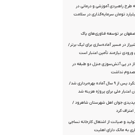
سه طرح راهبردی آموزشی و درمانی در
هزار میلیارد تومان سرمایه‌گذاری در سلامت
اصفهان بر توسعه فناوری‌های پاک
راز در مسیر آماده‌سازی برای لیگ برتر/
ورودی نیازمند تأمین اعتبار است
از در پی آتش‌سوزی منزل دو طبقه در
مصدوم نداشت
پل راه‌آهن هشتگرد پس از ۹ سال آماده بهره‌برداری شد/
پدیدی جوان اهل شهرستان شاهرود /
اعتراف کرد
تولید و صیانت از اشتغال کارخانه نساجی
اری به مالک دارای اهلیت