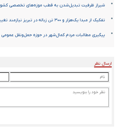
شیراز ظرفیت تبدیل‌شدن به قطب موزه‌های تخصصی کشور ر
تفکیک از مبدا یک‌هزار و ۳۰۰ تن زباله در تبریز نیازمند تغییر رفتار شهروندان است
پیگیری مطالبات مردم کمال‌شهر در حوزه حمل‌ونقل عمومی
ارسال نظر