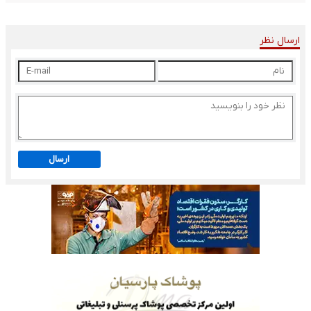
ارسال نظر
ارسال