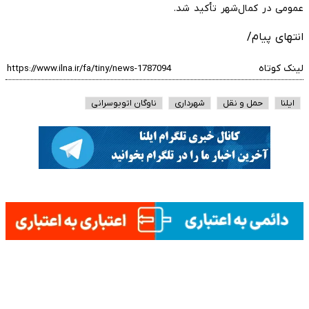
عمومی در کمال‌شهر تأکید شد.
انتهای پیام/
لینک کوتاه
ایلنا
حمل و نقل
شهرداری
ناوگان اتوبوسرانی