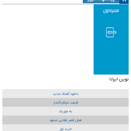
نوین ایرانا
دانلود آهنگ جدید
قیمت میلگردآجدار
به موزیک
هتل قصر طلایی مشهد
خرید تور