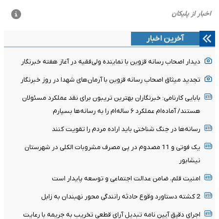
آخرین اخبار
دیدار اصحاب رسانه قزوین با نماینده ولی‌فقیه در آغاز هفته خبرنگار
تجدید میثاق اصحاب رسانه قزوین با آرمان‌های شهدا در روز خبرنگار
بابایی کارنامی: خبرنگاران بهترین تریبون برای نقد عملکرد مسئولان
هستند/ آماده‌ام عملکرد ۶ ساله‌ام را به رسانه‌ها بسپارم
رسانه‌ها در جنگ شناختی باید اراده مردم را تقویت کنند
یک فوتی و 11 مصدوم در پی مصرف مشروبات الکلی در شهرستان
نیشابور
امنیت قلم، ضامن عدالت اجتماعی و توسعه پایدار است
2 کشته دستاورد وقوع حادثه رانندگی محور نهبندان به زابل
اجرای دقیق آیین نامه تبدیل آرای قطعی تخریب به جریمه با رعایت