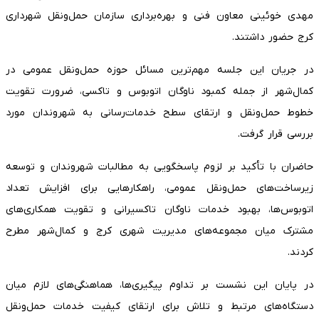
مهدی خوئینی معاون فنی و بهره‌برداری سازمان حمل‌ونقل شهرداری
کرج حضور داشتند.
در جریان این جلسه مهم‌ترین مسائل حوزه حمل‌ونقل عمومی در
کمال‌شهر از جمله کمبود ناوگان اتوبوس و تاکسی، ضرورت تقویت
خطوط حمل‌ونقل و ارتقای سطح خدمات‌رسانی به شهروندان مورد
بررسی قرار گرفت.
حاضران با تأکید بر لزوم پاسخگویی به مطالبات شهروندان و توسعه
زیرساخت‌های حمل‌ونقل عمومی، راهکارهایی برای افزایش تعداد
اتوبوس‌ها، بهبود خدمات ناوگان تاکسیرانی و تقویت همکاری‌های
مشترک میان مجموعه‌های مدیریت شهری کرج و کمال‌شهر مطرح
کردند.
در پایان این نشست بر تداوم پیگیری‌ها، هماهنگی‌های لازم میان
دستگاه‌های مرتبط و تلاش برای ارتقای کیفیت خدمات حمل‌ونقل