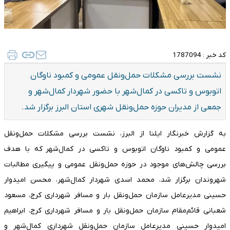
کد خبر :
1787094
نشست بررسی مشکلات حمل‌ونقل عمومی و کمبود ناوگان
اتوبوس و تاکسی در کمال‌شهر با حضور شهردار کمال‌شهر و
جمعی از مدیران حوزه حمل‌ونقل شهری استان البرز برگزار شد.
به گزارش خبرنگار ایلنا از البرز، نشست بررسی مشکلات حمل‌ونقل
عمومی و کمبود ناوگان اتوبوس و تاکسی در کمال‌شهر که با هدف
بررسی چالش‌های موجود در حوزه حمل‌ونقل عمومی و پیگیری مطالبات
شهروندان برگزار شد، محمد اسدی شهردار کمال‌شهر، محسن امیدوار
حسینی مدیرعامل سازمان حمل‌ونقل بار و مسافر شهرداری کرج، مسعود
شعبانی قائم‌مقام سازمان حمل‌ونقل بار و مسافر شهرداری کرج، ابراهیم
امیدوار حسینی مدیرعامل سازمان حمل‌ونقل شهرداری کمال‌شهر و