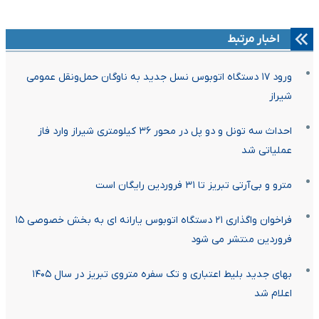
اخبار مرتبط
ورود ۱۷ دستگاه اتوبوس نسل جدید به ناوگان حمل‌ونقل عمومی
شیراز
احداث سه تونل و دو پل در محور ۳۶ کیلومتری شیراز وارد فاز
عملیاتی شد
مترو و بی‌آرتی تبریز تا ۳۱ فروردین رایگان است
فراخوان واگذاری ۲۱ دستگاه اتوبوس یارانه ای به بخش خصوصی ۱۵
فروردین منتشر می شود
بهای جدید بلیط اعتباری و تک سفره متروی تبریز در سال ۱۴۰۵
اعلام شد