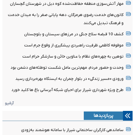
مهار آتش‌سوزی منطقه حفاظت‌شده کوه دیل در شهرستان گچساران
کانون‌های خدمت رضوی هرمزگان، دهه پایانی صفر را به میدان خدمت
و فرهنگ تبدیل می‌کنند
کشف 10 قبضه سلاح جنگی در مرزهای سیستان و بلوچستان
موقوفه کاظمی ظرفیت راهبردی پیشگیری از وقوع جرم است
توهین به چهره‌های نظام با عناوین خائن و سازشگر حرام است
وحدت و حضور مردم، مهم‌ترین عامل شکست توطئه‌های دشمن بود
ورودی «مسیر زندگی» در بلوار چمران به ایستگاه بهره‌برداری رسید
طرح ویژه شهرداری شیراز برای احیای شبکه آبرسانی باغ ها کلید خورد
آرشیو
پربازدیدها
ساماندهی کارگران ساختمانی شیراز با سامانه هوشمند به‌زودی