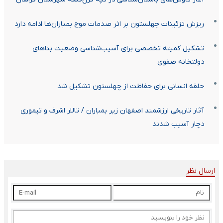
ریزش تزئینات چهلستون بر اثر صدمات موج بمباران‌ها ادامه دارد
تشکیل کمیته تخصصی برای آسیب‌شناسی وضعیت بناهای
دولتخانه صفوی
حلقه انسانی برای حفاظت از چهلستون تشکیل شد
آثار تاریخی ارزشمند اصفهان زیر بمباران / تالار اشرف و تیموری
دچار آسیب شدند
ارسال نظر