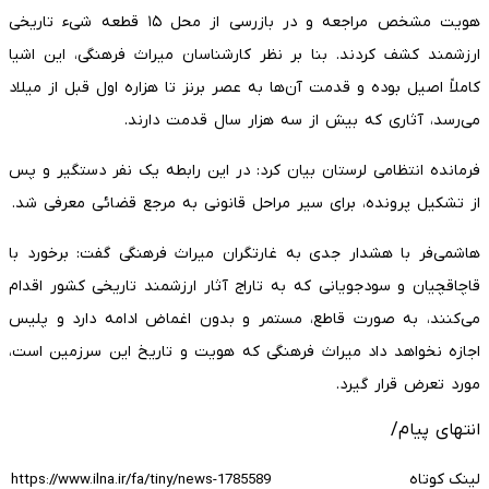
هویت مشخص مراجعه و در بازرسی از محل ۱۵ قطعه شیء تاریخی
ارزشمند کشف کردند. بنا بر نظر کارشناسان میراث فرهنگی، این اشیا
کاملاً اصیل بوده و قدمت آن‌ها به عصر برنز تا هزاره اول قبل از میلاد
می‌رسد، آثاری که بیش از سه هزار سال قدمت دارند.
فرمانده انتظامی لرستان بیان کرد: در این رابطه یک نفر دستگیر و پس
از تشکیل پرونده، برای سیر مراحل قانونی به مرجع قضائی معرفی شد.
هاشمی‌فر با هشدار جدی به غارتگران میراث فرهنگی گفت: برخورد با
قاچاقچیان و سودجویانی که به تاراج آثار ارزشمند تاریخی کشور اقدام
می‌کنند، به صورت قاطع، مستمر و بدون اغماض ادامه دارد و پلیس
اجازه نخواهد داد میراث فرهنگی که هویت و تاریخ این سرزمین است،
مورد تعرض قرار گیرد.
انتهای پیام/
لینک کوتاه