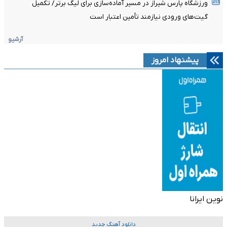
ورزشگاه پارس شیراز در مسیر آماده‌سازی برای لیگ برتر/ تکمیل
گیت‌های ورودی نیازمند تأمین اعتبار است
آرشیو
پیشنهاد امروز
نوین ایرانا
دانلود آهنگ جدید