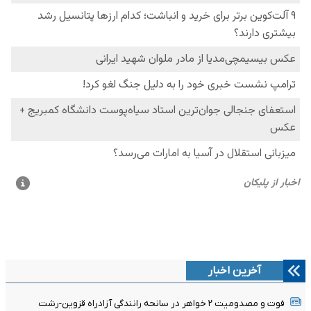
آخرین اخبار
فوت و مصدومیت ۲ خواهر در سانحه رانندگی آزادراه قزوین-رشت