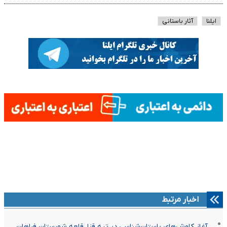
ایلنا
آثار باستانی
اخبار مرتبط
آغاز کاوش‌های باستان‌شناسی در تپه قزل‌قلعه شهرستان فراهان