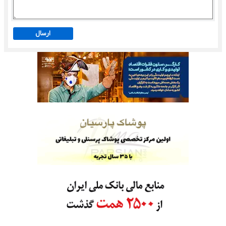
ارسال