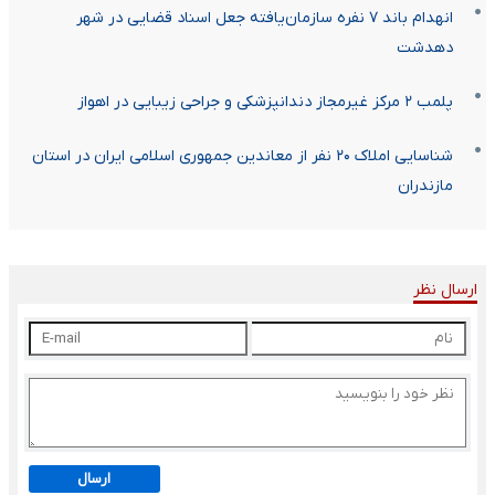
انهدام باند ۷ نفره سازمان‌یافته جعل اسناد قضایی در شهر
دهدشت
پلمب ۲ مرکز غیرمجاز دندانپزشکی و جراحی زیبایی در اهواز
شناسایی املاک ۲۰ نفر از معاندین جمهوری اسلامی ایران در استان
مازندران
ارسال نظر
ارسال