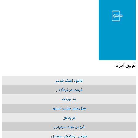
نوین ایرانا
دانلود آهنگ جدید
قیمت میلگردآجدار
به موزیک
هتل قصر طلایی مشهد
خرید تور
فروش مواد شیمیایی
طراحی اپلیکیشن موبایل