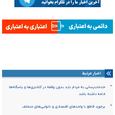
اخبار مرتبط
خدمات‌رسانی به مردم باید بدون وقفه در کلانتری‌ها و پاسگاه‌ها
ادامه داشته باشد
برخورد قاطع با واحد‌های اقتصادی و نانوایی‌های متخلف