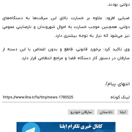
دولتی بودند.
ضیایی افزود: علاوه بر خسارت بالای این سرقت‌ها به دستگاه‌های
دولتی، همچنین موجب خسارت به اموال شهروندان و نارصایتی عمومی
نیز می‌شود که نیاز به توجه بیشتری دارد.
وی تاکید کرد: برخورد قانونی، قاطع و بدون اغماض با این دسته از
سارقان در دستور کار دستگاه قضا و مراجع انتظامی قرار دارد.
انتهای پیام/
لینک کوتاه
ایلنا
دادستان
سارقان خودرو