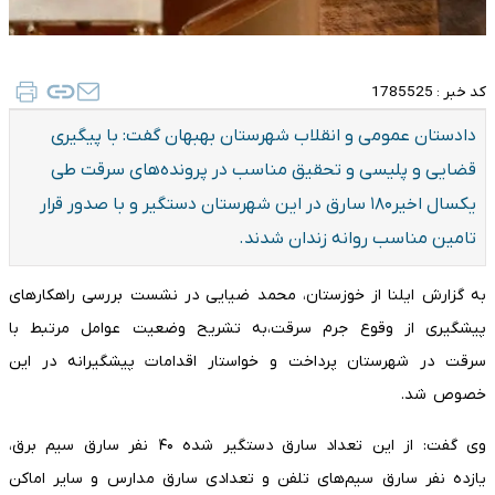
کد خبر :
1785525
دادستان عمومی و انقلاب شهرستان بهبهان گفت: با پیگیری
قضایی و پلیسی و تحقیق مناسب در پرونده‌های سرقت طی
یکسال اخیر۱۸۰ سارق در این شهرستان دستگیر و با صدور قرار
تامین مناسب روانه زندان شدند.
به گزارش ایلنا از خوزستان، محمد ضیایی در نشست بررسی راهکارهای
پیشگیری از وقوع جرم سرقت،به تشریح وضعیت عوامل مرتبط با
سرقت در شهرستان پرداخت و خواستار اقدامات پیشگیرانه در این
خصوص شد.
وی گفت: از این تعداد سارق دستگیر شده ۴۰ نفر سارق سیم برق،
یازده نفر سارق سیم‌های تلفن و تعدادی سارق مدارس و سایر اماکن