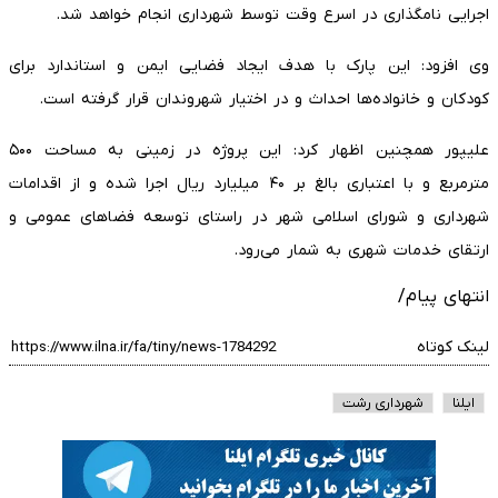
اجرایی نامگذاری در اسرع وقت توسط شهرداری انجام خواهد شد.
وی افزود: این پارک با هدف ایجاد فضایی ایمن و استاندارد برای
کودکان و خانواده‌ها احداث و در اختیار شهروندان قرار گرفته است.
علیپور همچنین اظهار کرد: این پروژه در زمینی به مساحت ۵۰۰
مترمربع و با اعتباری بالغ بر ۴۰ میلیارد ریال اجرا شده و از اقدامات
شهرداری و شورای اسلامی شهر در راستای توسعه فضاهای عمومی و
ارتقای خدمات شهری به شمار می‌رود.
انتهای پیام/
لینک کوتاه
ایلنا
شهرداری رشت