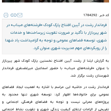
کد خبر :
1784292
فرماندار رشت در آیین افتتاح پارک کودک «فرشته‌های میناب» در
شهر پیربازار با تأکید بر ضرورت تقویت زیرساخت‌ها و خدمات
شهری، توسعه فضاهای عمومی و توجه به گرامیداشت یاد شهدا
را از رویکردهای مهم مدیریت شهری عنوان کرد.
به گزارش ایلنا از رشت، آیین افتتاح نخستین پارک کودک شهر پیربازار
با عنوان «فرشته‌های میناب» با حضور اسماعیل میرغضنفری فرماندار
شهرستان رشت برگزار شد.
فرماندار رشت در حاشیه این مراسم با اشاره به اهمیت ایجاد فضاهای
عمومی برای خانواده‌ها اظهار کرد: توسعه شهری تنها محدود به
پروژه‌های عمرانی نیست و توجه به فضاهای فرهنگی، اجتماعی و
تفریحی از الزامات ارتقای کیفیت زندگی شهری و تقویت نشاط اجتماعی