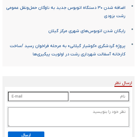
اضافه شدن ۳۰ دستگاه اتوبوس جدید به ناوگان حمل‌ونقل عمومی
رشت بزودی
رایگان شدن اتوبوس‌های شهری مرکز گیلان
پروژه گردشگری «کوشیار گیلانی» به مرحله فراخوان رسید /ساخت
کارخانه آسفالت شهرداری رشت در اولویت پیگیری‌ها
ارسال نظر
ارسال