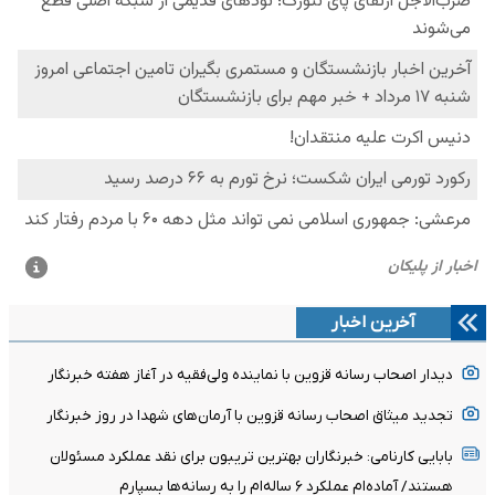
آخرین اخبار
دیدار اصحاب رسانه قزوین با نماینده ولی‌فقیه در آغاز هفته خبرنگار
تجدید میثاق اصحاب رسانه قزوین با آرمان‌های شهدا در روز خبرنگار
بابایی کارنامی: خبرنگاران بهترین تریبون برای نقد عملکرد مسئولان
هستند/ آماده‌ام عملکرد ۶ ساله‌ام را به رسانه‌ها بسپارم