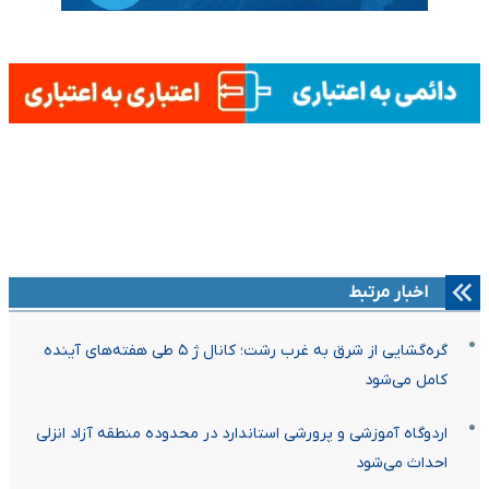
اخبار مرتبط
گره‌گشایی از شرق به غرب رشت؛ کانال ژ ۵ طی هفته‌های آینده
کامل می‌شود
اردوگاه آموزشی و پرورشی استاندارد در محدوده منطقه آزاد انزلی
احداث می‌شود