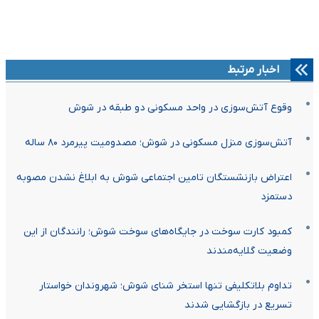
اخبار مرتبط
وقوع آتش‌سوزی در واحد مسکونی دو طبقه در شوش
آتش‌سوزی منزل مسکونی در شوش؛ مصدومیت پیرمرد ۸۰ ساله
اعتراض بازنشستگان تامین اجتماعی شوش به ابلاغ نشدن مصوبه
دستمزد
کمبود کارت سوخت در جایگاه‌های سوخت شوش؛ رانندگان از این
وضعیت گلایه‌مندند
تداوم بلاتکلیفی تنها استخر شنای شوش؛ شهروندان خواستار
تسریع در بازگشایی شدند