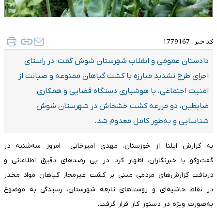
کد خبر :
1779167
دادستان عمومی و انقلاب شهرستان شوش گفت: در راستای
اجرای طرح تشدید مبارزه با کشت گیاهان ممنوعه و صیانت از
امنیت اجتماعی، با هوشیاری دستگاه قضایی و همکاری
ضابطین، دو مزرعه کشت خشخاش در شهرستان شوش
شناسایی و به‌طور کامل معدوم شد.
به گزارش ایلنا از خوزستان، مهدی امیرخانی امروز سه‌شنبه در
گفت‌وگو با خبرنگاران، اظهار کرد: در پی رصدهای دقیق اطلاعاتی و
دریافت گزارش‌های مردمی مبنی بر کشت غیرمجاز گیاهان مواد مخدر
در نقاط حاشیه‌ای و روستاهای تابعه شهرستان، رسیدگی به موضوع
به‌صورت ویژه در دستور کار قرار گرفت.