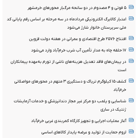
۵ فوتی و ۴ مصدوم در دو سانحه مرگبار محورهای خرمشهر
اعتبار کالابرگ الکترونیکی مردادماه در سه مرحله بر اساس رقم پایانی کد
ملی سرپرستان خانوار شارژ می‌شود
افتتاح ۲۵۷۶ طرح اقتصادی و عمرانی در هفته دولت قزوین
۱۷ حلقه چاه به مدار تأمین آب شرب خرم‌‌آباد وارد می‌شود
در پیمان‌های فاقد تعدیل هزینه‌های ناشی از تورم به‌عهده پیمانکاران
است
کشف ۱۵ کیلوگرم تریاک و دستگیری ۳ متهم در محورهای مواصلاتی
خرم‌آباد
شناسایی و پلمب دو مرکز غیر مجاز دندانپزشکی و خدمات آزمایشات
ژنتیک در ساری
آغاز عملیات اجرایی و تجهیز کارگاه کمربندی غربی خرم‌آباد
لزوم حمایت از تولید و عرضه پایدار کالاهای اساسی