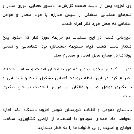
وی افزود: پس از تایید صحت گزارش‌ها، دستور قضایی فوری صادر و
تیم‌های عملیاتی متشکل از پلیس مبارزه با مواد مخدر و عوامل
انتظامی به محل‌ مورد نظر اعزام شدند.
امیرخانی گفت: در این عملیات دو مزرعه مورد نظر که حدود پنج
هکتار تحت کشت گیاه ممنوعه خشخاش بود، شناسایی و تمامی
بوته‌ها در همان محل امحاء و معدوم شد.
‌وی با تاکید بر برخورد بدون اغماض با مخلان امنیت و سلامت جامعه،
تصریح کرد: در این رابطه پرونده قضایی تشکیل شده و شناسایی و
دستگیری عوامل اصلی و مالکان این مزارع با جدیت در حال پیگیری
است.
دادستان عمومی و انقلاب شهرستان شوش افزود: دستگاه قضا اجازه
نخواهد داد عده‌ای سودجو با استفاده از اراضی کشاورزی، سلامت
جوانان و امنیت روانی خانواده‌ها را به خطر بیندازند.