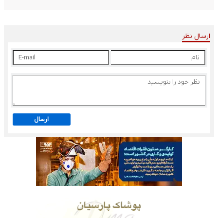
ارسال نظر
ارسال