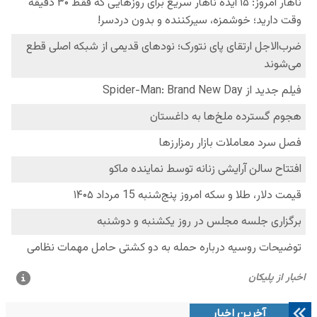
آخرین اخبار