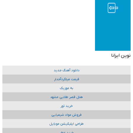
نوین ایرانا
دانلود آهنگ جدید
قیمت میلگردآجدار
به موزیک
هتل قصر طلایی مشهد
خرید تور
فروش مواد شیمیایی
طراحی اپلیکیشن موبایل
خرید عطر