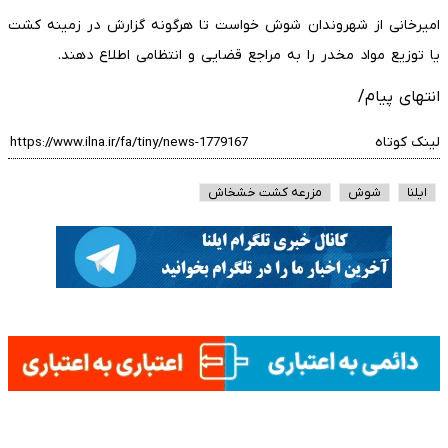
امیرخانی از شهروندان شوش خواست تا هرگونه گزارش در زمینه کشت
یا توزیع مواد مخدر را به مراجع قضایی و انتظامی اطلاع دهند.
انتهای پیام/
لینک کوتاه
ایلنا
شوش
مزرعه کشت خشخاش