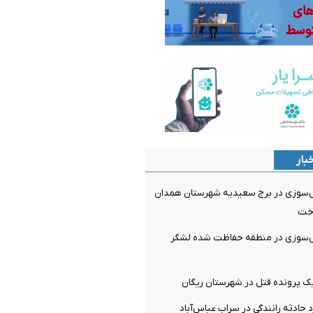
بار
ش‌سوزی در برج سعیدیه شهرستان همدان
اخت
ش‌سوزی در منطقه حفاظت شده لشگر
ک پرونده قتل در شهرستان ریگان
 حادثه رانندگی در سراب عباس‌آباد