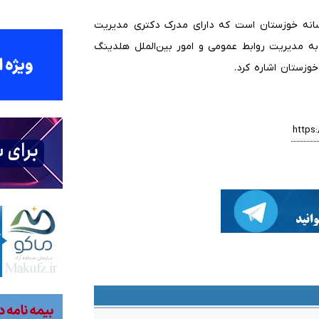
 رسانه خوزستان است که دارای مدرک دکتری مدیریت
به مدیریت روابط عمومی و امور بین‌الملل هلدینگ
وزستان اشاره کرد.