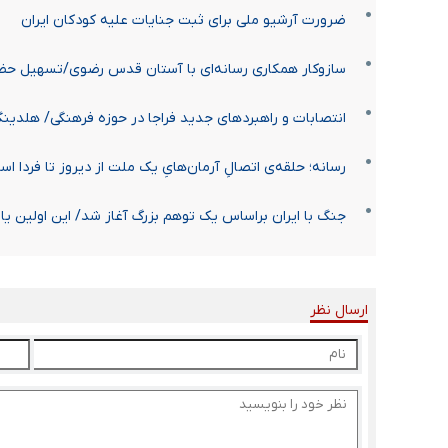
ضرورت آرشیو ملی برای ثبت جنایات علیه کودکان ایران
سازوکار همکاری رسانه‌‌ای با آستان قدس رضوی/تسهیل حض
انتصابات و راهبردهای جدید فراجا در حوزه فرهنگی/ هلدینگ 
رسانه؛ حلقه‌ی اتصالِ آرمان‌هایِ یک ملت از دیروز تا فردا ا
جنگ با ایران براساس یک توهم بزرگ آغاز شد/ این اولین یا 
ارسال نظر