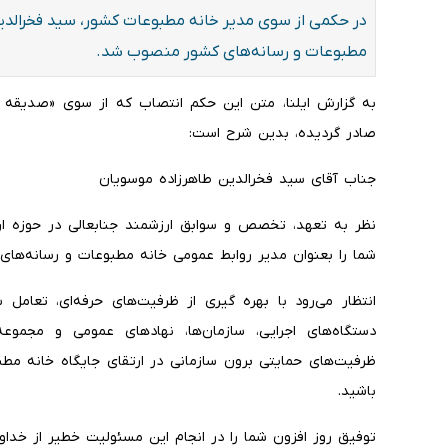
در حکمی از سوی مدیر خانه مطبوعات کشور، سید فخرالدین
مطبوعات و رسانه‌های کشور منصوب شد.
به گزارش ایلنا، متن این حکم انتصاب که از سوی «صدیقه 
صادر گردیده، بدین شرح است:
جناب آقای سید فخرالدین طاهرزاده موسویان
نظر به تعهد، تخصص و سوابق ارزشمند جنابعالی در حوزه ارت
شما را بعنوان مدیر روابط عمومی خانه مطبوعات و رسانه‌های
انتظار می‌رود با بهره گیری از ظرفیت‌های حرفه‌ای، تعامل 
دستگاه‌های اجرایی، سازمان‌ها، نهادهای عمومی و مج
ظرفیت‌های حمایتی برون سازمانی در ارتقای جایگاه خانه مطب
باشید.
توفیق روز افزون شما را در انجام این مسئولیت خطیر از خداون