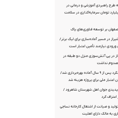
سه طرح راهبردی آموزشی و درمانی در
هزار میلیارد تومان سرمایه‌گذاری در سلامت
اصفهان بر توسعه فناوری‌های پاک
راز در مسیر آماده‌سازی برای لیگ برتر/
ورودی نیازمند تأمین اعتبار است
از در پی آتش‌سوزی منزل دو طبقه در
مصدوم نداشت
پل راه‌آهن هشتگرد پس از ۹ سال آماده بهره‌برداری شد/
پدیدی جوان اهل شهرستان شاهرود /
اعتراف کرد
تولید و صیانت از اشتغال کارخانه نساجی
اری به مالک دارای اهلیت