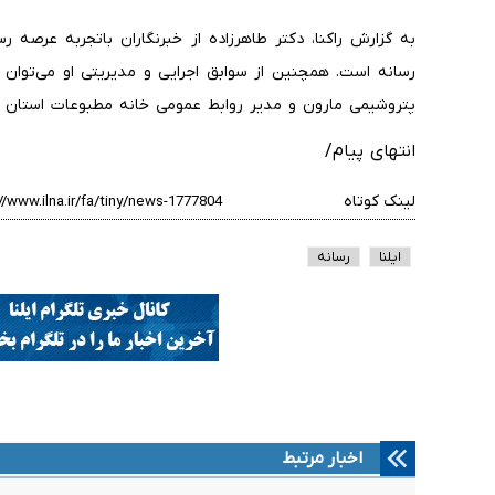
به گزارش راکنا، دکتر طاهرزاده از خبرنگاران باتجربه عرصه
رسانه است. همچنین از سوابق اجرایی و مدیریتی او می‌توان 
پتروشیمی مارون و مدیر روابط عمومی خانه مطبوعات استان خ
انتهای پیام/
لینک کوتاه
ایلنا
رسانه
اخبار مرتبط