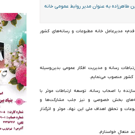
 طاهرزاده به عنوان مدیر روابط ‌عمومی خانه
قدم» مدیرعامل خانه مطبوعات و رسانه‌های کشور
باطات رسانه‌ و مدیریت افکار عمومی بدین‌وسیله
 کشور منصوب می‌نمایم.
سازنده با اصحاب رسانه، توسعه ارتباطات موثر با
موعه‌های بخش خصوصی و نیز جلب مشارکت‌ها و
وعات و تحقق اهداف ملی این نهاد، موثر و اثرگذار
د متعال خواستارم.