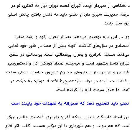
دانشگاهی از شهردار آینده تهران گفت: تهران نیاز به تفکری نو در
عرصه مدیریت شهری دارد و نجفی باید به دنبال یافتن چالش اصلی
این شهر باشد.
وی در این باره توضیح می‌دهد: بعد از بحران رکود و رشد منفی
اقتصادی در سال‌های گذشته آنچه بیش از همه در شهر خود نمایی
می‌کند، مسئله نابرابری و بحران بی‌عدالتی است. بی‌عدالتی در سطح
تهران کاملا مشهود است و می‌بینیم تعداد کودکان کار و دستفروشی
افزایش و مهاجرت از استان‌های محروم همچون خراسان شمالی شدت
یافته است، البته در دولت یازدهم چرخ اقتصاد دوباره به حرکت در
آمد، اما هنوز سرعت لازم را نگرفته است.
نجفی باید تضمین دهد که صبورانه به تعهدات خود پایبند است
این استاد دانشگاه با بیان اینکه فقر و نابرابری اقتصادی چالش بزرگی
است که هم دولت و هم شهرداری با آن درگیر هستند، گفت: اگر آقای