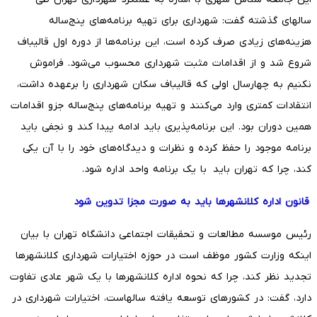
سالهای گذشته گفت:
شهرداری برای تهیه برنامه‌های پنج‌ساله
هزینه‌های زیادی صرف کرده است، این برنامه‌ها از دوره اول قالیباف
شروع شد و از اقدامات مثبت شهرداری محسوب می‌شود. فراموش
نکنیم به چهارسال اولی که قالیباف سکان شهرداری را برعهده داشت،
انتقادات کمتری وارد می‌کنند و تهیه برنامه‌های پنج‌ساله جزو اقدامات
همین دوران بود. این برنامه‌پذیری باید ادامه پیدا کند و نجفی باید
برنامه موجود را حفظ کرده و نظرات و دیدگاه‌های خود را با آن یکی
کند، چرا که تهران باید با یک برنامه واحد اداره شود.
قانون اداره کلانشهرها باید به صورت مجزا تدوین شود
رئیس موسسه مطالعات و تحقیقات اجتماعی دانشگاه تهران با بیان
اینکه وزارت کشور موظف است در حوزه اختیارات شهرداری‌ کلانشهرها
تجدید نظر کند، چرا که نحوه اداره کلانشهرها با یک شهر عادی تفاوت
دارد، گفت: در کشورهای توسعه یافته سالهاست، اختیارات شهرداری در