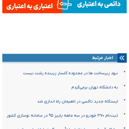
اخبار مرتبط
نبود زیرساخت ها در محدوده گلسار زیبنده رشت نیست
به دانشگاه تهران برمی‌گردم
ایستگاه جدید تاکسی در لاهیجان راه اندازی شد
ثبت‌نام ۳۷۰ خودرو در سه ماهه پاییز ۹۵ در سامانه نوسازی کشور