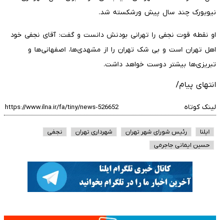
نیویورک چند سال پیش ورشکسته شد.
او نقطه قوت نجفی را تهرانی بودنش دانست و گفت: آقای نجفی خود
اهل تهران است و بی شک تهران را از مشهدی‌ها، اصفهانی‌ها و
تبریزی‌ها بیشتر دوست خواهد داشت.
انتهای پیام/
لینک کوتاه
ایلنا
رئیس شورای شهر تهران
شهرداری تهران
نجفی
حسین ایمانی جاجرمی