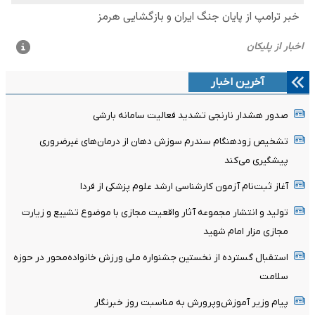
آخرین اخبار
صدور هشدار نارنجی تشدید فعالیت سامانه بارشی
تشخیص زودهنگام سندرم سوزش دهان از درمان‌های غیرضروری
پیشگیری می‌کند
آغاز ثبت‌نام‌ آزمون کارشناسی ارشد علوم پزشکی از فردا
تولید و انتشار مجموعه آثار واقعیت مجازی با موضوع تشییع و زیارت
مجازی مزار امام شهید
استقبال گسترده از نخستین جشنواره ملی ورزش خانواده‌محور در حوزه
سلامت
پیام وزیر آموزش‌وپرورش به مناسبت روز خبرنگار