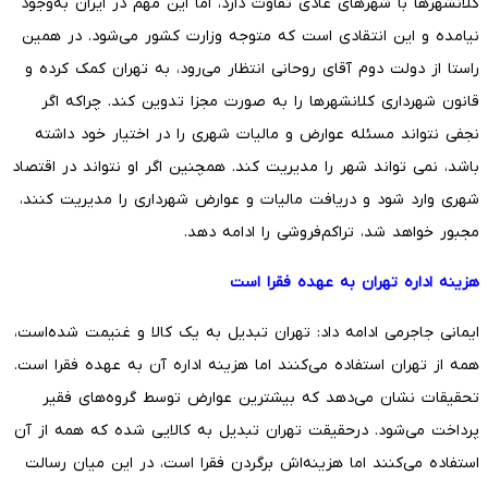
کلانشهرها با شهرهای عادی تفاوت دارد، اما این مهم در ایران به‌وجود
نیامده و این انتقادی است که متوجه وزارت کشور می‌شود. در همین
راستا از دولت دوم آقای روحانی انتظار می‌رود، به تهران کمک کرده و
قانون شهرداری کلانشهرها را به صورت مجزا تدوین کند. چراکه اگر
نجفی نتواند مسئله عوارض و مالیات شهری را در اختیار خود داشته
باشد، نمی تواند شهر را مدیریت کند. همچنین اگر او نتواند در اقتصاد
شهری وارد شود و دریافت مالیات و عوارض شهرداری را مدیریت کنند،
مجبور خواهد شد، تراکم‌فروشی را ادامه دهد.
هزینه اداره تهران به عهده فقرا است
ایمانی جاجرمی ادامه داد: تهران تبدیل به یک کالا و غنیمت شده‌است،
همه از تهران استفاده می‌کنند اما هزینه اداره آن به عهده فقرا است.
تحقیقات نشان می‌دهد که بیشترین عوارض توسط گروه‌های فقیر
پرداخت می‌شود. درحقیقت تهران تبدیل به کالایی شده که همه از آن
استفاده می‌کنند اما هزینه‌اش برگردن فقرا است، در این میان رسالت