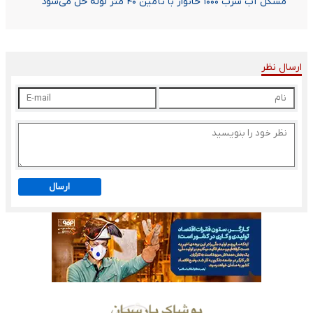
مشکل آب شرب ۱۰۰۰ خانوار با تأمین ۴۰ متر لوله حل می‌شود
ارسال نظر
ارسال