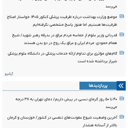
می‌رسد
موضع وزارت بهداشت درباره ظرفیت پزشکی کنکور ۱۴۰۵: خواستار اصلاح
ظرفیت‌ها هستیم، اما هنوز پاسخ مشخصی نگرفته‌ایم
قدردانی وزیر علوم از حماسه مردم عراق در بدرقه رهبر شهید/ شیخ
همام حمودی: مردم ایران و عراق یک روح در دو بدن هستند
گام‌های مؤثری برای تداوم ارائه خدمات پزشکی در دانشگاه علوم پزشکی
شیراز برداشته شده است
آرشیو
پربازدیدها
۴۰ تا ۵۰ روز گرمای نسبی در پیش داریم/ دمای تهران به ۳۸ درجه
می‌رسد
آخرین وضعیت شیوع عفونت‌های تنفسی در کشور/ خوزستان و کرمان
بالاتر از آستانه هشدار