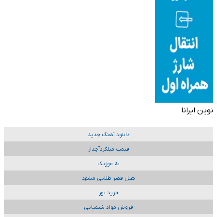
نوین ایرانا
دانلود آهنگ جدید
قیمت میلگردآجدار
به موزیک
هتل قصر طلایی مشهد
خرید تور
فروش مواد شیمیایی