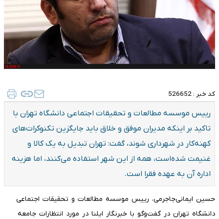
کد خبر :
526652
رییس موسسه مطالعات و تحقیقات اجتماعی دانشگاه تهران با
تاکید بر اینکه مدیران موفق و خلاق باید جایگزین تکنوکرات‌های
کهنه‌کار در شهرداری شوند، گفت: تهران تبدیل به یک کالا و
غنیمت شده‌است، همه از این شهر استفاده می‌کنند، اما هزینه
اداره آن به عهده فقرا است.
حسین ایمانی‌جاجرمی، رییس موسسه مطالعات و تحقیقات اجتماعی
دانشگاه تهران در گفت‌وگو با خبرنگار ایلنا در مورد انتظارات جامعه