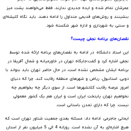
عمرشان تمام شده و ایده جدیدی ندارند، فقط می‌خواهند پشت میز
بنشینند و روش‌های قدیمی متداول را ادامه دهند. باید نگاه کلیشه‌ای
و سنتی به شهرداری و اداره شهر شکسته شود.
نقصان‌های برنامه نجفی چیست؟
این استاد دانشگاه در ادامه به نقصان‌های برنامه ارائه شده توسط
نجفی اشاره کرد و گفت:جایگاه تهران در خاورمیانه و شمال آفریقا در
برنامه ایشان مشخص نشده است، در حال حاضر تهران باید بتواند با
دوبی، استانبول، ریاض و شهرهای منطقه رقابت کند، چرا که دنیای
امروز عرصه رقابت کلانشهرها است. از سوی دیگر چه بخواهیم چه
نخواهیم تهران پایتخت ایران است و ایران هم یک کشور معمولی
نیست. چرا که دارای تمدن باستانی است.
ایمانی جاجرمی ادامه داد: مسئله بعدی جمعیت شناور تهران است که
هیچ اشاره‌ای به آن نشده است. روزانه 4 الی 5 میلیون نفر از استان