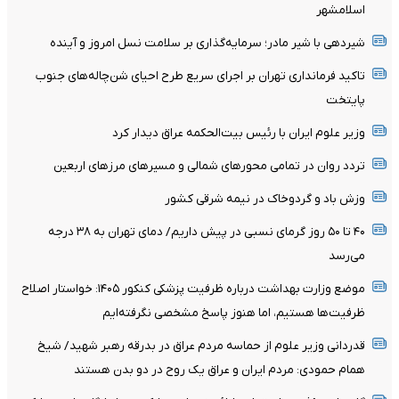
اسلامشهر
شیردهی با شیر مادر؛ سرمایه‌گذاری بر سلامت نسل امروز و آینده
تاکید فرمانداری تهران بر اجرای سریع طرح احیای شن‌چاله‌های جنوب
پایتخت
وزیر علوم ایران با رئیس بیت‌الحکمه عراق دیدار کرد
تردد روان در تمامی محورهای شمالی و مسیرهای مرزهای اربعین
وزش باد و گردوخاک در نیمه شرقی کشور
۴۰ تا ۵۰ روز گرمای نسبی در پیش داریم/ دمای تهران به ۳۸ درجه
می‌رسد
موضع وزارت بهداشت درباره ظرفیت پزشکی کنکور ۱۴۰۵: خواستار اصلاح
ظرفیت‌ها هستیم، اما هنوز پاسخ مشخصی نگرفته‌ایم
قدردانی وزیر علوم از حماسه مردم عراق در بدرقه رهبر شهید/ شیخ
همام حمودی: مردم ایران و عراق یک روح در دو بدن هستند