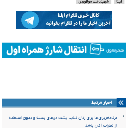
ایلنا
شهیندخت مولاوردی
اخبار مرتبط
برنامه‌ریزی‌ها برای زنان نباید پشت درهای بسته و بدون استفاده
از نظرات آنان باشد