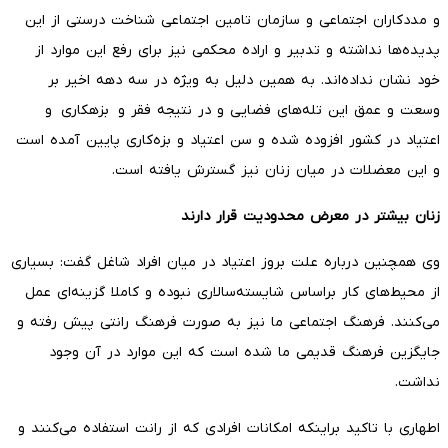
و مددکاران اجتماعی و سازمان تامین اجتماعی شناخت درستی از این
پدیده‌ها نداشته و تدبیر و اراده محکمی نیز برای رفع این موارد از
خود نشان نداده‌اند. به همین دلیل به ویژه در سه دهه اخیر بر
وسعت و عمق این تله‌های فضایی و در نتیجه فقر و بزهکاری و
اعتیاد در کشور افزوده شده و سن اعتیاد و بزه‌کاری پایین آمده است
و این معضلات در میان زنان نیز گسترش یافته است.
زنان بیشتر در معرض محدودیت قرار دارند
وی همچنین درباره علت بروز اعتیاد در میان افراد شاغل گفت: بسیاری
از محیط‌‌های کار براساس شایسته‌سالاری نبوده و کاملا گزینه‌ای عمل
می‌کنند. فرهنگ اجتماعی ما نیز به صورت فرهنگ رانتی پیش رفته و
جایگزین فرهنگ قدیمی ما شده است که این موارد در آن وجود
نداشت.
اطهاری با تاکید براینکه امکانات افرادی که از رانت استفاده می‌کنند و