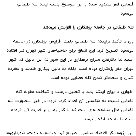
فضایی فقر تشدید شده و این موضوع باعث ایجاد تله طبقاتی
می‌شود.
تله طبقاتی در جامعه بزهکاری را افزایش می‌دهد
وی با تاکید براینکه تله طبقاتی باعث افزایش بزهکاری در جامعه
می‌شود، تصریح کرد: این اتفاق برای حاشیه‌های شهر تهران نیز افتاده
است، لذا بالارفتن میزان بزهکاری در این شهر نه این دلیل که شهر
تهران مقر بزه‌کاران بوده است، بلکه به دلیل بیکاری شدید و فشرده
شدن و سخت‌تر شدن تله فضایی بوده است.
اطهاری با بیان اینکه باید با تحلیل درست و شناخت مقوله تله
فضایی نسبت به شکستن آن اقدام کرد، افزود: در غیر اینصورت تله
فضایی مثل سیاهچاله‌ای است که با گذر زمان بر قدرت آن افزوده
شده تا به حد انفجار برسد.
این پژوهشگر اقتصاد سیاسی تصریح کرد: متاسفانه دولت، شهرداری‌ها