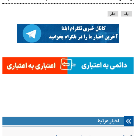
ایلنا
فقر
اخبار مرتبط