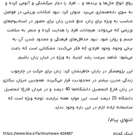
رواج انواع مال‌ها و برندها و ... افراد را دچار سرگشتگی و آنومی کرده و
به سوی نابه‌هنجاری می‌برد، عنوان کرد: نبود امکانات ورزشی در فواصل
مناسب به ویژه برای زنان، منع شدن زنان برای حضور در استادیوم‌های
ورزشی که می‌تواند؛ هیجانات افراد را هدایت کرده و منجر به سلامت
جسم و روان شود، نبود حداقل‌های فرهنگی و محدود شدن آن به
برخی وجوه، وجود افرادی که فکر می‌کنند؛ مشکلاتی است که باعث
می‌شود؛ شاهد سرعت رشد اعتیاد به ویژه در میان زنان باشیم.
این پژوهشگر در پایان خاطرنشان کرد: زنان برای حرکت در چارچوب
زندگی مدرن بیشتر در محدودیت‌ قرار می‌گیرند، همچنین میزان بیکاری
در زنان فارغ التحصیل دانشگاه‌ها 40 درصد و در مردان فارغ‌ا لتحصیل
دانشگاه 25 درصد است. این موارد همه نیازمند توجه ویژه است که
متاسفانه اراده لازم در این باره وجود ندارد.
انتهای پیام/
لینک کوتاه