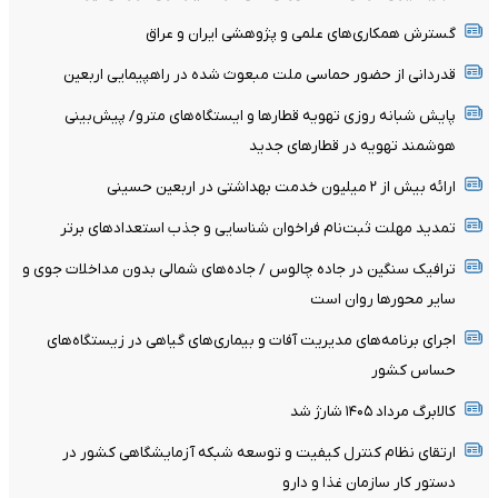
گسترش همکاری‌های علمی و پژوهشی ایران و عراق
قدردانی از حضور حماسی ملت مبعوث شده در راهپیمایی اربعین
پایش شبانه روزی تهویه قطارها و ایستگاه‌های مترو/ پیش‌بینی
هوشمند تهویه در قطارهای جدید
ارائه بیش از ۲ میلیون خدمت بهداشتی در اربعین حسینی
تمدید مهلت ثبت‌نام فراخوان شناسایی و جذب استعدادهای برتر
ترافیک سنگین در جاده چالوس / جاده‌های شمالی بدون مداخلات جوی و
سایر محورها روان است
اجرای برنامه‌های مدیریت آفات و بیماری‌های گیاهی در زیستگاه‌های
حساس کشور
کالابرگ مرداد ۱۴۰۵ شارژ شد
ارتقای نظام کنترل کیفیت و توسعه شبکه آزمایشگاهی کشور در
دستور کار سازمان غذا و دارو