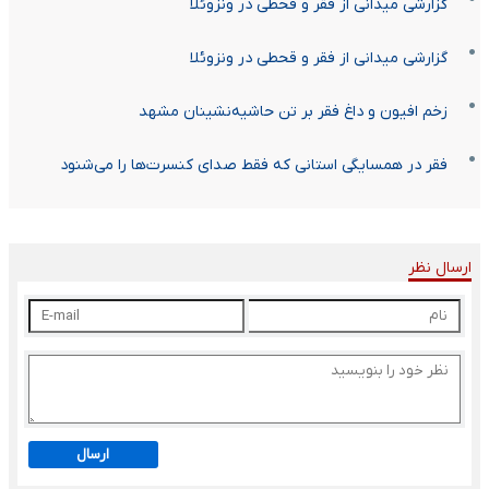
گزارشی میدانی از فقر و قحطی در ونزوئلا
گزارشی میدانی از فقر و قحطی در ونزوئلا
زخم افیون و داغ فقر بر تن حاشیه‌نشینان مشهد
فقر در همسایگی استانی که فقط صدای کنسرت‌ها را می‌شنود
ارسال نظر
ارسال