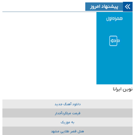
پیشنهاد امروز
نوین ایرانا
دانلود آهنگ جدید
قیمت میلگردآجدار
به موزیک
هتل قصر طلایی مشهد