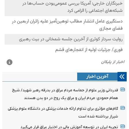
آخرین اخبار
قدردانی وزیر علوم از حماسه مردم عراق در بدرقه رهبر شهید/ شیخ
همام حمودی: مردم ایران و عراق یک روح در دو بدن هستند
گام‌های مؤثری برای تداوم ارائه خدمات پزشکی در دانشگاه علوم پزشکی
شیراز برداشته شده است
تجربه ایران در توسعه آموزش عالی در اختیار عراق قرار می‌گیرد