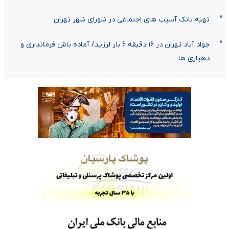
تهیه بانک آسیب های اجتماعی در شورای شهر تهران
جواد آباد تهران در ۱۶ دقیقه ۶ بار لرزید/ آماده باش فرمانداری و
دهیاری ها