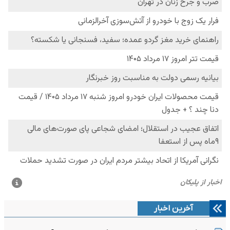
آخرین اخبار