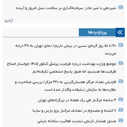
شیردهی با شیر مادر؛ سرمایه‌گذاری بر سلامت نسل امروز و آینده
آرشیو
پربازدیدها
۴۰ تا ۵۰ روز گرمای نسبی در پیش داریم/ دمای تهران به ۳۸ درجه
می‌رسد
موضع وزارت بهداشت درباره ظرفیت پزشکی کنکور ۱۴۰۵: خواستار اصلاح
ظرفیت‌ها هستیم، اما هنوز پاسخ مشخصی نگرفته‌ایم
افزایش تعداد مراکز همسان‌گزینی به ۲۳۰ مرکز/ بررسی صلاحیت و
نظارت‌ها به سازمان تبلیغات واگذار شده است
۳ سانحه مرگبار طی یک هفته در بزرگراه‌های تهران
۷ کشته و مصدوم در تصادف مرگبار پژو پارس و ساینا
صدور هشدار نارنجی تشدید فعالیت سامانه بارشی