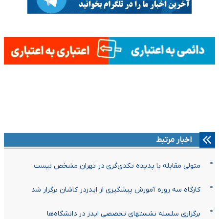
اخبار مرتبط
متولی مقابله با پدیده تکدی‌گری در تهران مشخص نیست
کارگاه سه روزه آموزش پیشگیری از ایدزدر کاشان برگزار شد
برگزاری سلسله نشست‎های تخصصی ایدز در دانشگاه‌ها