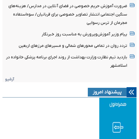
ضرورت آموزش حریم خصوصی در فضای آنلاین در مدارس/ هزینه‌های
سنگین اجتماعی انتشار تصاویر خصوصی برای قربانیان/ سوءاستفاده
مجرمان از ترس رسوایی
پیام وزیر آموزش‌وپرورش به مناسبت روز خبرنگار
تردد روان در تمامی محورهای شمالی و مسیرهای مرزهای اربعین
بازدید تیم نظارت وزارت بهداشت از روند اجرای برنامه پزشکی خانواده در
اسلامشهر
آرشیو
پیشنهاد امروز