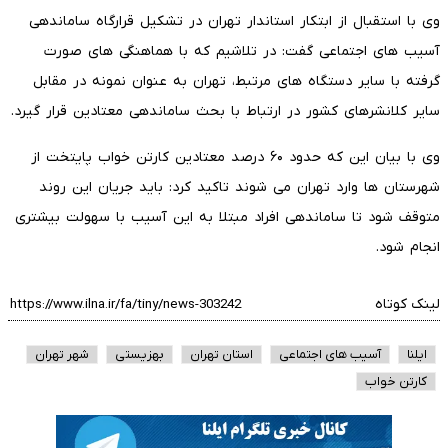
وی با استقبال از ابتکار استاندار تهران در تشکیل قرارگاه ساماندهی
آسیب های اجتماعی گفت: در تلاشیم که با هماهنگی های صورت
گرفته با سایر دستگاه های مرتبط، تهران به عنوان نمونه در مقابل
سایر کلانشرهای کشور در ارتباط با بحث ساماندهی معتادین قرار گیرد.
وی با بیان این که حدود ۶۰ درصد معتادین کارتن خواب پایتخت از
شهرستان ها وارد تهران می شوند تاکید کرد: باید جریان این روند
متوقف شود تا ساماندهی افراد مبتلا به این آسیب با سهولت بیشتری
انجام شود.
لینک کوتاه
ایلنا
آسیب های اجتماعی
استان تهران
بهزیستی
شهر تهران
کارتن خواب