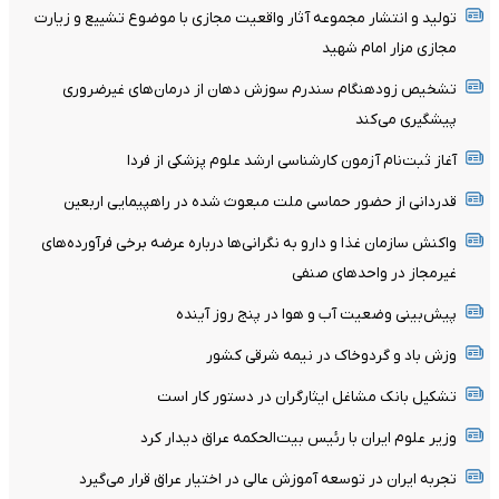
تولید و انتشار مجموعه آثار واقعیت مجازی با موضوع تشییع و زیارت
مجازی مزار امام شهید
تشخیص زودهنگام سندرم سوزش دهان از درمان‌های غیرضروری
پیشگیری می‌کند
آغاز ثبت‌نام‌ آزمون کارشناسی ارشد علوم پزشکی از فردا
قدردانی از حضور حماسی ملت مبعوث شده در راهپیمایی اربعین
واکنش سازمان غذا و دارو به نگرانی‌ها درباره عرضه برخی فرآورده‌های
غیرمجاز در واحدهای صنفی
پیش‌بینی وضعیت آب و هوا در پنج روز آینده
وزش باد و گردوخاک در نیمه شرقی کشور
تشکیل بانک مشاغل ایثارگران در دستور کار است
وزیر علوم ایران با رئیس بیت‌الحکمه عراق دیدار کرد
تجربه ایران در توسعه آموزش عالی در اختیار عراق قرار می‌گیرد