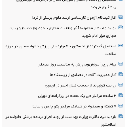
پیشگیری می‌کند
آغاز ثبت‌نام‌ آزمون کارشناسی ارشد علوم پزشکی از فردا
تولید و انتشار مجموعه آثار واقعیت مجازی با موضوع تشییع و زیارت
مجازی مزار امام شهید
استقبال گسترده از نخستین جشنواره ملی ورزش خانواده‌محور در حوزه
سلامت
پیام وزیر آموزش‌وپرورش به مناسبت روز خبرنگار
آغاز مدیریت آفات در تعدادی از زیستگاه‌ها
روایت کولیوند از خدمات هلال احمر در اربعین
۳ سانحه مرگبار طی یک هفته در بزرگراه‌های تهران
۷ کشته و مصدوم در تصادف مرگبار پژو پارس و ساینا
بازدید تیم نظارت وزارت بهداشت از روند اجرای برنامه پزشکی خانواده در
اسلامشهر