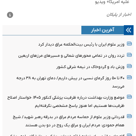
آخرین اخبار
وزیر علوم ایران با رئیس بیت‌الحکمه عراق دیدار کرد
تردد روان در تمامی محورهای شمالی و مسیرهای مرزهای اربعین
وزش باد و گردوخاک در نیمه شرقی کشور
۴۰ تا ۵۰ روز گرمای نسبی در پیش داریم/ دمای تهران به ۳۸ درجه
می‌رسد
موضع وزارت بهداشت درباره ظرفیت پزشکی کنکور ۱۴۰۵: خواستار اصلاح
ظرفیت‌ها هستیم، اما هنوز پاسخ مشخصی نگرفته‌ایم
قدردانی وزیر علوم از حماسه مردم عراق در بدرقه رهبر شهید/ شیخ
همام حمودی: مردم ایران و عراق یک روح در دو بدن هستند