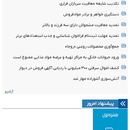
تکذیب شایعه معافیت سربازان فراری
دستگیری خواهر و برادر موادفروش
تمدید معافیت مشمولان دارای سه فرزند و بالا‌تر
تمدید مهلت ثبت‌نام فراخوان شناسایی و جذب استعدادهای برتر
جمع‌آوری محصولات روغنی «روجا»
ورود حیوانات خانگی به مراکز تهیه و عرضه مواد غذایی ممنوع است
کشف اموال سرقتی ۳۰۰ میلیونی با ردیابی آگهی فروش در دیوار
آتش‌سوزی آشوراده مهار شد
آرشیو
پیشنهاد امروز