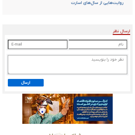
روایت‌هایی از سال‌های اسارت
ارسال نظر
ارسال