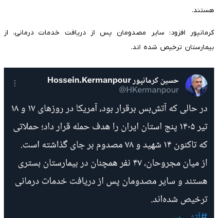
هستند.
کرمانپور افزود: سایر مصدومان پس از دریافت خدمات درمانی، از
بیمارستان ترخیص شده اند.