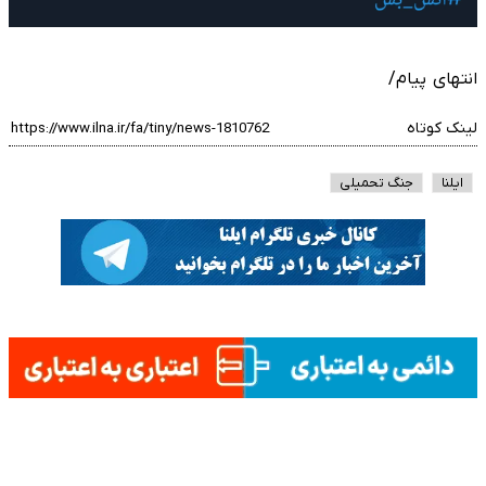
انتهای پیام/
لینک کوتاه
ایلنا
جنگ تحمیلی