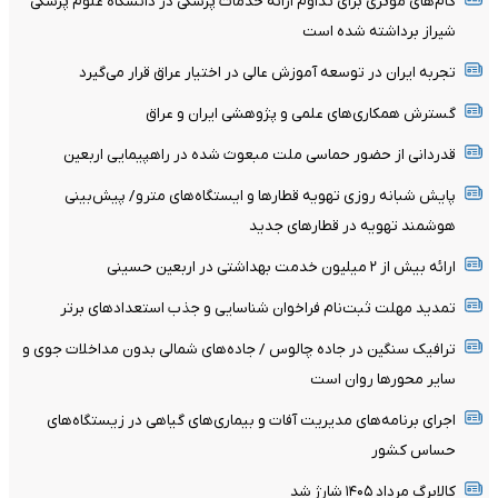
گام‌های مؤثری برای تداوم ارائه خدمات پزشکی در دانشگاه علوم پزشکی
شیراز برداشته شده است
تجربه ایران در توسعه آموزش عالی در اختیار عراق قرار می‌گیرد
گسترش همکاری‌های علمی و پژوهشی ایران و عراق
قدردانی از حضور حماسی ملت مبعوث شده در راهپیمایی اربعین
پایش شبانه روزی تهویه قطارها و ایستگاه‌های مترو/ پیش‌بینی
هوشمند تهویه در قطارهای جدید
ارائه بیش از ۲ میلیون خدمت بهداشتی در اربعین حسینی
تمدید مهلت ثبت‌نام فراخوان شناسایی و جذب استعدادهای برتر
ترافیک سنگین در جاده چالوس / جاده‌های شمالی بدون مداخلات جوی و
سایر محورها روان است
اجرای برنامه‌های مدیریت آفات و بیماری‌های گیاهی در زیستگاه‌های
حساس کشور
کالابرگ مرداد ۱۴۰۵ شارژ شد