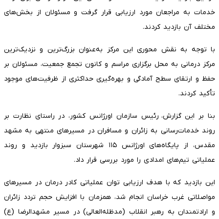
خدمات به مراجعان مورد ارزیابی قرار گرفت و مسئولان از بخش‌های
مختلف آن بازدید کردند.
با توجه به نقش محوری این مرکز به‌عنوان بزرگ‌ترین و نزدیک‌ترین
مرکز درمانی به محل برگزاری مراسم و کانون تجمع جمعیت، مسئولان بر
حفظ و ارتقای سطح آمادگی و بهره‌گیری حداکثری از ظرفیت‌های موجود
تأکید کردند.
بنا بر این گزارش، رئیس سازمان اورژانس کشور، در راستای نظارت بر
روند خدمات‌رسانی به زائران و مسافران در مسیرهای منتهی به مشهد
مقدس، از پایگاه‌های اورژانس ۱۱۵ شهرستان سبزوار بازدید و روند
عملیاتی تیم‌های امدادی را مورد بررسی قرار داد.
این بازدید که با هدف ارزیابی توان عملیاتی کادر درمان در مسیرهای
مواصلاتی غرب خراسان انجام شد، همزمان با افزایش حجم تردد زائران
و ارادتمندان به رهبر انقلاب (مدظله‌العالی) در مسیر مشهدالرضا (ع)