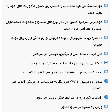
جهاددانشگاهی باید متناسب با مسائل روز کشور مأموریت‌های خود را
تغییر دهد
مهم‌ترین سرمایه کشور، در کنار نیروهای مسلح و مجموعه خدمتگزاران،
اعتماد و همراهی مردم است
کلاهبرداری ۱۰۰ میلیاردی با وعده فروش لوازم خانگی ارزان برای تهیه
جهیزیه
قتل مرد ۷۶ ساله پس از درگیری خیابانی در شریعتی
دستگیری عامل اصلی حادثه فوت حمیدرضا رجب‌زاده
نباید تفسیرهای سلیقه‌ای از مواضع رسمی کشور ارائه شود
صدور دو میلیون و ۷۴۷ هزار نظریه کارشناسی در پزشکی قانونی طی
یکسال
اقدامات شهرداری در شرایط جنگی بررسی می‌شود
وزش باد شدید در شرق کشور