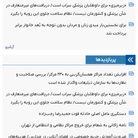
«زیرمیزی» برای داوطلبان پزشکی سراب است/ دریافت‌های غیرمتعارف در
شأن پزشکی و کشورمان نیست/ نظام سلامت جلوی این رویه را بگیرد
برای نخستین‌بار عیدی زنان و مردان بدون توجه به بُعد خانوار برابر
پرداخت شد
آرشیو
پربازدیدها
افزایش تعداد مراکز همسان‌گزینی به ۲۳۰ مرکز/ بررسی صلاحیت و
نظارت‌ها به سازمان تبلیغات واگذار شده است
«زیرمیزی» برای داوطلبان پزشکی سراب است/ دریافت‌های غیرمتعارف در
شأن پزشکی و کشورمان نیست/ نظام سلامت جلوی این رویه را بگیرد
دستگیری عامل اصلی حادثه فوت حمیدرضا رجب‌زاده
نامه زاکانی به شعام برای خروج مراکز نظامی و انتظامی از تهران
ضرورت آموزش حریم خصوصی در فضای آنلاین در مدارس/ هزینه‌های