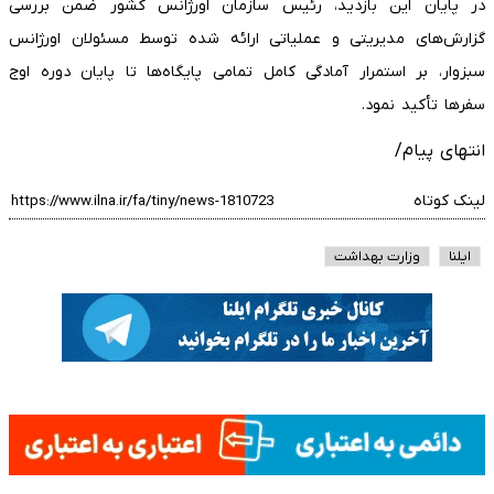
در پایان این بازدید، رئیس سازمان اورژانس کشور ضمن بررسی
گزارش‌های مدیریتی و عملیاتی ارائه شده توسط مسئولان اورژانس
سبزوار، بر استمرار آمادگی کامل تمامی پایگاه‌ها تا پایان دوره اوج
سفرها تأکید نمود.
انتهای پیام/
لینک کوتاه
ایلنا
وزارت بهداشت