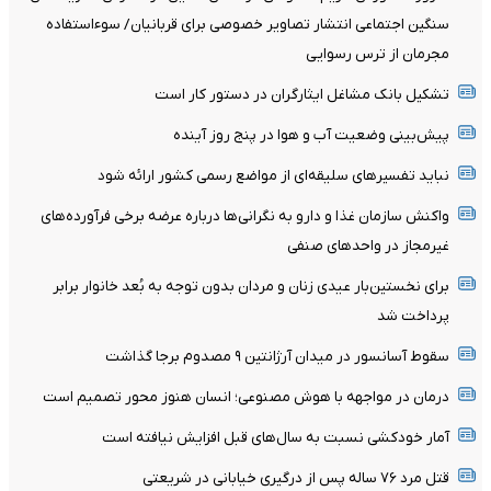
سنگین اجتماعی انتشار تصاویر خصوصی برای قربانیان/ سوءاستفاده
مجرمان از ترس رسوایی
تشکیل بانک مشاغل ایثارگران در دستور کار است
پیش‌بینی وضعیت آب و هوا در پنج روز آینده
نباید تفسیرهای سلیقه‌ای از مواضع رسمی کشور ارائه شود
واکنش سازمان غذا و دارو به نگرانی‌ها درباره عرضه برخی فرآورده‌های
غیرمجاز در واحدهای صنفی
برای نخستین‌بار عیدی زنان و مردان بدون توجه به بُعد خانوار برابر
پرداخت شد
سقوط آسانسور در میدان آرژانتین ۹ مصدوم برجا گذاشت
درمان در مواجهه با هوش مصنوعی؛ انسان هنوز محور تصمیم است
آمار خودکشی نسبت به سال‌های قبل افزایش نیافته است
قتل مرد ۷۶ ساله پس از درگیری خیابانی در شریعتی