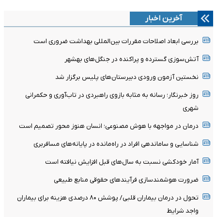
آخرین اخبار
بررسی ابعاد اصلاحات مقررات بین‌المللی بهداشت ضروری است
آتش‌سوزی گسترده و پراکنده در جنگل‌های بهشهر
نخستین آزمون ورودی دبیرستان‌های پلیس برگزار شد
روز خبرنگار؛ رسانه به مثابه بازوی راهبردی در تاب‌آوری و حکمرانی
شهری
درمان در مواجهه با هوش مصنوعی؛ انسان هنوز محور تصمیم است
شناسایی و ساماندهی افراد در راه‌مانده در پایانه‌های مسافربری
آمار خودکشی نسبت به سال‌های قبل افزایش نیافته است
ضرورت هوشمندسازی فرآیندهای حقوقی منابع طبیعی
تحول در درمان بیماران قلبی/ پوشش ۸۰ درصدی هزینه برای بیماران
واجد شرایط