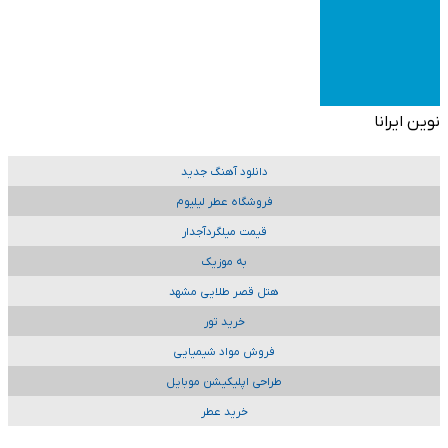
نوین ایرانا
دانلود آهنگ جدید
فروشگاه عطر لیلیوم
قیمت میلگردآجدار
به موزیک
هتل قصر طلایی مشهد
خرید تور
فروش مواد شیمیایی
طراحی اپلیکیشن موبایل
خرید عطر