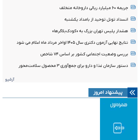
جریمه ۶۰ میلیارد ریالی داروخانه متخلف
انسداد تونل توحید از بامداد یکشنبه
هشدار پلیس تهران بزرگ به «کودک‌بلاگرها»
نتایج نهایی آزمون دکتری سال ۱۴۰۵ اواخر مرداد ماه اعلام می شود
بررسی وضعیت اجتماعی کشور بر اساس ۷۴ شاخص
دستور سازمان غذا و دارو برای جمع‌آوری ۳ محصول سلامت‌محور
آرشیو
پیشنهاد امروز