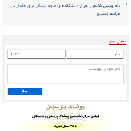
نام‌نویسی ۱۵ هزار نفر از دانشگاه‌های علوم پزشکی برای حضور در
مراسم تشییع
ارسال نظر
ارسال