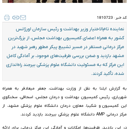
کد خبر :
1810723
نماینده تام‌الاختیار وزیر بهداشت و رئیس سازمان اورژانس
کشور به همراه اعضای کمیسیون بهداشت مجلس، از بزرگ‌ترین
مرکز درمانی مستقر در مسیر تشییع پیکر مطهر رهبر شهید در
مشهد بازدید و ضمن بررسی ظرفیت‌های موجود، بر آمادگی کامل
این مرکز که به مسئولیت دانشگاه علوم پزشکی بیرجند راه‌اندازی
شده، تأکید کردند.
به گزارش ایلنا به نقل از وزارت بهداشت، جعفر میعادفر به همراه
شهریاری، رئیس کمیسیون بهداشت و درمان مجلس، اسحاقی، سخنگوی
این کمیسیون و شکیبا، معاون درمان دانشگاه علوم پزشکی مشهد، از
مرکز درمانی AMP دانشگاه علوم پزشکی بیرجند بازدید کردند.
در این بازدید، ظرفیت‌ها، امکانات و آمادگی این مرکز درمانی برای ارائه