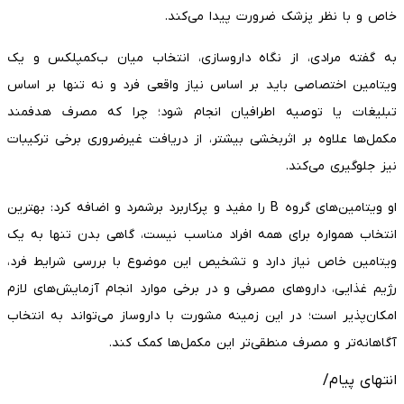
خاص و با نظر پزشک ضرورت پیدا می‌کند.
به گفته مرادی، از نگاه داروسازی، انتخاب میان ب‌کمپلکس و یک
ویتامین اختصاصی باید بر اساس نیاز واقعی فرد و نه تنها بر اساس
تبلیغات یا توصیه اطرافیان انجام شود؛ چرا که مصرف هدفمند
مکمل‌ها علاوه بر اثربخشی بیشتر، از دریافت غیرضروری برخی ترکیبات
نیز جلوگیری می‌کند.
او ویتامین‌های گروه B را مفید و پرکاربرد برشمرد و اضافه کرد: بهترین
انتخاب همواره برای همه افراد مناسب نیست، گاهی بدن تنها به یک
ویتامین خاص نیاز دارد و تشخیص این موضوع با بررسی شرایط فرد،
رژیم غذایی، داروهای مصرفی و در برخی موارد انجام آزمایش‌های لازم
امکان‌پذیر است؛ در این زمینه مشورت با داروساز می‌تواند به انتخاب
آگاهانه‌تر و مصرف منطقی‌تر این مکمل‌ها کمک کند.
انتهای پیام/