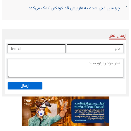
چرا شیر غنی شده به افزایش قد کودکان کمک می‌کند
ارسال نظر
ارسال