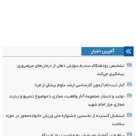
آخرین اخبار
تشخیص زودهنگام سندرم سوزش دهان از درمان‌های غیرضروری
پیشگیری می‌کند
آغاز ثبت‌نام‌ آزمون کارشناسی ارشد علوم پزشکی از فردا
تولید و انتشار مجموعه آثار واقعیت مجازی با موضوع تشییع و زیارت
مجازی مزار امام شهید
استقبال گسترده از نخستین جشنواره ملی ورزش خانواده‌محور در حوزه
سلامت
پیام وزیر آموزش‌وپرورش به مناسبت روز خبرنگار