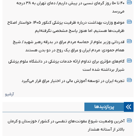
۴۰ تا ۵۰ روز گرمای نسبی در پیش داریم/ دمای تهران به ۳۸ درجه
می‌رسد
موضع وزارت بهداشت درباره ظرفیت پزشکی کنکور ۱۴۰۵: خواستار اصلاح
ظرفیت‌ها هستیم، اما هنوز پاسخ مشخصی نگرفته‌ایم
قدردانی وزیر علوم از حماسه مردم عراق در بدرقه رهبر شهید/ شیخ
همام حمودی: مردم ایران و عراق یک روح در دو بدن هستند
گام‌های مؤثری برای تداوم ارائه خدمات پزشکی در دانشگاه علوم پزشکی
شیراز برداشته شده است
تجربه ایران در توسعه آموزش عالی در اختیار عراق قرار می‌گیرد
آرشیو
پربازدیدها
آخرین وضعیت شیوع عفونت‌های تنفسی در کشور/ خوزستان و کرمان
بالاتر از آستانه هشدار