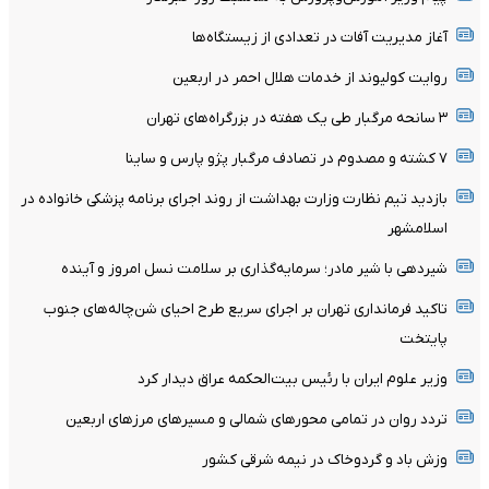
آغاز مدیریت آفات در تعدادی از زیستگاه‌ها
روایت کولیوند از خدمات هلال احمر در اربعین
۳ سانحه مرگبار طی یک هفته در بزرگراه‌های تهران
۷ کشته و مصدوم در تصادف مرگبار پژو پارس و ساینا
بازدید تیم نظارت وزارت بهداشت از روند اجرای برنامه پزشکی خانواده در
اسلامشهر
شیردهی با شیر مادر؛ سرمایه‌گذاری بر سلامت نسل امروز و آینده
تاکید فرمانداری تهران بر اجرای سریع طرح احیای شن‌چاله‌های جنوب
پایتخت
وزیر علوم ایران با رئیس بیت‌الحکمه عراق دیدار کرد
تردد روان در تمامی محورهای شمالی و مسیرهای مرزهای اربعین
وزش باد و گردوخاک در نیمه شرقی کشور