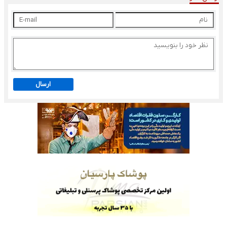
ارسال