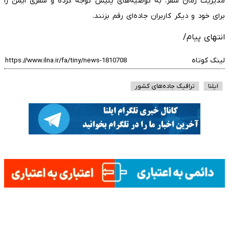
مدیریت زمان سفر، به توصیه‌های پلیس توجه کرده و سفری ایمن را
برای خود و دیگر کاربران جاده‌ای رقم بزنند.
انتهای پیام/
لینک کوتاه
ایلنا
ترافیک جاده‌های کشور