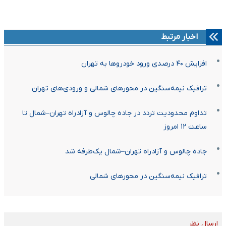
اخبار مرتبط
افزایش ۴۰ درصدی ورود خودروها به تهران
ترافیک نیمه‌سنگین در محورهای شمالی و ورودی‌های تهران
تداوم محدودیت تردد در جاده چالوس و آزادراه تهران–شمال تا
ساعت ۱۲ امروز
جاده چالوس و آزادراه تهران–شمال یک‌طرفه شد
ترافیک نیمه‌سنگین در محورهای شمالی
ارسال نظر