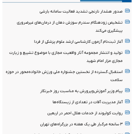
صدور هشدار نارنجی تشدید فعالیت سامانه بارشی
تشخیص زودهنگام سندرم سوزش دهان از درمان‌های غیرضروری
پیشگیری می‌کند
آغاز ثبت‌نام‌ آزمون کارشناسی ارشد علوم پزشکی از فردا
تولید و انتشار مجموعه آثار واقعیت مجازی با موضوع تشییع و زیارت
مجازی مزار امام شهید
استقبال گسترده از نخستین جشنواره ملی ورزش خانواده‌محور در حوزه
سلامت
پیام وزیر آموزش‌وپرورش به مناسبت روز خبرنگار
آغاز مدیریت آفات در تعدادی از زیستگاه‌ها
روایت کولیوند از خدمات هلال احمر در اربعین
۳ سانحه مرگبار طی یک هفته در بزرگراه‌های تهران