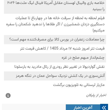
آخرین اخبار