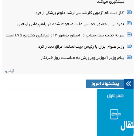
پیشگیری می‌کند
آغاز ثبت‌نام‌ آزمون کارشناسی ارشد علوم پزشکی از فردا
قدردانی از حضور حماسی ملت مبعوث شده در راهپیمایی اربعین
سرانه تخت بیمارستانی در استان بوشهر ۱.۲ و میانگین کشوری ۱.۷۵ است
وزیر علوم ایران با رئیس بیت‌الحکمه عراق دیدار کرد
پیام وزیر آموزش‌وپرورش به مناسبت روز خبرنگار
آرشیو
پیشنهاد امروز