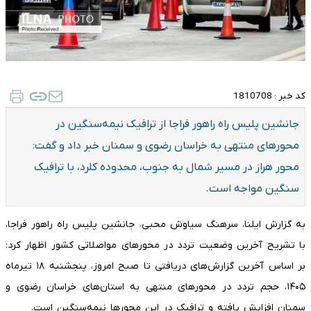
کد خبر :
1810708
جانشین پلیس راه راهور فراجا از ترافیک نیمه‌سنگین در
محورهای منتهی به خراسان رضوی و سمنان خبر داد و گفت:
محور هراز در مسیر شمال به جنوب، محدوده کلرد، با ترافیک
سنگین مواجه است.
به گزارش ایلنا، سرهنگ سیاوش محبی، جانشین پلیس راه راهور فراجا،
با تشریح آخرین وضعیت تردد در محورهای مواصلاتی کشور اظهار کرد:
بر اساس آخرین گزارش‌های دریافتی تا صبح امروز، پنجشنبه ۱۸ تیرماه
۱۴۰۵، حجم تردد در محورهای منتهی به استان‌های خراسان رضوی و
سمنان افزایش یافته و ترافیک در این محورها نیمه‌سنگین است.