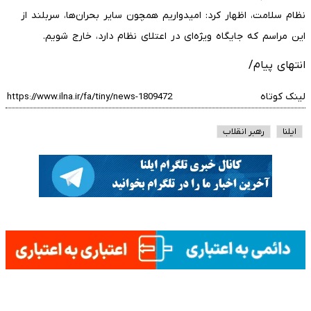
نظام سلامت، اظهار کرد: امیدواریم همچون سایر بحران‌ها، سربلند از
این مراسم که جایگاه ویژه‌ای در اعتلای نظام دارد، خارج شویم.
انتهای پیام/
لینک کوتاه
ایلنا
رهبر انقلاب