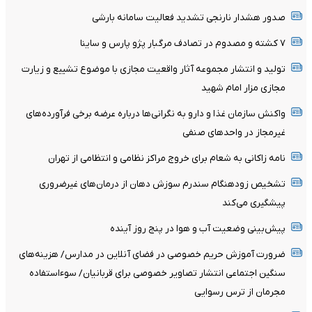
صدور هشدار نارنجی تشدید فعالیت سامانه بارشی
۷ کشته و مصدوم در تصادف مرگبار پژو پارس و ساینا
تولید و انتشار مجموعه آثار واقعیت مجازی با موضوع تشییع و زیارت
مجازی مزار امام شهید
واکنش سازمان غذا و دارو به نگرانی‌ها درباره عرضه برخی فرآورده‌های
غیرمجاز در واحدهای صنفی
نامه زاکانی به شعام برای خروج مراکز نظامی و انتظامی از تهران
تشخیص زودهنگام سندرم سوزش دهان از درمان‌های غیرضروری
پیشگیری می‌کند
پیش‌بینی وضعیت آب و هوا در پنج روز آینده
ضرورت آموزش حریم خصوصی در فضای آنلاین در مدارس/ هزینه‌های
سنگین اجتماعی انتشار تصاویر خصوصی برای قربانیان/ سوءاستفاده
مجرمان از ترس رسوایی