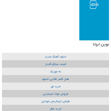
نوین ایرانا
دانلود آهنگ جدید
قیمت میلگردآجدار
به موزیک
هتل قصر طلایی مشهد
خرید تور
فروش مواد شیمیایی
طراحی اپلیکیشن موبایل
خرید عطر