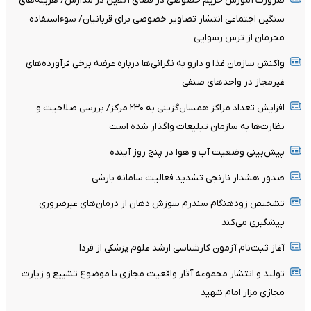
ضرورت آموزش حریم خصوصی در فضای آنلاین در مدارس/ هزینه‌های
سنگین اجتماعی انتشار تصاویر خصوصی برای قربانیان/ سوءاستفاده
مجرمان از ترس رسوایی
واکنش سازمان غذا و دارو به نگرانی‌ها درباره عرضه برخی فرآورده‌های
غیرمجاز در واحدهای صنفی
افزایش تعداد مراکز همسان‌گزینی به ۲۳۰ مرکز/ بررسی صلاحیت و
نظارت‌ها به سازمان تبلیغات واگذار شده است
پیش‌بینی وضعیت آب و هوا در پنج روز آینده
صدور هشدار نارنجی تشدید فعالیت سامانه بارشی
تشخیص زودهنگام سندرم سوزش دهان از درمان‌های غیرضروری
پیشگیری می‌کند
آغاز ثبت‌نام‌ آزمون کارشناسی ارشد علوم پزشکی از فردا
تولید و انتشار مجموعه آثار واقعیت مجازی با موضوع تشییع و زیارت
مجازی مزار امام شهید