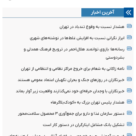
آخرین اخبار
هشدار نسبت به وقوع تندباد در تهران
ابراز نگرانی نسبت به افزایش غلط‌ها در نوشته‌های شهری
رسانه‌ها؛ بازوی توانمند هلال‌احمر در ترویج فرهنگ همدلی و
بشردوستی
نامه زاکانی به شعام برای خروج مراکز نظامی و انتظامی از تهران
خبرنگاران در روزهای جنگ و بحران نگهبان اعتماد عمومی هستند
خبرنگاران با وجدان حرفه‌ای خود نمی‌گذارند واقعیت زیر آوار بماند
هشدار پلیس تهران بزرگ به «کودک‌بلاگرها»
دستور سازمان غذا و دارو برای جمع‌آوری ۳ محصول سلامت‌محور
تشکیل بانک مشاغل ایثارگران در دستور کار است