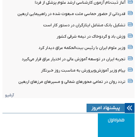
آغاز ثبت‌نام‌ آزمون کارشناسی ارشد علوم پزشکی از فردا
قدردانی از حضور حماسی ملت مبعوث شده در راهپیمایی اربعین
تشکیل بانک مشاغل ایثارگران در دستور کار است
وزش باد و گردوخاک در نیمه شرقی کشور
وزیر علوم ایران با رئیس بیت‌الحکمه عراق دیدار کرد
تجربه ایران در توسعه آموزش عالی در اختیار عراق قرار می‌گیرد
پیام وزیر آموزش‌وپرورش به مناسبت روز خبرنگار
تردد روان در تمامی محورهای شمالی و مسیرهای مرزهای اربعین
آرشیو
پیشنهاد امروز