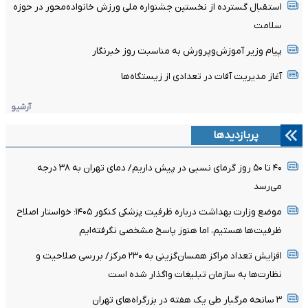
استقبال گسترده از نخستین جشنواره ملی ورزش خانواده‌محور در حوزه
سلامت
پیام وزیر آموزش‌وپرورش به مناسبت روز خبرنگار
آغاز مدیریت آفات در تعدادی از زیستگاه‌ها
آرشیو
پربازدیدها
۴۰ تا ۵۰ روز گرمای نسبی در پیش داریم/ دمای تهران به ۳۸ درجه
می‌رسد
موضع وزارت بهداشت درباره ظرفیت پزشکی کنکور ۱۴۰۵: خواستار اصلاح
ظرفیت‌ها هستیم، اما هنوز پاسخ مشخصی نگرفته‌ایم
افزایش تعداد مراکز همسان‌گزینی به ۲۳۰ مرکز/ بررسی صلاحیت و
نظارت‌ها به سازمان تبلیغات واگذار شده است
۳ سانحه مرگبار طی یک هفته در بزرگراه‌های تهران