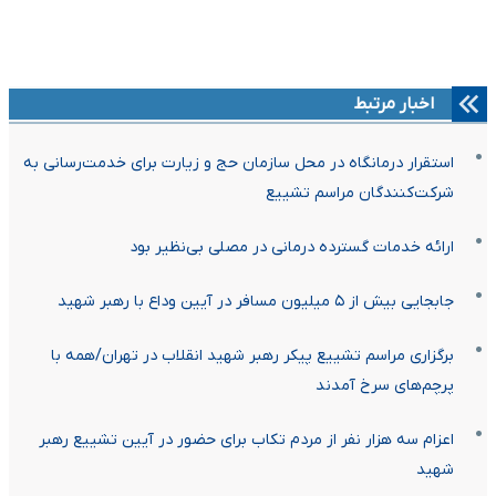
اخبار مرتبط
استقرار درمانگاه در محل سازمان حج و زیارت برای خدمت‌رسانی به
شرکت‌کنندگان مراسم تشییع
ارائه خدمات گسترده درمانی در مصلی بی‌نظیر بود
جابجایی بیش از ۵ میلیون مسافر در آیین وداع با رهبر شهید
برگزاری مراسم تشییع پیکر رهبر شهید انقلاب در تهران/همه با
پرچم‌های سرخ آمدند
اعزام سه هزار نفر از مردم تکاب برای حضور در آیین تشییع رهبر
شهید