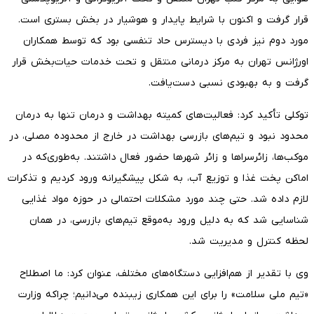
قرار گرفت و اکنون با شرایط پایدار و هوشیار در بخش بستری است.
مورد دوم نیز فردی با دیسترس حاد تنفسی بود که توسط همکاران
اورژانس تهران به مرکز درمانی منتقل و تحت خدمات حیات‌بخش قرار
گرفت و به بهبودی نسبی دست‌یافت.
توکلی تأکید کرد: فعالیت‌های کمیته بهداشت و درمان تنها به درمان
محدود نبود و تیم‌های بازرسی بهداشت در خارج از محدوده مصلی، در
موکب‌ها، زائرسراها و زائر شهرها حضور فعال داشتند. به‌طوری‌که در
اماکن پخت غذا و توزیع آب، به شکل پیشگیرانه ورود کردیم و تذکرات
لازم داده شد. حتی چند مورد مشکلات احتمالی در حوزه مواد غذایی
شناسایی شد که به دلیل ورود به‌موقع تیم‌های بازرسی، در همان
لحظه کنترل و مدیریت شد.
وی با تقدیر از هم‌افزایی دستگاه‌های مختلف، عنوان کرد: ما اصطلاح
«تیم ملی سلامت» را برای این همکاری زیبنده می‌دانیم؛ چراکه وزارت