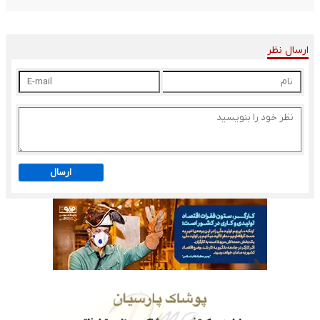
ارسال نظر
ارسال