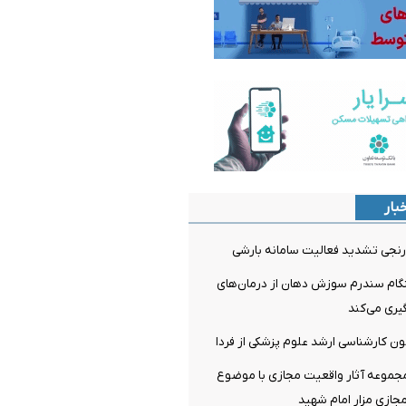
بار
نجی تشدید فعالیت سامانه بارشی
م سندرم سوزش دهان از درمان‌های
ری می‌کند
مون کارشناسی ارشد علوم پزشکی از فردا
مجموعه آثار واقعیت مجازی با موضوع
جازی مزار امام شهید