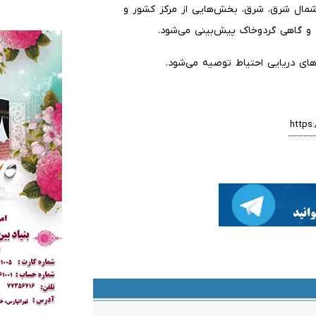
شمال شرق، شرق، بخش‌هایی از مرکز کشور و
 و گاهی گردوخاک پیش‌بینی می‌شود.
‌های دریایی احتیاط توصیه می‌شود.