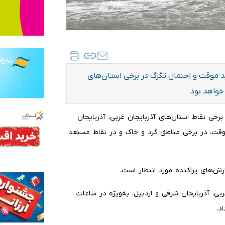
د موقت و احتمال تگرگ در برخی استان‌های
خواهد بود.
رخی نقاط استان‌های آذربایجان غربی، آذربایجان
موقت، در برخی مناطق گرد و خاک و در نقاط مستعد
رش‌های پراکنده مورد انتظار است.
ی، آذربایجان شرقی و اردبیل، به‌ویژه در ساعات
د.