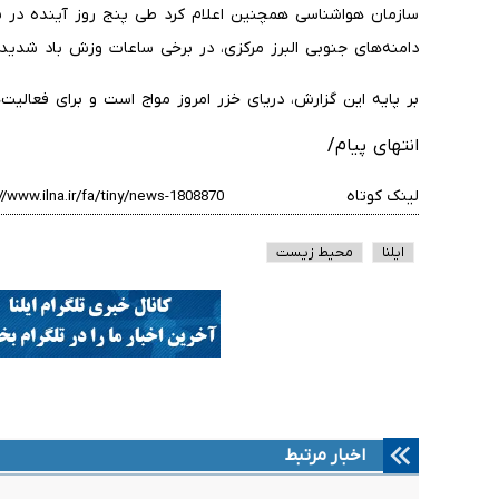
سازمان هواشناسی همچنین اعلام کرد طی پنج روز آینده در 
دامنه‌های جنوبی البرز مرکزی، در برخی ساعات وزش باد شدید
بر پایه این گزارش، دریای خزر امروز مواج است و برای فعالیت
انتهای پیام/
لینک کوتاه
ایلنا
محیط زیست
اخبار مرتبط