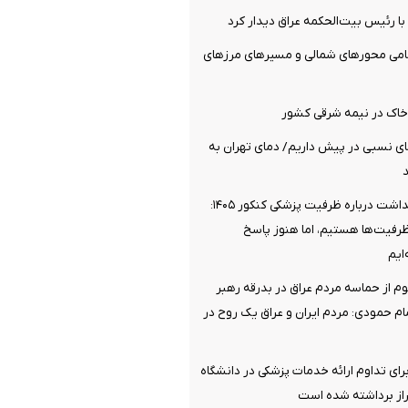
 با رئیس بیت‌الحکمه عراق دیدار کرد
مامی محورهای شمالی و مسیرهای مرزهای
خاک در نیمه شرقی کشور
روز گرمای نسبی در پیش داریم/ دمای تهران به
موضع وزارت بهداشت درباره ظرفیت پزشکی کنکور ۱۴۰۵:
ظرفیت‌ها هستیم، اما هنوز پاسخ
ایم
وم از حماسه مردم عراق در بدرقه رهبر
 حمودی: مردم ایران و عراق یک روح در
رای تداوم ارائه خدمات پزشکی در دانشگاه
از برداشته شده است