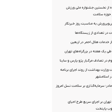
 از نخستین جشنواره ملی ورزش
ر حوزه سلامت
ش‌وپرورش به مناسبت روز خبرنگار
ت در تعدادی از زیستگاه‌ها
ز خدمات هلال احمر در اربعین
ت وزارت بهداشت از روند اجرای برنامه
ر اسلامشهر
ادر؛ سرمایه‌گذاری بر سلامت نسل امروز
 تهران بر اجرای سریع طرح احیای
وب پایتخت