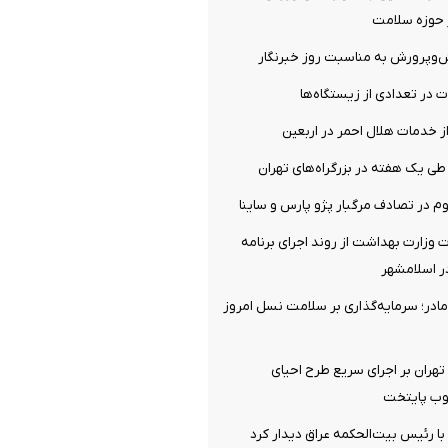
ر حوزه سلامت
ش‌وپرورش به مناسبت روز خبرنگار
ت در تعدادی از زیستگاه‌ها
ز خدمات هلال احمر در اربعین
ت وزارت بهداشت از روند اجرای برنامه
ر اسلامشهر
ادر؛ سرمایه‌گذاری بر سلامت نسل امروز
 تهران بر اجرای سریع طرح احیای
وب پایتخت
 با رئیس بیت‌الحکمه عراق دیدار کرد