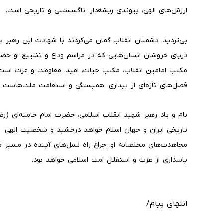
ارزش‌های الهی، پیوندی ریشه‌دار، ناگسستنی و تاریخی است.
بی‌تردید، دشمنان انقلاب گمان می‌کردند با شهادت این رهبر ب
دریای خروشان انسان‌هایی که در مراسم وداع و تشییع او حضو
مکتب امامین انقلاب، مکتب حیات، امید، مقاومت و عزت است و
فصل‌های تازه‌ای از بیداری، همبستگی و استقامت ملت‌هاست.
نام و یاد رهبر شهید انقلاب اسلامی، حضرت امام خامنه‌ای (رضو
تاریخی ایران و جهان اسلام خواهد درخشید و شخصیت الهی، س
مجاهدت‌های مخلصانه او، چراغ راه نسل‌های آینده در مسیر ت
پاسداری از عزت و استقلال امت اسلامی خواهد بود.
انتهای پیام/