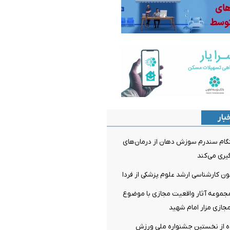
بار
م سندرم سوزش دهان از درمان‌های
ری می‌کند
مون کارشناسی ارشد علوم پزشکی از فردا
مجموعه آثار واقعیت مجازی با موضوع
جازی مزار امام شهید
 از نخستین جشنواره ملی ورزش