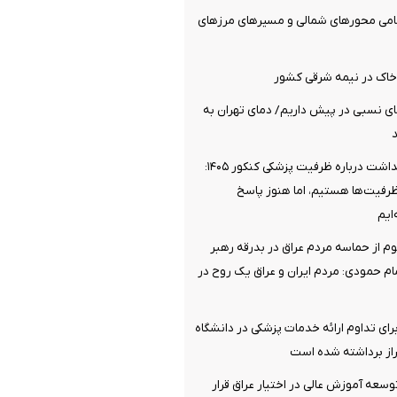
مامی محورهای شمالی و مسیرهای مرزهای
خاک در نیمه شرقی کشور
روز گرمای نسبی در پیش داریم/ دمای تهران به
موضع وزارت بهداشت درباره ظرفیت پزشکی کنکور ۱۴۰۵:
ظرفیت‌ها هستیم، اما هنوز پاسخ
ایم
وم از حماسه مردم عراق در بدرقه رهبر
 حمودی: مردم ایران و عراق یک روح در
رای تداوم ارائه خدمات پزشکی در دانشگاه
از برداشته شده است
توسعه آموزش عالی در اختیار عراق قرار