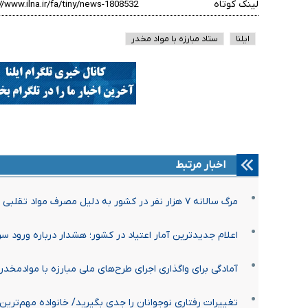
لینک کوتاه
ایلنا
ستاد مبارزه با مواد مخدر
اخبار مرتبط
مرگ سالانه ۷ هزار نفر در کشور به دلیل مصرف مواد تقلبی
اعلام جدیدترین آمار اعتیاد در کشور؛ هشدار درباره ورود س
آمادگی برای واگذاری اجرای طرح‌های ملی مبارزه با موادمخد
تغییرات رفتاری نوجوانان را جدی بگیرید/ خانواده مهم‌تری