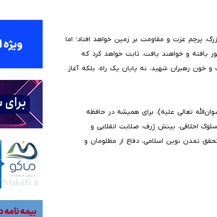
زرگ، پرچم عزت و مقاومت بر زمین خواهد افتاد؛ اما
ر یافته و خواهند یافت، ثابت خواهد کرد که
 خون رهبران شهید، نه پایان یک راه، بلکه آغاز
ان‌الله تعالی علیه)، برای همیشه در حافظه
لوک اخلاقی، بینش ژرف، صلابت انقلابی و
حقق تمدن نوین اسلامی، دفاع از مظلومان و