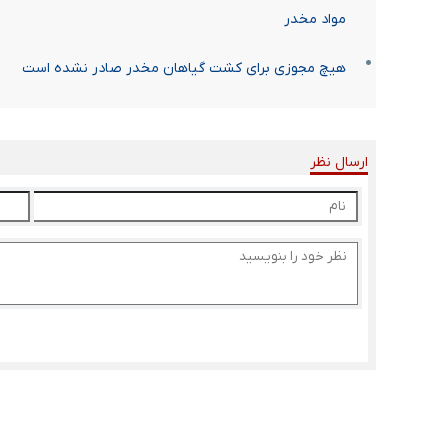
مواد مخدر
هیچ مجوزی برای کشت گیاهان مخدر صادر نشده است
ارسال نظر