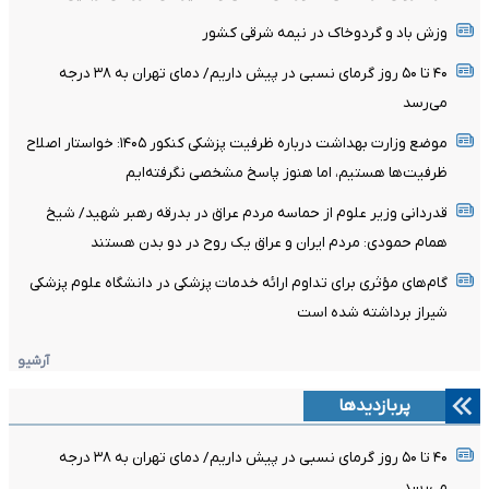
وزش باد و گردوخاک در نیمه شرقی کشور
۴۰ تا ۵۰ روز گرمای نسبی در پیش داریم/ دمای تهران به ۳۸ درجه
می‌رسد
موضع وزارت بهداشت درباره ظرفیت پزشکی کنکور ۱۴۰۵: خواستار اصلاح
ظرفیت‌ها هستیم، اما هنوز پاسخ مشخصی نگرفته‌ایم
قدردانی وزیر علوم از حماسه مردم عراق در بدرقه رهبر شهید/ شیخ
همام حمودی: مردم ایران و عراق یک روح در دو بدن هستند
گام‌های مؤثری برای تداوم ارائه خدمات پزشکی در دانشگاه علوم پزشکی
شیراز برداشته شده است
آرشیو
پربازدیدها
۴۰ تا ۵۰ روز گرمای نسبی در پیش داریم/ دمای تهران به ۳۸ درجه
می‌رسد