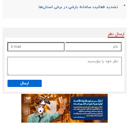
تشدید فعالیت سامانه بارشی در برخی استان‌ها
ارسال نظر
ارسال