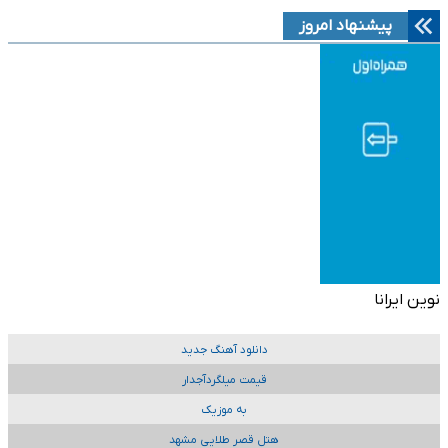
پیشنهاد امروز
نوین ایرانا
دانلود آهنگ جدید
قیمت میلگردآجدار
به موزیک
هتل قصر طلایی مشهد