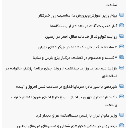
سلامت
پیام وزیر آموزش‌وپرورش به مناسبت روز خبرنگار
آغاز مدیریت آفات در تعدادی از زیستگاه‌ها
روایت کولیوند از خدمات هلال احمر در اربعین
۳ سانحه مرگبار طی یک هفته در بزرگراه‌های تهران
۷ کشته و مصدوم در تصادف مرگبار پژو پارس و ساینا
بازدید تیم نظارت وزارت بهداشت از روند اجرای برنامه پزشکی خانواده در
اسلامشهر
شیردهی با شیر مادر؛ سرمایه‌گذاری بر سلامت نسل امروز و آینده
تاکید فرمانداری تهران بر اجرای سریع طرح احیای شن‌چاله‌های جنوب
پایتخت
وزیر علوم ایران با رئیس بیت‌الحکمه عراق دیدار کرد
تردد روان در تمامی محورهای شمالی و مسیرهای مرزهای اربعین