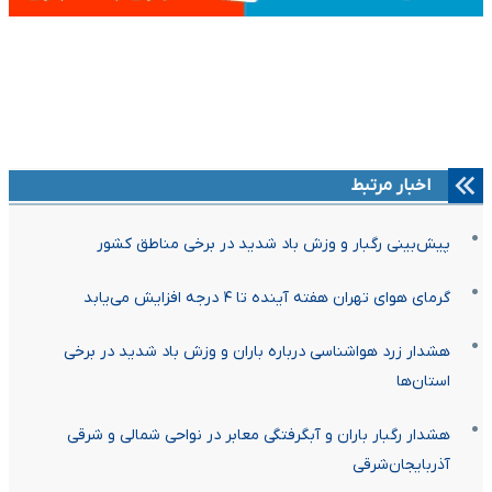
اخبار مرتبط
پیش‌بینی رگبار و وزش باد شدید در برخی مناطق کشور
گرمای هوای تهران هفته آینده تا ۴ درجه افزایش می‌یابد
هشدار زرد هواشناسی درباره باران و وزش باد شدید در برخی
استان‌ها
هشدار رگبار باران و آبگرفتگی معابر در نواحی شمالی و شرقی
آذربایجان‌شرقی