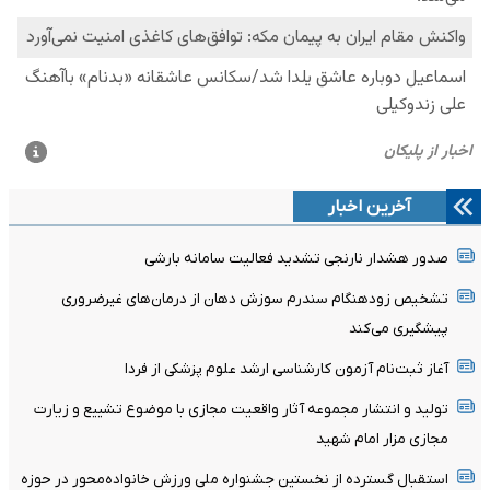
آخرین اخبار
صدور هشدار نارنجی تشدید فعالیت سامانه بارشی
تشخیص زودهنگام سندرم سوزش دهان از درمان‌های غیرضروری
پیشگیری می‌کند
آغاز ثبت‌نام‌ آزمون کارشناسی ارشد علوم پزشکی از فردا
تولید و انتشار مجموعه آثار واقعیت مجازی با موضوع تشییع و زیارت
مجازی مزار امام شهید
استقبال گسترده از نخستین جشنواره ملی ورزش خانواده‌محور در حوزه