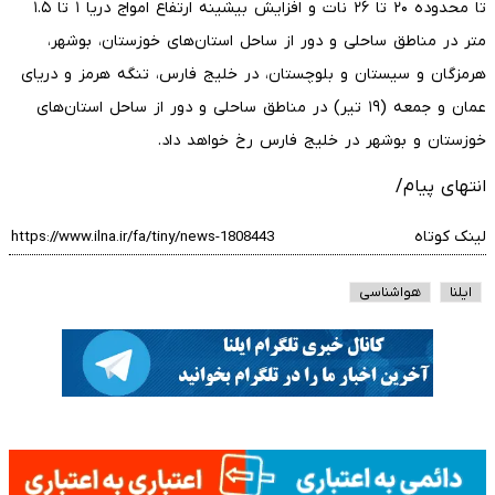
تا محدوده ۲۰ تا ۲۶ نات و افزایش بیشینه ارتفاع امواج دریا ۱ تا ۱.۵
متر در مناطق ساحلی و دور از ساحل استان‌های خوزستان، بوشهر،
هرمزگان و سیستان و بلوچستان، در خلیج فارس، تنگه هرمز و دریای
عمان و جمعه (۱۹ تیر) در مناطق ساحلی و دور از ساحل استان‌های
خوزستان و بوشهر در خلیج فارس رخ خواهد داد.
انتهای پیام/
لینک کوتاه
ایلنا
هواشناسی