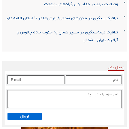
وضعیت تردد در معابر و بزرگراه‌های پایتخت
ترافیک سنگین در محورهای شمالی/ بارش‌ها در ۱۰ استان ادامه دارد
ترافیک نیمه‌سنگین در مسیر شمال به جنوب جاده چالوس و
آزادراه تهران - شمال
ارسال نظر
ارسال