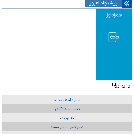
پیشنهاد امروز
نوین ایرانا
دانلود آهنگ جدید
قیمت میلگردآجدار
به موزیک
هتل قصر طلایی مشهد