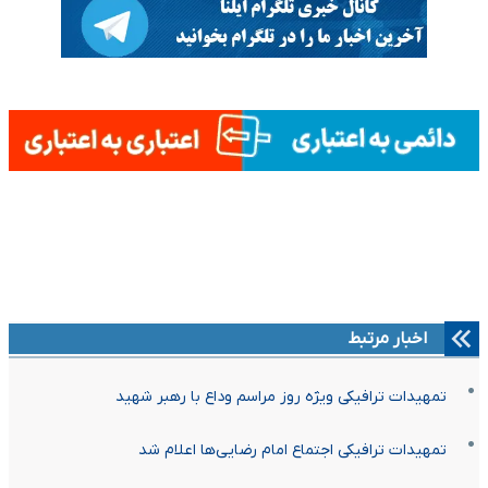
اخبار مرتبط
تمهیدات ترافیکی ویژه روز مراسم وداع با رهبر شهید
تمهیدات ترافیکی اجتماع امام رضایی‌ها اعلام شد