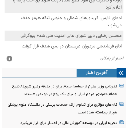
آخرین اخبار
قدردانی وزیر علوم از حماسه مردم عراق در بدرقه رهبر شهید/ شیخ
همام حمودی: مردم ایران و عراق یک روح در دو بدن هستند
گام‌های مؤثری برای تداوم ارائه خدمات پزشکی در دانشگاه علوم پزشکی
شیراز برداشته شده است
تجربه ایران در توسعه آموزش عالی در اختیار عراق قرار می‌گیرد