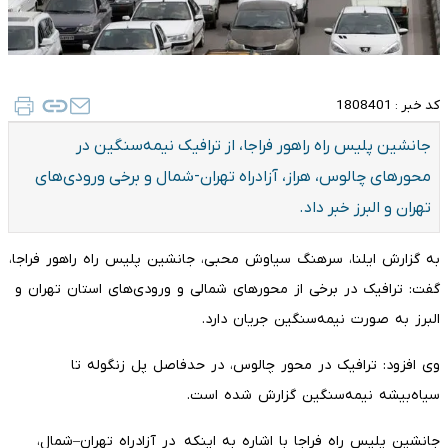
کد خبر :
1808401
جانشین پلیس راه راهور فراجا، از ترافیک نیمه‌سنگین در
محور‌های چالوس، هراز، آزادراه تهران-شمال و برخی ورودی‌های
تهران و البرز خبر داد.
به گزارش
ایلنا، سرهنگ سیاوش محبی، جانشین پلیس راه راهور فراجا،
گفت: ترافیک در برخی از محور‌های شمالی و ورودی‌های استان تهران و
البرز به صورت نیمه‌سنگین جریان دارد.
وی افزود: ترافیک در محور چالوس، در حدفاصل پل زنگوله تا
سیاه‌بیشه نیمه‌سنگین گزارش شده است.
جانشین پلیس راه فراجا با اشاره به اینکه در آزادراه تهران–شمال،