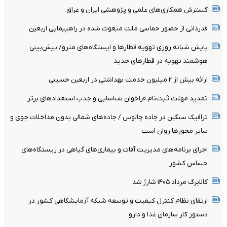
گسترش همکاری‌های علمی و پژوهشی ایران و عراق
قدردانی از حضور حماسی ملت مبعوث شده در راهپیمایی اربعین
پایش شبانه روزی تهویه قطارها و ایستگاه‌های مترو/ پیش‌بینی
هوشمند تهویه در قطارهای جدید
ارائه بیش از ۲ میلیون خدمت بهداشتی در اربعین حسینی
تمدید مهلت ثبت‌نام فراخوان شناسایی و جذب استعدادهای برتر
ترافیک سنگین در جاده چالوس / جاده‌های شمالی بدون مداخلات جوی و
سایر محورها روان است
اجرای برنامه‌های مدیریت آفات و بیماری‌های گیاهی در زیستگاه‌های
حساس کشور
کالابرگ مرداد ۱۴۰۵ شارژ شد
ارتقای نظام کنترل کیفیت و توسعه شبکه آزمایشگاهی کشور در
دستور کار سازمان غذا و دارو