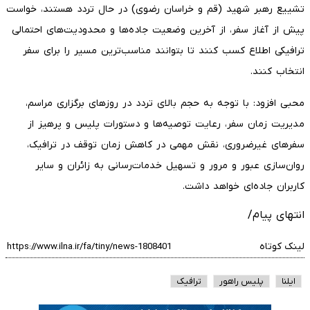
تشییع رهبر شهید (قم و خراسان رضوی) در حال تردد هستند، خواست
پیش از آغاز سفر، از آخرین وضعیت جاده‌ها و محدودیت‌های احتمالی
ترافیکی اطلاع کسب کنند تا بتوانند مناسب‌ترین مسیر را برای سفر
انتخاب کنند.
محبی افزود: با توجه به حجم بالای تردد در روز‌های برگزاری مراسم،
مدیریت زمان سفر، رعایت توصیه‌ها و دستورات پلیس و پرهیز از
سفر‌های غیرضروری، نقش مهمی در کاهش زمان توقف در ترافیک،
روان‌سازی عبور و مرور و تسهیل خدمات‌رسانی به زائران و سایر
کاربران جاده‌ای خواهد داشت.
انتهای پیام/
لینک کوتاه
ایلنا
پلیس راهور
ترافیک