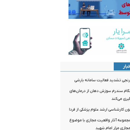
بار
نجی تشدید فعالیت سامانه بارشی
م سندرم سوزش دهان از درمان‌های
ری می‌کند
مون کارشناسی ارشد علوم پزشکی از فردا
مجموعه آثار واقعیت مجازی با موضوع
جازی مزار امام شهید