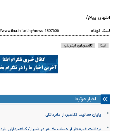
انتهای پیام/
لینک کوتاه
ایلنا
کلاهبرداری اینترنتی
اخبار مرتبط
پایان فعالیت کلاهبردار عابربانکی
برداشت غیرمجاز از حساب ۷۰ نفر در شیراز/ کلاهبرداران بازداشت شدند