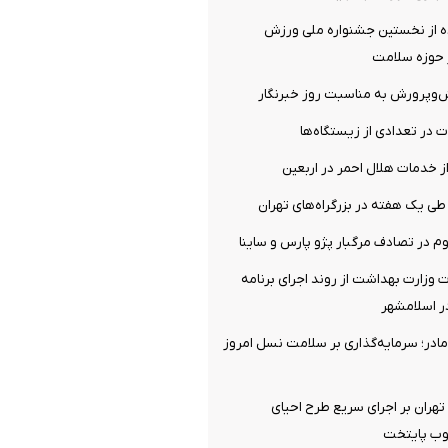
 از نخستین جشنواره ملی ورزش
ر حوزه سلامت
ش‌وپرورش به مناسبت روز خبرنگار
ت در تعدادی از زیستگاه‌ها
ز خدمات هلال احمر در اربعین
ت وزارت بهداشت از روند اجرای برنامه
ر اسلامشهر
ادر؛ سرمایه‌گذاری بر سلامت نسل امروز
 تهران بر اجرای سریع طرح احیای
وب پایتخت