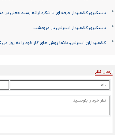
دستگیری کلاهبردار حرفه ای با شگرد ارائه رسید جعلی در 
دستگیری کلاهبردار اینترنتی در مرودشت
کلاهبرداران اینترنتی، دائما روش های کار خود را به روز می
ارسال نظر