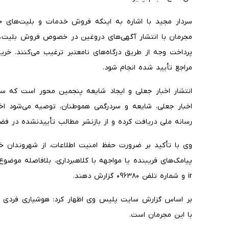
سردار مجید با اشاره به اینکه فروش خدمات و بلیت‌های جعل
مجرمان با انتشار آگهی‌های دروغین در خصوص فروش بلیت، خد
پرداخت وجه از طریق درگاه‌های نامعتبر ترغیب می‌کنند. خر
مراجع تأیید شده انجام شود.
انتشار اخبار جعلی و ایجاد شایعه پنجمین محور است که سرد
اخبار جعلی، شایعه و سردرگمی هموطنان، توصیه می‌شود اخبا
رسانه ملی دریافت کرده و از بازنشر مطالب تأییدنشده در فضا
وی با تأکید بر ضرورت حفظ امنیت اطلاعات، از شهروندان
ir و شماره تلفن ۰۹۶۳۸۰ گزارش دهند.
بر اساس گزارش سایت پلیس وی اظهار کرد: هوشیاری فردی و ر
با این مجرمان است.