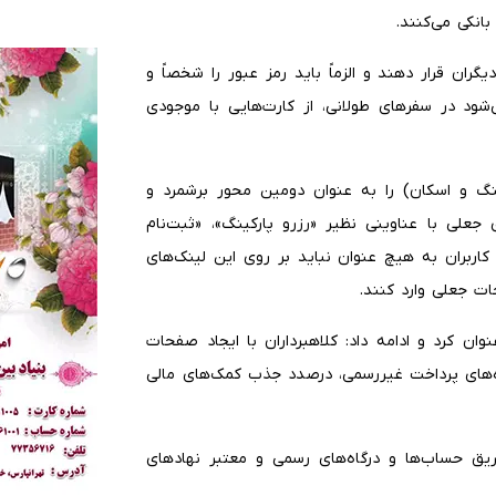
بانکی می‌کنند.
گران قرار دهند و الزماً باید رمز عبور را شخصاً و
د در سفرهای طولانی، از کارت‌هایی با موجودی
نگ و اسکان) را به عنوان دومین محور برشمرد و
 جعلی با عناوینی نظیر «رزرو پارکینگ»، «ثبت‌نام
ربران به هیچ عنوان نباید بر روی این لینک‌های
ات جعلی وارد کنند.
ن کرد و ادامه داد: کلاهبرداران با ایجاد صفحات
اه‌های پرداخت غیررسمی، درصدد جذب کمک‌های مالی
یق حساب‌ها و درگاه‌های رسمی و معتبر نهادهای