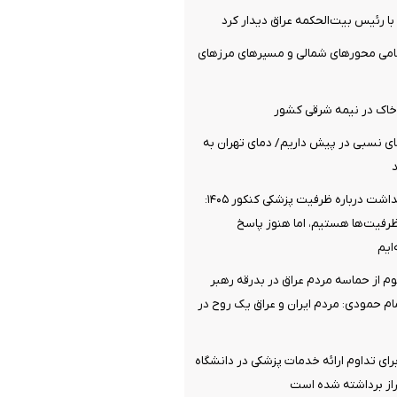
 با رئیس بیت‌الحکمه عراق دیدار کرد
مامی محورهای شمالی و مسیرهای مرزهای
خاک در نیمه شرقی کشور
روز گرمای نسبی در پیش داریم/ دمای تهران به
موضع وزارت بهداشت درباره ظرفیت پزشکی کنکور ۱۴۰۵:
ظرفیت‌ها هستیم، اما هنوز پاسخ
ایم
وم از حماسه مردم عراق در بدرقه رهبر
 حمودی: مردم ایران و عراق یک روح در
رای تداوم ارائه خدمات پزشکی در دانشگاه
از برداشته شده است