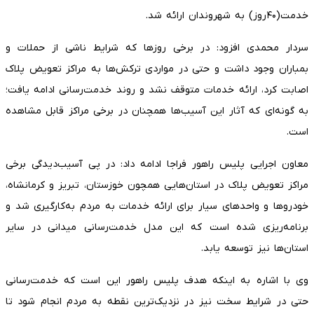
خدمت(۴۰روز) به شهروندان ارائه شد.
سردار محمدی افزود: در برخی روزها که شرایط ناشی از حملات و
بمباران وجود داشت و حتی در مواردی ترکش‌ها به مراکز تعویض پلاک
اصابت کرد، ارائه خدمات متوقف نشد و روند خدمت‌رسانی ادامه یافت؛
به‌ گونه‌ای که آثار این آسیب‌ها همچنان در برخی مراکز قابل مشاهده
است.
معاون اجرایی پلیس راهور فراجا ادامه داد: در پی آسیب‌دیدگی برخی
مراکز تعویض پلاک در استان‌هایی همچون خوزستان، تبریز و کرمانشاه،
خودروها و واحدهای سیار برای ارائه خدمات به مردم به‌کارگیری شد و
برنامه‌ریزی شده است که این مدل خدمت‌رسانی میدانی در سایر
استان‌ها نیز توسعه یابد.
وی با اشاره به اینکه هدف پلیس راهور این است که خدمت‌رسانی
حتی در شرایط سخت نیز در نزدیک‌ترین نقطه به مردم انجام شود تا