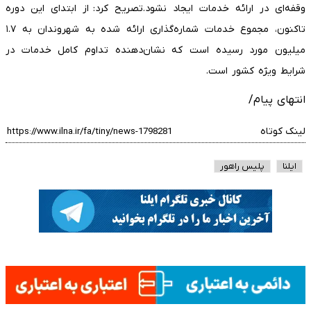
وقفه‌ای در ارائه خدمات ایجاد نشود.تصریح کرد: از ابتدای این دوره
تاکنون، مجموع خدمات شماره‌گذاری ارائه‌ شده به شهروندان به ۱.۷
میلیون مورد رسیده است که نشان‌دهنده تداوم کامل خدمات در
شرایط ویژه کشور است.
انتهای پیام/
لینک کوتاه
ایلنا
پلیس راهور