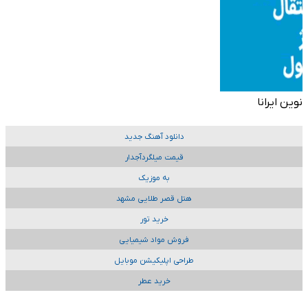
نوین ایرانا
دانلود آهنگ جدید
قیمت میلگردآجدار
به موزیک
هتل قصر طلایی مشهد
خرید تور
فروش مواد شیمیایی
طراحی اپلیکیشن موبایل
خرید عطر