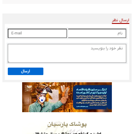
ارسال نظر
ارسال