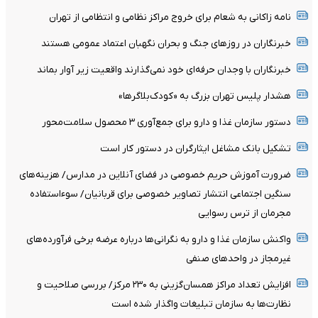
نامه زاکانی به شعام برای خروج مراکز نظامی و انتظامی از تهران
خبرنگاران در روزهای جنگ و بحران نگهبان اعتماد عمومی هستند
خبرنگاران با وجدان حرفه‌ای خود نمی‌گذارند واقعیت زیر آوار بماند
هشدار پلیس تهران بزرگ به «کودک‌بلاگرها»
دستور سازمان غذا و دارو برای جمع‌آوری ۳ محصول سلامت‌محور
تشکیل بانک مشاغل ایثارگران در دستور کار است
ضرورت آموزش حریم خصوصی در فضای آنلاین در مدارس/ هزینه‌های
سنگین اجتماعی انتشار تصاویر خصوصی برای قربانیان/ سوءاستفاده
مجرمان از ترس رسوایی
واکنش سازمان غذا و دارو به نگرانی‌ها درباره عرضه برخی فرآورده‌های
غیرمجاز در واحدهای صنفی
افزایش تعداد مراکز همسان‌گزینی به ۲۳۰ مرکز/ بررسی صلاحیت و
نظارت‌ها به سازمان تبلیغات واگذار شده است