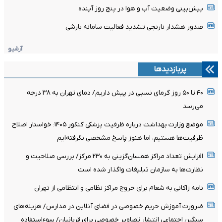
پیش‌بینی وضعیت آب و هوا در پنج روز آینده
صدور هشدار نارنجی تشدید فعالیت سامانه بارشی
آرشیو
پربازدیدها
۴۰ تا ۵۰ روز گرمای نسبی در پیش داریم/ دمای تهران به ۳۸ درجه
می‌رسد
موضع وزارت بهداشت درباره ظرفیت پزشکی کنکور ۱۴۰۵: خواستار اصلاح
ظرفیت‌ها هستیم، اما هنوز پاسخ مشخصی نگرفته‌ایم
افزایش تعداد مراکز همسان‌گزینی به ۲۳۰ مرکز/ بررسی صلاحیت و
نظارت‌ها به سازمان تبلیغات واگذار شده است
نامه زاکانی به شعام برای خروج مراکز نظامی و انتظامی از تهران
ضرورت آموزش حریم خصوصی در فضای آنلاین در مدارس/ هزینه‌های
سنگین اجتماعی انتشار تصاویر خصوصی برای قربانیان/ سوءاستفاده