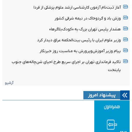
آغاز ثبت‌نام‌ آزمون کارشناسی ارشد علوم پزشکی از فردا
وزش باد و گردوخاک در نیمه شرقی کشور
هشدار پلیس تهران بزرگ به «کودک‌بلاگرها»
وزیر علوم ایران با رئیس بیت‌الحکمه عراق دیدار کرد
پیام وزیر آموزش‌وپرورش به مناسبت روز خبرنگار
تاکید فرمانداری تهران بر اجرای سریع طرح احیای شن‌چاله‌های جنوب
پایتخت
آرشیو
پیشنهاد امروز