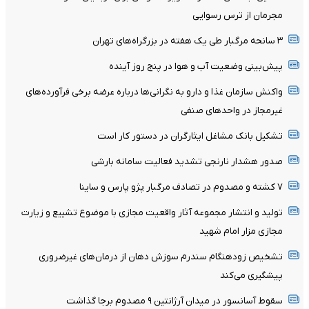
مجرمان از ترس رسوایی
۳ سانحه مرگبار طی یک هفته در بزرگراه‌های تهران
پیش‌بینی وضعیت آب و هوا در پنج روز آینده
واکنش سازمان غذا و دارو به نگرانی‌ها درباره عرضه برخی فرآورده‌های
غیرمجاز در واحدهای صنفی
تشکیل بانک مشاغل ایثارگران در دستور کار است
صدور هشدار نارنجی تشدید فعالیت سامانه بارشی
۷ کشته و مصدوم در تصادف مرگبار پژو پارس و ساینا
تولید و انتشار مجموعه آثار واقعیت مجازی با موضوع تشییع و زیارت
مجازی مزار امام شهید
تشخیص زودهنگام سندرم سوزش دهان از درمان‌های غیرضروری
پیشگیری می‌کند
سقوط آسانسور در میدان آرژانتین ۹ مصدوم برجا گذاشت