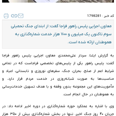
کد خبر :
1798281
معاون اجرایی پلیس راهور فراجا گفت: از ابتدای جنگ تحمیلی
سوم تاکنون یک میلیون و ۷۰۰ هزار خدمت شماره‌گذاری به
هموطنان ارائه شده است.
به گزارش ایلنا، سردار علی‌محمدی معاون اجرایی پلیس راهور فراجا
گفت: پلیس راهور یکی از پلیس‌های تخصصی فراجاست که در تمامی
شرایط اعم از صلح، بحران، جنگ، سفرهای نوروزی و تابستانی، اعیاد و
مناسبت‌ها به صورت شبانه‌روزی در خدمت مردم قرار دارد، و
مأموریت‌های این مجموعه بدون وقفه و با هدف تسهیل خدمات‌رسانی
به هموطنان در حال انجام است.
وی با اشاره به عملکرد حوزه شماره‌گذاری در دوره اخیر ادامه داد: در
جریان ۴۰ روز جنگ اخیر، تنها در بخش شماره‌گذاری بیش از ۳۵۰ هزار