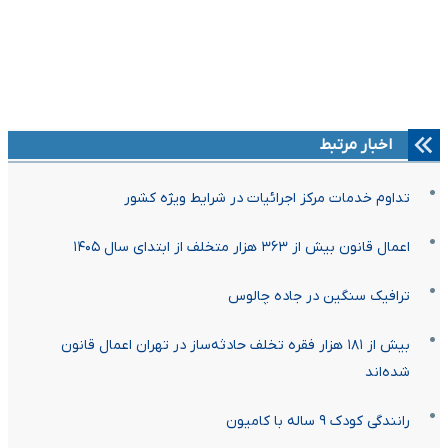
اخبار مرتبط
تداوم خدمات مرکز اجرائیات در شرایط ویژه کشور
اعمال قانون بیش از ۳۶۳ هزار متخلف از ابتدای سال ۱۴۰۵
ترافیک سنگین در جاده چالوس
بیش از ۱۸۱ هزار فقره تخلف حادثه‌ساز در تهران اعمال قانون
شده‌اند
رانندگی کودک ۹ ساله با کامیون