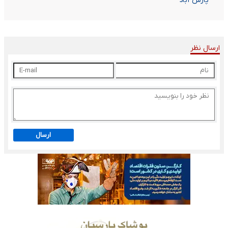
پارس آباد
ارسال نظر
ارسال