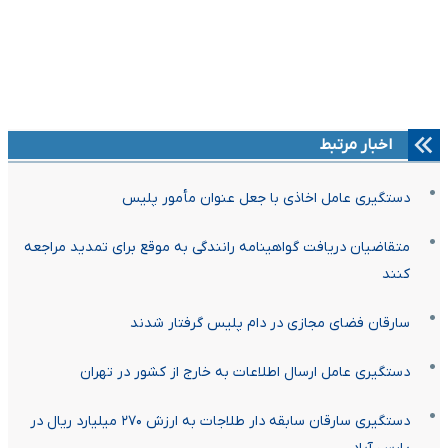
اخبار مرتبط
دستگیری عامل اخاذی با جعل عنوان مأمور پلیس
متقاضیان دریافت گواهینامه رانندگی به موقع برای تمدید مراجعه
کنند
سارقان فضای مجازی در دام پلیس گرفتار شدند
دستگیری عامل ارسال اطلاعات به خارج از کشور در تهران
دستگیری سارقان سابقه دار طلاجات به ارزش ۲۷۰ میلیارد ریال در