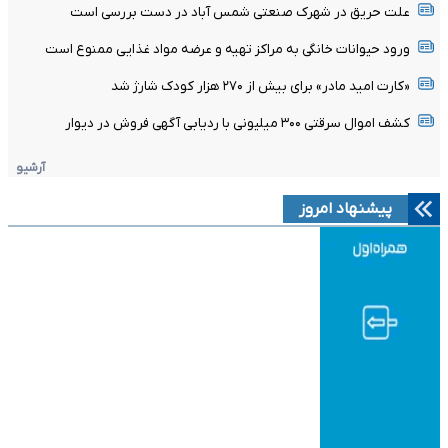
علت حریق در شهرک صنعتی شمس آباد در دست بررسی است
ورود حیوانات خانگی به مراکز تهیه و عرضه مواد غذایی ممنوع است
«کارت امید مادر» برای بیش از ۲۷۰ هزار کودک شارژ شد
کشف اموال سرقتی ۳۰۰ میلیونی با ردیابی آگهی فروش در دیوار
آرشیو
پیشنهاد امروز