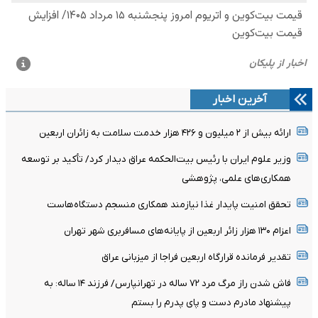
آخرین اخبار
ارائه بیش از ۲ میلیون و ۴۲۶ هزار خدمت سلامت به زائران اربعین
وزیر علوم ایران با رئیس بیت‌الحکمه عراق دیدار کرد/ تأکید بر توسعه
همکاری‌های علمی، پژوهشی
تحقق امنیت پایدار غذا نیازمند همکاری منسجم دستگاه‌‌هاست
اعزام ۱۳۰ هزار زائر اربعین از پایانه‌های مسافربری شهر تهران
تقدیر فرمانده قرارگاه اربعین فراجا از میزبانی عراق
فاش شدن راز مرگ مرد ۷۲ ساله در تهرانپارس/ فرزند ۱۴ ساله: به
پیشنهاد مادرم دست و پای پدرم را بستم