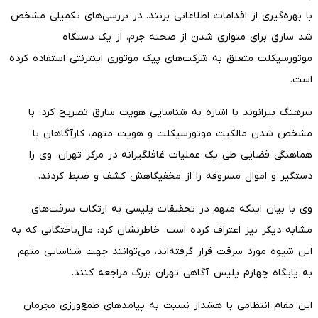
با بهره‌گیری از اقدامات اطلاعاتی بزنند. در بررسی‌های تکمیلی مشخص
شد سارق برای متواری شدن از صحنه جرم، از یک دستگاه
موتورسیکلت متعلق به شرکت‌های پیک موتوری اینترنتی استفاده کرده
است.
سرهنگ بیرانوند با اشاره به شناسایی هویت سارق تصریح کرد: با
مشخص شدن مالکیت موتورسیکلت و هویت متهم، کارآگاهان با
هماهنگی قضایی طی یک عملیات غافلگیرانه در مرکز تهران، وی را
دستگیر و اموال مسروقه را از مخفیگاهش کشف و ضبط کردند.
وی با بیان اینکه متهم در تحقیقات پلیسی به ارتکاب سرقت‌های
مشابه دیگر نیز اعتراف کرده است، خاطرنشان کرد: مال‌باختگانی که به
این شیوه مورد سرقت قرار گرفته‌اند، می‌توانند جهت شناسایی متهم
به پایگاه چهارم پلیس آگاهی تهران بزرگ مراجعه کنند.
این مقام انتظامی با هشدار نسبت به پیامدهای طمع‌ورزی مجرمان