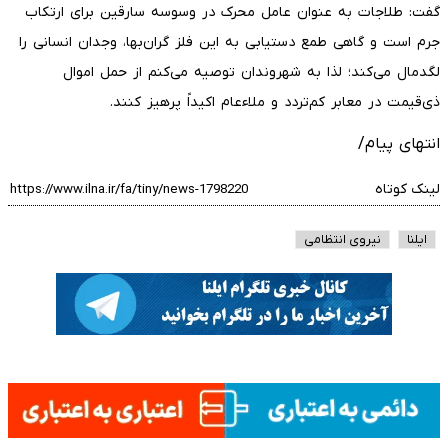
گفت: طلاجات به عنوان عامل محرک در وسوسه سارقین برای ارتکاب
جرم است و گاهی طمع دستیابی به این فلز گران‌بها، وجدان انسانی را
لگدمال می‌کند؛ لذا به شهروندان توصیه می‌کنم از حمل اموال
ذی‌قیمت در معابر کم‌تردد و ملاءعام اکیداً پرهیز کنند.
انتهای پیام/
لینک کوتاه
ایلنا
نیروی انتظامی