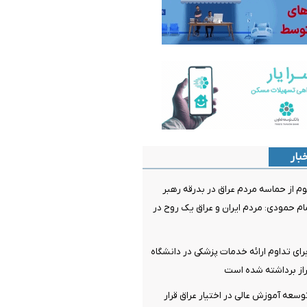
بار
وم از حماسه مردم عراق در بدرقه رهبر
 حمودی: مردم ایران و عراق یک روح در
رای تداوم ارائه خدمات پزشکی در دانشگاه
از برداشته شده است
توسعه آموزش عالی در اختیار عراق قرار