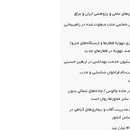
ای علمی و پژوهشی ایران و عراق
ر حماسی ملت مبعوث شده در راهپیمایی
 تهویه قطارها و ایستگاه‌های مترو/
د تهویه در قطارهای جدید
‌نام فراخوان شناسایی و جذب
ر
ر جاده چالوس / جاده‌های شمالی بدون
سایر محورها روان است
ی مدیریت آفات و بیماری‌های گیاهی در
ساس کشور