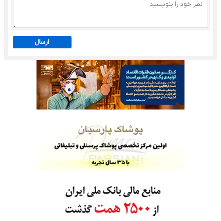
ارسال