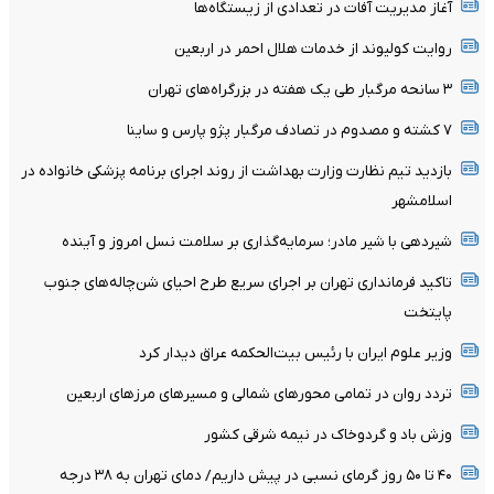
آغاز مدیریت آفات در تعدادی از زیستگاه‌ها
روایت کولیوند از خدمات هلال احمر در اربعین
۳ سانحه مرگبار طی یک هفته در بزرگراه‌های تهران
۷ کشته و مصدوم در تصادف مرگبار پژو پارس و ساینا
بازدید تیم نظارت وزارت بهداشت از روند اجرای برنامه پزشکی خانواده در
اسلامشهر
شیردهی با شیر مادر؛ سرمایه‌گذاری بر سلامت نسل امروز و آینده
تاکید فرمانداری تهران بر اجرای سریع طرح احیای شن‌چاله‌های جنوب
پایتخت
وزیر علوم ایران با رئیس بیت‌الحکمه عراق دیدار کرد
تردد روان در تمامی محورهای شمالی و مسیرهای مرزهای اربعین
وزش باد و گردوخاک در نیمه شرقی کشور
۴۰ تا ۵۰ روز گرمای نسبی در پیش داریم/ دمای تهران به ۳۸ درجه