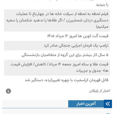
آخرین اخبار