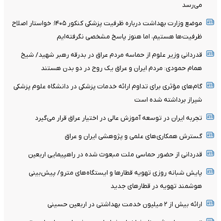
می‌رسد
موضع وزارت بهداشت درباره ظرفیت پزشکی کنکور ۱۴۰۵: خواستار اصلاح
ظرفیت‌ها هستیم، اما هنوز پاسخ مشخصی نگرفته‌ایم
قدردانی وزیر علوم از حماسه مردم عراق در بدرقه رهبر شهید/ شیخ
همام حمودی: مردم ایران و عراق یک روح در دو بدن هستند
گام‌های مؤثری برای تداوم ارائه خدمات پزشکی در دانشگاه علوم پزشکی
شیراز برداشته شده است
تجربه ایران در توسعه آموزش عالی در اختیار عراق قرار می‌گیرد
گسترش همکاری‌های علمی و پژوهشی ایران و عراق
قدردانی از حضور حماسی ملت مبعوث شده در راهپیمایی اربعین
پایش شبانه روزی تهویه قطارها و ایستگاه‌های مترو/ پیش‌بینی
هوشمند تهویه در قطارهای جدید
ارائه بیش از ۲ میلیون خدمت بهداشتی در اربعین حسینی