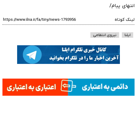
انتهای پیام/
لینک کوتاه
ایلنا
نیروی انتظامی