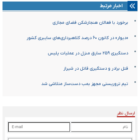
اخبار مرتبط
برخورد با فعالان هنجارشکن فضای مجازی
«دیوار» در کانون ۶۰ درصد کلاهبرداری‌های سایبری کشور
دستگیری ۲۵۹ سارق منزل در عملیات پلیس
قتل برادر و دستگیری قاتل در شیراز
تیم تروریستی مجهز بمب دست‌ساز متلاشی شد
ارسال نظر