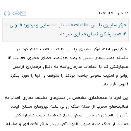
کد خبر :
1793870
مرکز سایبری پلیس اطلاعات فاتب از شناسایی و برخورد قانونی با
۱۲ هنجارشکن فضای مجازی خبر داد.
به گزارش ایلنا، مرکز سایبری پلیس اطلاعات فاتب اعلام کرد: در
سلسله عملیات‌های پایش و رصد هوشمند فضای مجازی، فعالیت ۱۲
هنجارشکن که با اقدامات سازمان‌یافته به دنبال برهم‌زدن آرامش
روانی و امنیت عمومی جامعه بودند را متوقف و آنها را مورد پیگرد
قانونی قرار داد.
این افراد با هدف‌گذاری مشخص در بستر‌های مختلف مجازی، اقدام به
فعالیت‌های مخرب از جمله جنگ روانی علیه نیرو‌های مسلح، ایجاد
یأس و ناامیدی در میان مردم، تبلیغ هدفمند جهت هنجارشکنی،
حمایت از جنگ علیه میهن، التهاب‌آفرینی در مراکز اقتصادی و مقابله