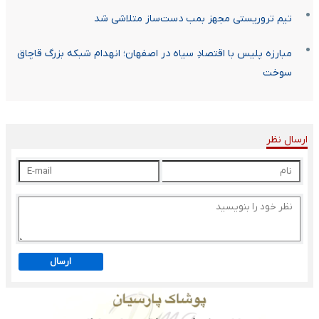
تیم تروریستی مجهز بمب دست‌ساز متلاشی شد
مبارزه پلیس با اقتصادِ سیاه در اصفهان؛ انهدام شبکه بزرگ قاچاق
سوخت
ارسال نظر
ارسال