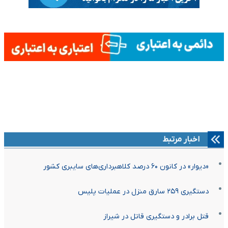
اخبار مرتبط
«دیوار» در کانون ۶۰ درصد کلاهبرداری‌های سایبری کشور
دستگیری ۲۵۹ سارق منزل در عملیات پلیس
قتل برادر و دستگیری قاتل در شیراز