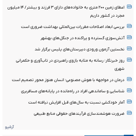
اعطای زمین ۲۰۰ متری به خانواده‌های دارای ۳ فرزند و بیشتر/ ۱۴ میلیون
مجرد در کشور داریم
بررسی ابعاد اصلاحات مقررات بین‌المللی بهداشت ضروری است
آتش‌سوزی گسترده و پراکنده در جنگل‌های بهشهر
نخستین آزمون ورودی دبیرستان‌های پلیس برگزار شد
روز خبرنگار؛ رسانه به مثابه بازوی راهبردی در تاب‌آوری و حکمرانی
شهری
درمان در مواجهه با هوش مصنوعی؛ انسان هنوز محور تصمیم است
شناسایی و ساماندهی افراد در راه‌مانده در پایانه‌های مسافربری
آمار خودکشی نسبت به سال‌های قبل افزایش نیافته است
ضرورت هوشمندسازی فرآیندهای حقوقی منابع طبیعی
آرشیو