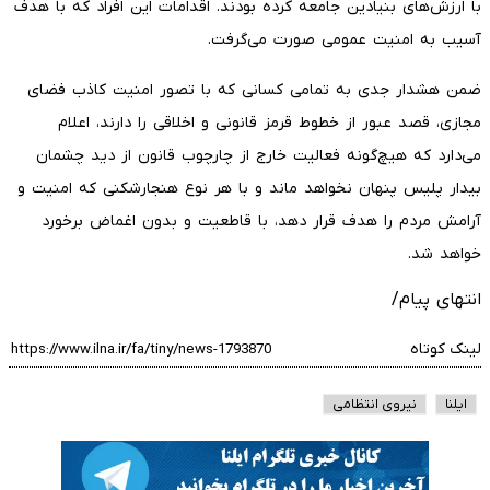
با ارزش‌های بنیادین جامعه کرده بودند. اقدامات این افراد که با هدف
آسیب به امنیت عمومی صورت می‌گرفت.
ضمن هشدار جدی به تمامی کسانی که با تصور امنیت کاذب فضای
مجازی، قصد عبور از خطوط قرمز قانونی و اخلاقی را دارند، اعلام
می‌دارد که هیچ‌گونه فعالیت خارج از چارچوب قانون از دید چشمان
بیدار پلیس پنهان نخواهد ماند و با هر نوع هنجارشکنی که امنیت و
آرامش مردم را هدف قرار دهد، با قاطعیت و بدون اغماض برخورد
خواهد شد.
انتهای پیام/
لینک کوتاه
ایلنا
نیروی انتظامی