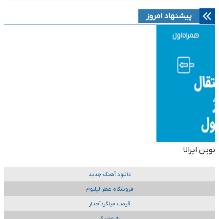
پیشنهاد امروز
نوین ایرانا
دانلود آهنگ جدید
فروشگاه عطر لیلیوم
قیمت میلگردآجدار
به موزیک