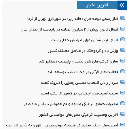
آخرین اخبار
آغاز رسمی عرضه طرح «خانه ریز» در شهرداری تهران از فردا
اعمال قانون بیش از ۲ میلیون تخلف در پایتخت از ابتدای سال
ادعای فریز شدن رمزارز ایرانیان جعلی است
وزش باد و گردوخاک در مناطق مختلف کشور
سارق گوشی‌های شرق‌نشینان پایتخت دستگیر شد
فعالیت‌های قرآنی در محلات باید توسعه یابد
سردار رادان انتصاب محسن رضایی را تبریک گفت
شیب آسیب‌های اجتماعی در کشور افزایشی است
محدودیت‌های ترافیکی مشهد و قم همزمان با پایان ماه صفر
آخرین وضعیت ترافیکی محورهای مواصلاتی کشور
آسیب‌های جنگ، صدور گواهینامه موتورسواری زنان را به تأخیر انداخت