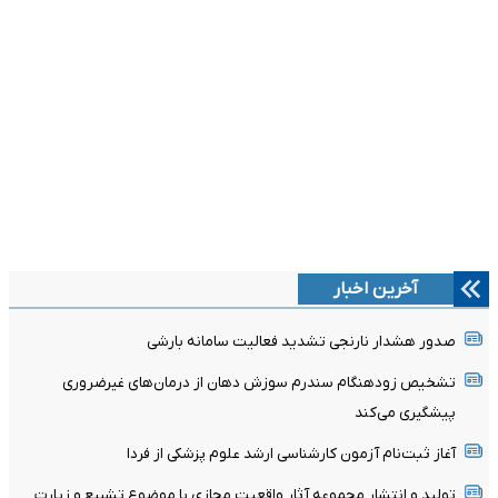
آخرین اخبار
صدور هشدار نارنجی تشدید فعالیت سامانه بارشی
تشخیص زودهنگام سندرم سوزش دهان از درمان‌های غیرضروری
پیشگیری می‌کند
آغاز ثبت‌نام‌ آزمون کارشناسی ارشد علوم پزشکی از فردا
تولید و انتشار مجموعه آثار واقعیت مجازی با موضوع تشییع و زیارت