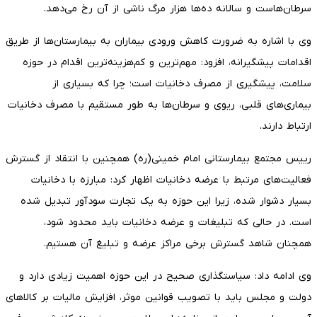
سرطان‌هاست و سالانه ده‌ها هزار مرگ ناشی از آن رخ می‌دهد.
وی با اشاره به ضرورت کاهش ورودی بیماران به بیمارستان‌ها از طریق
اقدامات پیشگیرانه، افزود: مهم‌ترین و کم‌هزینه‌ترین اقدام در حوزه
سلامت، پیشگیری از مصرف دخانیات است؛ چرا که بسیاری از
بیماری‌های قلبی، ریوی و سرطان‌ها به طور مستقیم با مصرف دخانیات
ارتباط دارند.
رییس مجتمع بیمارستانی امام خمینی(ره) همچنین با انتقاد از گسترش
فعالیت‌های مرتبط با عرضه دخانیات اظهار کرد: مبارزه با دخانیات
بسیار دشوار شده، زیرا این حوزه به یک تجارت سودآور تبدیل شده
است. در حالی که تبلیغات و عرضه دخانیات باید محدود شود،
همچنان شاهد گسترش برخی مراکز عرضه و تبلیغ آن هستیم.
وی ادامه داد: سیاستگذاری صحیح در این حوزه اهمیت زیادی دارد و
دولت و مجلس باید با تصویب قوانین موثر، افزایش مالیات بر کالاهای