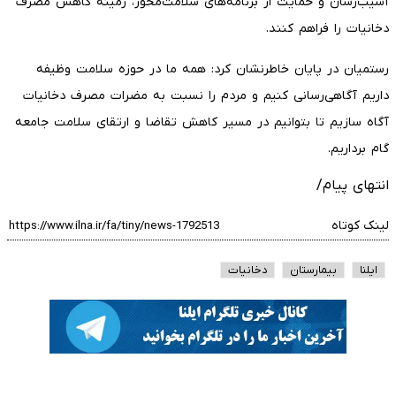
آسیب‌رسان و حمایت از برنامه‌های سلامت‌محور، زمینه کاهش مصرف
دخانیات را فراهم کنند.
رستمیان در پایان خاطرنشان کرد: همه ما در حوزه سلامت وظیفه
داریم آگاهی‌رسانی کنیم و مردم را نسبت به مضرات مصرف دخانیات
آگاه سازیم تا بتوانیم در مسیر کاهش تقاضا و ارتقای سلامت جامعه
گام برداریم.
انتهای پیام/
لینک کوتاه
ایلنا
بیمارستان
دخانیات