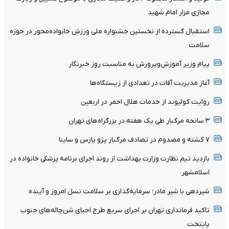
مجازی مزار امام شهید
استقبال گسترده از نخستین جشنواره ملی ورزش خانواده‌محور در حوزه
سلامت
پیام وزیر آموزش‌وپرورش به مناسبت روز خبرنگار
آغاز مدیریت آفات در تعدادی از زیستگاه‌ها
روایت کولیوند از خدمات هلال احمر در اربعین
۳ سانحه مرگبار طی یک هفته در بزرگراه‌های تهران
۷ کشته و مصدوم در تصادف مرگبار پژو پارس و ساینا
بازدید تیم نظارت وزارت بهداشت از روند اجرای برنامه پزشکی خانواده در
اسلامشهر
شیردهی با شیر مادر؛ سرمایه‌گذاری بر سلامت نسل امروز و آینده
تاکید فرمانداری تهران بر اجرای سریع طرح احیای شن‌چاله‌های جنوب
پایتخت