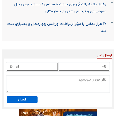
وقوع حادثه رانندگی برای نماینده مجلس / مساعد بودن حال
عمومی وی و ترخیص شدن از بیمارستان
۱۷ هزار تماس با مرکز ارتباطات اورژانس چهارمحال و بختیاری ثبت
شد
ارسال نظر
ارسال