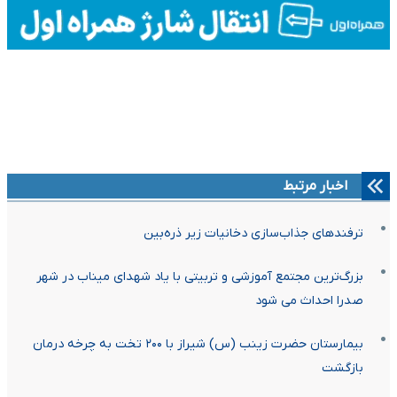
اخبار مرتبط
ترفندهای جذاب‌سازی دخانیات زیر ذره‌بین
بزرگ‌ترین مجتمع آموزشی و تربیتی با یاد شهدای میناب در شهر
صدرا احداث می شود
بیمارستان حضرت زینب (س) شیراز با ۲۰۰ تخت به چرخه درمان
بازگشت