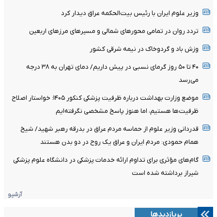
وزیر علوم ایران با رئیس بیت‌الحکمه عراق دیدار کرد
تردد روان در تمامی محورهای شمالی و مسیرهای مرزهای اربعین
وزش باد و گردوخاک در نیمه شرقی کشور
۴۰ تا ۵۰ روز گرمای نسبی در پیش داریم/ دمای تهران به ۳۸ درجه
می‌رسد
موضع وزارت بهداشت درباره ظرفیت پزشکی کنکور ۱۴۰۵: خواستار اصلاح
ظرفیت‌ها هستیم، اما هنوز پاسخ مشخصی نگرفته‌ایم
قدردانی وزیر علوم از حماسه مردم عراق در بدرقه رهبر شهید/ شیخ
همام حمودی: مردم ایران و عراق یک روح در دو بدن هستند
گام‌های مؤثری برای تداوم ارائه خدمات پزشکی در دانشگاه علوم پزشکی
شیراز برداشته شده است
آرشیو
پربازدیدها