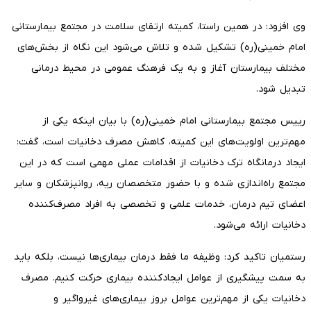
وی افزود: در همین راستا، کمیته ارتقای سلامت در مجتمع بیمارستانی
امام خمینی(ره) تشکیل شده و تلاش می‌شود این نگاه از بخش‌های
مختلف بیمارستان آغاز و به یک فرهنگ عمومی در محیط درمانی
تبدیل شود.
رییس مجتمع بیمارستانی امام خمینی(ره) با بیان اینکه یکی از
مهم‌ترین اولویت‌های این کمیته، کاهش مصرف دخانیات است، گفت:
ایجاد درمانگاه ترک دخانیات از اقدامات عملی مهمی است که در این
مجتمع راه‌اندازی شده و با حضور متخصصان ریه، روانپزشکان و سایر
اعضای تیم درمان، خدمات علمی و تخصصی به افراد مصرف‌کننده
دخانیات ارائه می‌شود.
رستمیان تاکید کرد: وظیفه ما فقط درمان بیماری‌ها نیست، بلکه باید
به سمت پیشگیری از عوامل ایجادکننده بیماری حرکت کنیم. مصرف
دخانیات یکی از مهم‌ترین عوامل بروز بیماری‌های غیرواگیر و