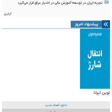
تجربه ایران در توسعه آموزش عالی در اختیار عراق قرار می‌گیرد
آرشیو
پیشنهاد امروز
نوین ایرانا
دانلود آهنگ جدید