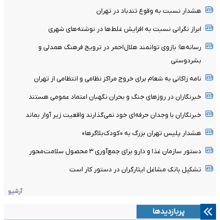
هشدار نسبت به وقوع تندباد در تهران
ابراز نگرانی نسبت به افزایش غلط‌ها در نوشته‌های شهری
رسانه‌ها؛ بازوی توانمند هلال‌احمر در ترویج فرهنگ همدلی و
بشردوستی
نامه زاکانی به شعام برای خروج مراکز نظامی و انتظامی از تهران
خبرنگاران در روزهای جنگ و بحران نگهبان اعتماد عمومی هستند
خبرنگاران با وجدان حرفه‌ای خود نمی‌گذارند واقعیت زیر آوار بماند
هشدار پلیس تهران بزرگ به «کودک‌بلاگرها»
دستور سازمان غذا و دارو برای جمع‌آوری ۳ محصول سلامت‌محور
تشکیل بانک مشاغل ایثارگران در دستور کار است
آرشیو
پربازدیدها