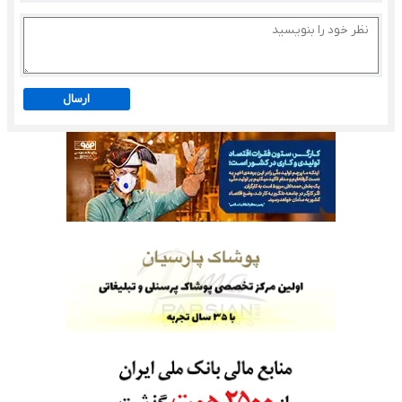
ارسال