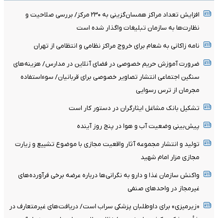
افزایش تعداد مراکز همسان‌گزینی به ۲۳۰ مرکز/ بررسی صلاحیت و
نظارت‌ها به سازمان تبلیغات واگذار شده است
نامه زاکانی به شعام برای خروج مراکز نظامی و انتظامی از تهران
ضرورت آموزش حریم خصوصی در فضای آنلاین در مدارس/ هزینه‌های
سنگین اجتماعی انتشار تصاویر خصوصی برای قربانیان/ سوءاستفاده
مجرمان از ترس رسوایی
تشکیل بانک مشاغل ایثارگران در دستور کار است
پیش‌بینی وضعیت آب و هوا در پنج روز آینده
تولید و انتشار مجموعه آثار واقعیت مجازی با موضوع تشییع و زیارت
مجازی مزار امام شهید
واکنش سازمان غذا و دارو به نگرانی‌ها درباره عرضه برخی فرآورده‌های
غیرمجاز در واحدهای صنفی
«زیرمیزی» برای داوطلبان پزشکی سراب است/ دریافت‌های غیرمتعارف در