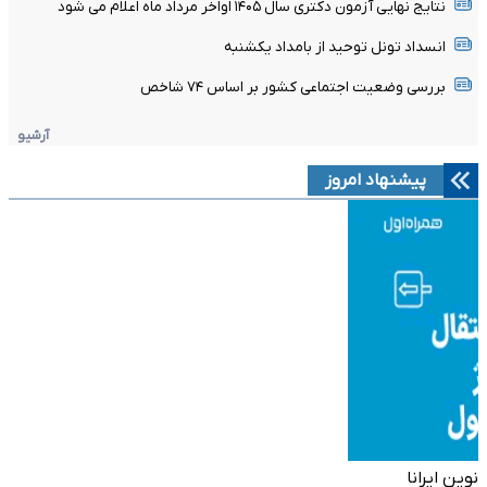
نتایج نهایی آزمون دکتری سال ۱۴۰۵ اواخر مرداد ماه اعلام می شود
انسداد تونل توحید از بامداد یکشنبه
بررسی وضعیت اجتماعی کشور بر اساس ۷۴ شاخص
آرشیو
پیشنهاد امروز
نوین ایرانا