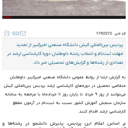
کد خبر :
1792372
پردیس بین‌المللی کیش دانشگاه صنعتی امیرکبیر از تمدید
مهلت ثبت‌نام و انتخاب رشته داوطلبان دوره کارشناسی ارشد در
تعدادی از رشته‌ها و گرایش‌های تحصیلی خبر داد.
به گزارش ایلنا از روابط عمومی دانشگاه صنعتی امیرکبیر، داوطلبان
متقاضی تحصیل در دوره‌های کارشناسی ارشد پردیس بین‌المللی کیش
می‌توانند از روز ۹ خرداد تا پایان روز ۱۱ خردادماه با مراجعه به سامانه
سازمان سنجش آموزش کشور نسبت به ثبت‌نام در آزمون مقطع
کارشناسی ارشد اقدام کنند.
بر اساس اعلام این پردیس، پذیرش دانشجو در رشته‌ها و