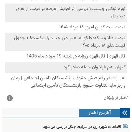
آخرین اخبار
اقدامات شهرداری در شرایط جنگی بررسی می‌شود