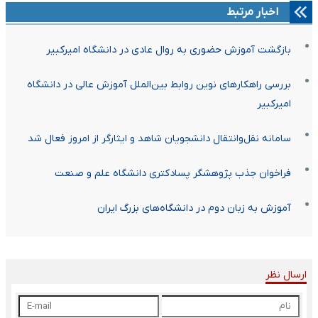
اخبار مرتبط
بازگشت آموزش حضوری به روال عادی در دانشگاه امیرکبیر
بررسی راهکارهای نوین روابط بین‌الملل آموزش عالی در دانشگاه
امیرکبیر
سامانه نقل‌وانتقال دانشجویان شاهد و ایثارگر از امروز فعال شد
فراخوان جذب پژوهشگر پسادکتری دانشگاه علم ‌و صنعت
آموزش به زبان دوم در دانشگاه‌های بزرگ ایران
ارسال نظر