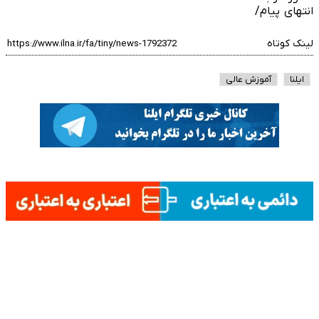
انتهای پیام/
لینک کوتاه
ایلنا
آموزش عالی