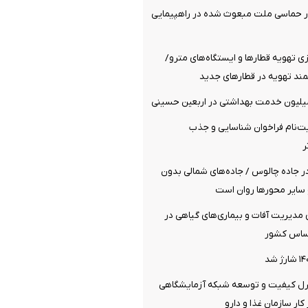
ر حماسی ملت مبعوث شده در راهپیمایی
 تهویه قطارها و ایستگاه‌های مترو/
د تهویه در قطارهای جدید
‌نام فراخوان شناسایی و جذب
ر
ر جاده چالوس / جاده‌های شمالی بدون
سایر محورها روان است
ی مدیریت آفات و بیماری‌های گیاهی در
ساس کشور
ترل کیفیت و توسعه شبکه آزمایشگاهی
ار سازمان غذا و دارو