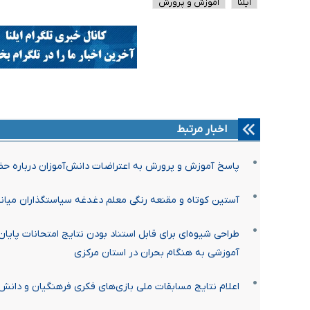
ایلنا
آموزش و پرورش
اخبار مرتبط
پاسخ آموزش و پرورش به اعتراضات دانش‌آموزان درباره ح
آستین کوتاه و مقنعه رنگی معلم دغدغه سیاستگذاران میا
آموزشی به هنگام بحران در استان مرکزی
اعلام نتایج مسابقات ملی بازی‌های فکری فرهنگیان و دانش‌