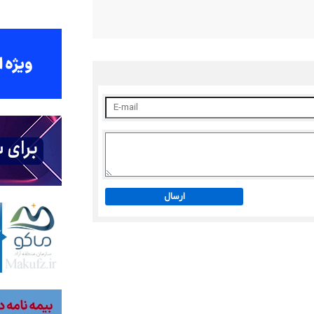
ارسال