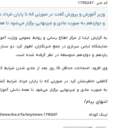
کد خبر :
1790247
وزیر آموزش و پرورش گفت: در صورتی که تا پایان خرداد ش
و دوازدهم به صورت عادی و غیرنهایی برگزار می‌شود تا ه
به گزارش ایلنا از مرکز اطلاع رسانی و روابط عمومی وزارت آم
نمایشگاه لباس سربازی در جمع خبرنگاران، اظهار کرد: دو سناری
یازدهم و دوازدهم متوسطه در نظر گرفته شده است.
وی افزود: امتحانات حداقل ۱۵ روز بعد از عادی شدن شرایط کشور و به صورت حضوری برگزار می شود.
کاظمی خاطرنشان کرد: در صورتی که تا پایان خرداد شرایط کشو
به صورت عادی و غیرنهایی برگزار می‌شود تا همه دانش آموزا
انتهای پیام/
لینک کوتاه