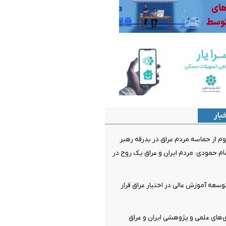
بار
وم از حماسه مردم عراق در بدرقه رهبر
 حمودی: مردم ایران و عراق یک روح در
توسعه آموزش عالی در اختیار عراق قرار
ای علمی و پژوهشی ایران و عراق