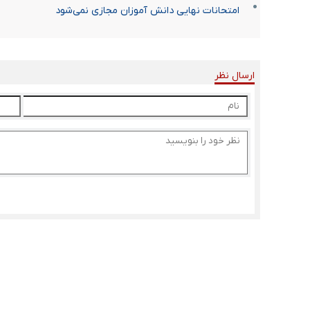
امتحانات نهایی دانش آموزان مجازی نمی‌شود
ارسال نظر