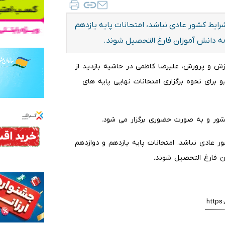
رایط کشور عادی نباشد، امتحانات پایه یازدهم
مه دانش آموزان فارغ التحصیل شوند.
وزش و پرورش، علیرضا کاظمی در حاشیه بازدید از
و برای نحوه برگزاری امتحانات نهایی پایه های
ر عادی نباشد، امتحانات پایه یازدهم و دوازدهم
ن فارغ التحصیل شوند.